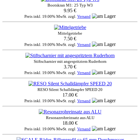
Bootskran M1: 25 Typ W3
9.95 €
Preis inkl. 19.00% MwSt. zzgl.
Versand
Mittelgetriebe
7.50 €
Preis inkl. 19.00% MwSt. zzgl.
Versand
Stiftscharnier mit angespritztem Ruderhorn
3.70 €
Preis inkl. 19.00% MwSt. zzgl.
Versand
RESO Silent Schalldämpfer SPEED 20
17.00 €
Preis inkl. 19.00% MwSt. zzgl.
Versand
Resonazrohreinsatz aus ALU
18.00 €
Preis inkl. 19.00% MwSt. zzgl.
Versand