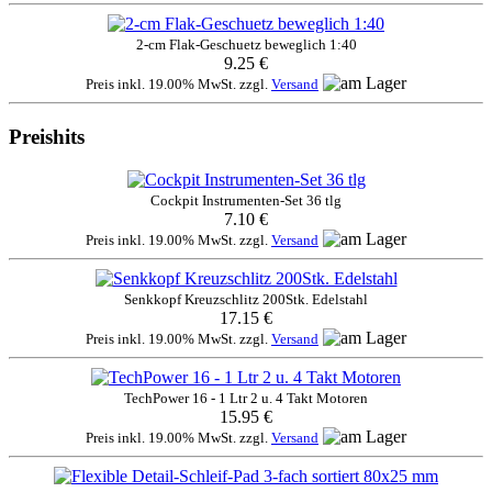
2-cm Flak-Geschuetz beweglich 1:40
9.25 €
Preis inkl. 19.00% MwSt. zzgl.
Versand
Preishits
Cockpit Instrumenten-Set 36 tlg
7.10 €
Preis inkl. 19.00% MwSt. zzgl.
Versand
Senkkopf Kreuzschlitz 200Stk. Edelstahl
17.15 €
Preis inkl. 19.00% MwSt. zzgl.
Versand
TechPower 16 - 1 Ltr 2 u. 4 Takt Motoren
15.95 €
Preis inkl. 19.00% MwSt. zzgl.
Versand