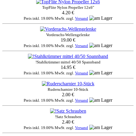
TopFlite Nylon Propeller 12x6"
4.20 €
Preis inkl. 19.00% MwSt. zzgl.
Versand
Vorderachs-Wellengelenke
19.00 €
Preis inkl. 19.00% MwSt. zzgl.
Versand
!Stahlkrümmer mittel 40/50 Spannband
14.95 €
Preis inkl. 19.00% MwSt. zzgl.
Versand
Ruderscharnier 10-Stück
2.00 €
Preis inkl. 19.00% MwSt. zzgl.
Versand
!Satz Schrauben
2.40 €
Preis inkl. 19.00% MwSt. zzgl.
Versand