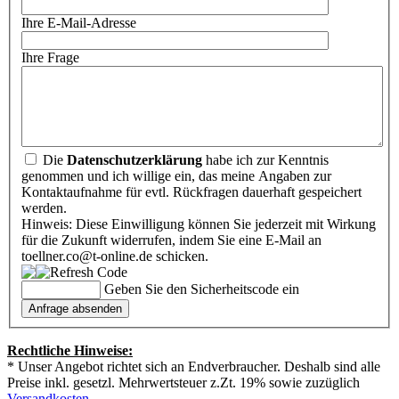
Ihre E-Mail-Adresse
Ihre Frage
Die
Datenschutzerklärung
habe ich zur Kenntnis
genommen und ich willige ein, das meine Angaben zur
Kontaktaufnahme für evtl. Rückfragen dauerhaft gespeichert
werden.
Hinweis: Diese Einwilligung können Sie jederzeit mit Wirkung
für die Zukunft widerrufen, indem Sie eine E-Mail an
toellner.co@t-online.de schicken.
Geben Sie den Sicherheitscode ein
Rechtliche Hinweise:
* Unser Angebot richtet sich an Endverbraucher. Deshalb sind alle
Preise inkl. gesetzl. Mehrwertsteuer z.Zt. 19% sowie zuzüglich
Versandkosten
.