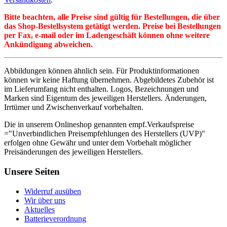
Bitte beachten, alle Preise sind gültig für Bestellungen, die über
das Shop-Bestellsystem getätigt werden. Preise bei Bestellungen
per Fax, e-mail oder im Ladengeschäft können ohne weitere
Ankündigung abweichen.
Abbildungen können ähnlich sein. Für Produktinformationen
können wir keine Haftung übernehmen. Abgebildetes Zubehör ist
im Lieferumfang nicht enthalten. Logos, Bezeichnungen und
Marken sind Eigentum des jeweiligen Herstellers. Änderungen,
Irrtümer und Zwischenverkauf vorbehalten.
Die in unserem Onlineshop genannten empf.Verkaufspreise
="Unverbindlichen Preisempfehlungen des Herstellers (UVP)"
erfolgen ohne Gewähr und unter dem Vorbehalt möglicher
Preisänderungen des jeweiligen Herstellers.
Unsere Seiten
Widerruf ausüben
Wir über uns
Aktuelles
Batterieverordnung