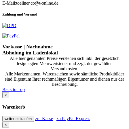
E-Mail:toellner.co@t-online.de
Zahlung und Versand
Vorkasse | Nachnahme
Abholung im Ladenlokal
Alle hier genannten Preise verstehen sich inkl. der gesetzlich
festgelegten Mehrwertsteuer und zzgl. der gewählten
Versandkosten.
Alle Markennamen, Warenzeichen sowie sämtliche Produktbilder
sind Eigentum Ihrer rechtmäßigen Eigentümer und dienen nur der
Beschreibung.
Back to Top
×
Warenkorb
zur Kasse
zu PayPal Express
weiter einkaufen
×