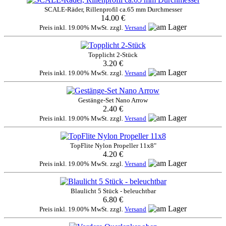
SCALE-Räder, Rillenprofil ca.65 mm Durchmesser
14.00 €
Preis inkl. 19.00% MwSt. zzgl.
Versand
Topplicht 2-Stück
3.20 €
Preis inkl. 19.00% MwSt. zzgl.
Versand
Gestänge-Set Nano Arrow
2.40 €
Preis inkl. 19.00% MwSt. zzgl.
Versand
TopFlite Nylon Propeller 11x8"
4.20 €
Preis inkl. 19.00% MwSt. zzgl.
Versand
Blaulicht 5 Stück - beleuchtbar
6.80 €
Preis inkl. 19.00% MwSt. zzgl.
Versand