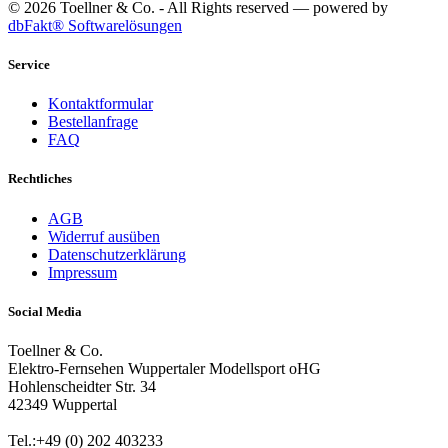
© 2026 Toellner & Co. - All Rights reserved — powered by
dbFakt® Softwarelösungen
Service
Kontaktformular
Bestellanfrage
FAQ
Rechtliches
AGB
Widerruf ausüben
Datenschutzerklärung
Impressum
Social Media
Toellner & Co.
Elektro-Fernsehen Wuppertaler Modellsport oHG
Hohlenscheidter Str. 34
42349 Wuppertal
Tel.:+49 (0) 202 403233