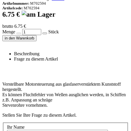
Artikelnummer:
M702594
Artikelcode:
M702594
6.75 €
brutto 6.75 €
Menge
Stück
in den Warenkorb
Beschreibung
Frage zu diesem Artikel
Verstellbare Motorsteuerung aus glasfaserverstärktem Kunststoff
hergestellt.
Es können Fluchtfehler von Wellen ausglichen werden, in Schiffen
z.B. Anpassung an schräge
Stevenrohre vornehmen.
Stellen Sie Ihre Frage zu diesem Artikel.
Ihr Name