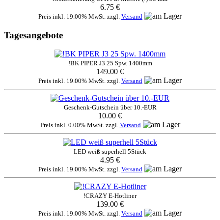
6.75 €
Preis inkl. 19.00% MwSt. zzgl.
Versand
Tagesangebote
!BK PIPER J3 25 Spw. 1400mm
149.00 €
Preis inkl. 19.00% MwSt. zzgl.
Versand
Geschenk-Gutschein über 10.-EUR
10.00 €
Preis inkl. 0.00% MwSt. zzgl.
Versand
LED weiß superhell 5Stück
4.95 €
Preis inkl. 19.00% MwSt. zzgl.
Versand
!CRAZY E-Hotliner
139.00 €
Preis inkl. 19.00% MwSt. zzgl.
Versand