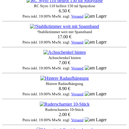
RC Styro 110 hellrot 150 ml Spraydose
6.50 €
Preis inkl. 19.00% MwSt. zzgl.
Versand
!Stahlkrümmer weit mit Spannband
17.00 €
Preis inkl. 19.00% MwSt. zzgl.
Versand
Achsschenkel hinten
7.00 €
Preis inkl. 19.00% MwSt. zzgl.
Versand
Hintere Radaufhängung
8.90 €
Preis inkl. 19.00% MwSt. zzgl.
Versand
Ruderscharnier 10-Stück
2.00 €
Preis inkl. 19.00% MwSt. zzgl.
Versand