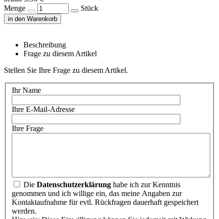
Menge
Stück
in den Warenkorb
Beschreibung
Frage zu diesem Artikel
Stellen Sie Ihre Frage zu diesem Artikel.
Ihr Name
Ihre E-Mail-Adresse
Ihre Frage
Die
Datenschutzerklärung
habe ich zur Kenntnis
genommen und ich willige ein, das meine Angaben zur
Kontaktaufnahme für evtl. Rückfragen dauerhaft gespeichert
werden.