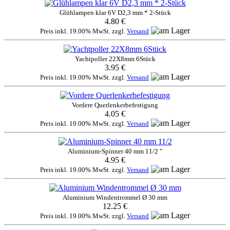
Glühlampen klar 6V D2,3 mm * 2-Stück
4.80 €
Preis inkl. 19.00% MwSt. zzgl.
Versand
Yachtpoller 22X8mm 6Stück
3.95 €
Preis inkl. 19.00% MwSt. zzgl.
Versand
Vordere Querlenkerbefestigung
4.05 €
Preis inkl. 19.00% MwSt. zzgl.
Versand
Aluminium-Spinner 40 mm 11/2 "
4.95 €
Preis inkl. 19.00% MwSt. zzgl.
Versand
Aluminium Windentrommel Ø 30 mm
12.25 €
Preis inkl. 19.00% MwSt. zzgl.
Versand