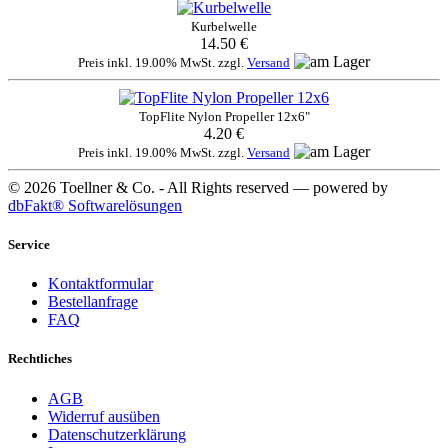
Kurbelwelle
14.50 €
Preis inkl. 19.00% MwSt. zzgl.
Versand
TopFlite Nylon Propeller 12x6"
4.20 €
Preis inkl. 19.00% MwSt. zzgl.
Versand
© 2026 Toellner & Co. - All Rights reserved — powered by
dbFakt® Softwarelösungen
Service
Kontaktformular
Bestellanfrage
FAQ
Rechtliches
AGB
Widerruf ausüben
Datenschutzerklärung