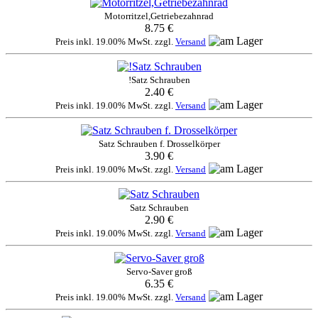
Motorritzel,Getriebezahnrad
8.75 €
Preis inkl. 19.00% MwSt. zzgl.
Versand
!Satz Schrauben
2.40 €
Preis inkl. 19.00% MwSt. zzgl.
Versand
Satz Schrauben f. Drosselkörper
3.90 €
Preis inkl. 19.00% MwSt. zzgl.
Versand
Satz Schrauben
2.90 €
Preis inkl. 19.00% MwSt. zzgl.
Versand
Servo-Saver groß
6.35 €
Preis inkl. 19.00% MwSt. zzgl.
Versand