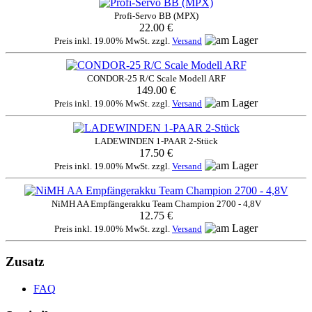
Profi-Servo BB (MPX)
22.00 €
Preis inkl. 19.00% MwSt. zzgl.
Versand
CONDOR-25 R/C Scale Modell ARF
149.00 €
Preis inkl. 19.00% MwSt. zzgl.
Versand
LADEWINDEN 1-PAAR 2-Stück
17.50 €
Preis inkl. 19.00% MwSt. zzgl.
Versand
NiMH AA Empfängerakku Team Champion 2700 - 4,8V
12.75 €
Preis inkl. 19.00% MwSt. zzgl.
Versand
Zusatz
FAQ