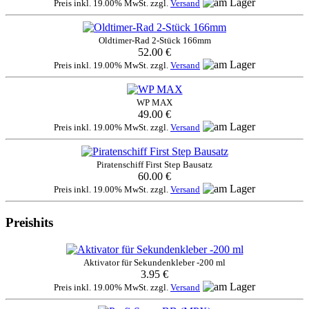
Preis inkl. 19.00% MwSt. zzgl.
Versand
Oldtimer-Rad 2-Stück 166mm
52.00 €
Preis inkl. 19.00% MwSt. zzgl.
Versand
WP MAX
49.00 €
Preis inkl. 19.00% MwSt. zzgl.
Versand
Piratenschiff First Step Bausatz
60.00 €
Preis inkl. 19.00% MwSt. zzgl.
Versand
Preishits
Aktivator für Sekundenkleber -200 ml
3.95 €
Preis inkl. 19.00% MwSt. zzgl.
Versand