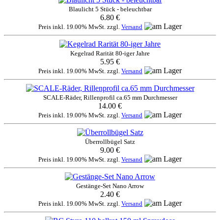
Blaulicht 5 Stück - beleuchtbar
6.80 €
Preis inkl. 19.00% MwSt. zzgl.
Versand
Kegelrad Rarität 80-iger Jahre
5.95 €
Preis inkl. 19.00% MwSt. zzgl.
Versand
SCALE-Räder, Rillenprofil ca.65 mm Durchmesser
14.00 €
Preis inkl. 19.00% MwSt. zzgl.
Versand
Überrollbügel Satz
9.00 €
Preis inkl. 19.00% MwSt. zzgl.
Versand
Gestänge-Set Nano Arrow
2.40 €
Preis inkl. 19.00% MwSt. zzgl.
Versand