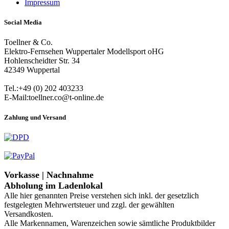
Impressum
Social Media
Toellner & Co.
Elektro-Fernsehen Wuppertaler Modellsport oHG
Hohlenscheidter Str. 34
42349 Wuppertal
Tel.:+49 (0) 202 403233
E-Mail:toellner.co@t-online.de
Zahlung und Versand
Vorkasse | Nachnahme
Abholung im Ladenlokal
Alle hier genannten Preise verstehen sich inkl. der gesetzlich
festgelegten Mehrwertsteuer und zzgl. der gewählten
Versandkosten.
Alle Markennamen, Warenzeichen sowie sämtliche Produktbilder