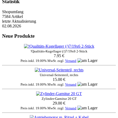
Statistik
Shopumfang
7584 Artikel
letzte Aktualisierung
02.08.2026
Neue Produkte
!Qualitäts-Kugellager (/)7/19x6 2-Stück
7.95 €
Preis inkl. 19.00% MwSt. zzgl.
Versand
Universal-Seitenteil, rechts
15.00 €
Preis inkl. 19.00% MwSt. zzgl.
Versand
Zylinder-Garnitur 20 GT
29.00 €
Preis inkl. 19.00% MwSt. zzgl.
Versand