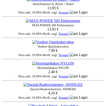
Antriebsmotor m. Ritzel + Kabel
13.95 €
Preis inkl. 19.00% MwSt. zzgl.
Versand
MAX POWER 500 Elektromotor
13.95 €
Preis inkl. 19.00% MwSt. zzgl.
Versand
Vordere Querlenker,oben
7.90 €
Preis inkl. 19.00% MwSt. zzgl.
Versand
Hochstarthaken NYLON
2.40 €
Preis inkl. 19.00% MwSt. zzgl.
Versand
Spezial-Ruderscharniere, SWINGEE
4.10 €
Preis inkl. 19.00% MwSt. zzgl.
Versand