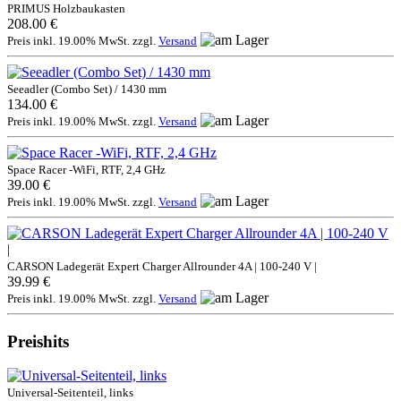
PRIMUS Holzbaukasten
208.00 €
Preis inkl. 19.00% MwSt. zzgl.
Versand
Seeadler (Combo Set) / 1430 mm
134.00 €
Preis inkl. 19.00% MwSt. zzgl.
Versand
Space Racer -WiFi, RTF, 2,4 GHz
39.00 €
Preis inkl. 19.00% MwSt. zzgl.
Versand
CARSON Ladegerät Expert Charger Allrounder 4A | 100-240 V |
39.99 €
Preis inkl. 19.00% MwSt. zzgl.
Versand
Preishits
Universal-Seitenteil, links