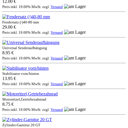
12.00 €
Preis inkl. 19.00% MwSt. zzgl.
Versand
Fendersatz (/)40-80 mm
29.00 €
Preis inkl. 19.00% MwSt. zzgl.
Versand
Universal Senderaufhängung
8.95 €
Preis inkl. 19.00% MwSt. zzgl.
Versand
Stabilisator vorn/hinten
13.95 €
Preis inkl. 19.00% MwSt. zzgl.
Versand
Motorritzel,Getriebezahnrad
8.75 €
Preis inkl. 19.00% MwSt. zzgl.
Versand
Zylinder-Garnitur 20 GT