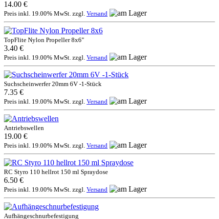
14.00 €
Preis inkl. 19.00% MwSt. zzgl.
Versand
TopFlite Nylon Propeller 8x6"
3.40 €
Preis inkl. 19.00% MwSt. zzgl.
Versand
Suchscheinwerfer 20mm 6V -1-Stück
7.35 €
Preis inkl. 19.00% MwSt. zzgl.
Versand
Antriebswellen
19.00 €
Preis inkl. 19.00% MwSt. zzgl.
Versand
RC Styro 110 hellrot 150 ml Spraydose
6.50 €
Preis inkl. 19.00% MwSt. zzgl.
Versand
Aufhängeschnurbefestigung