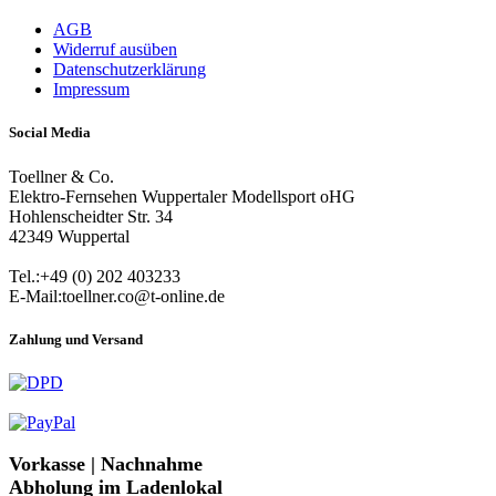
AGB
Widerruf ausüben
Datenschutzerklärung
Impressum
Social Media
Toellner & Co.
Elektro-Fernsehen Wuppertaler Modellsport oHG
Hohlenscheidter Str. 34
42349 Wuppertal
Tel.:+49 (0) 202 403233
E-Mail:toellner.co@t-online.de
Zahlung und Versand
Vorkasse | Nachnahme
Abholung im Ladenlokal