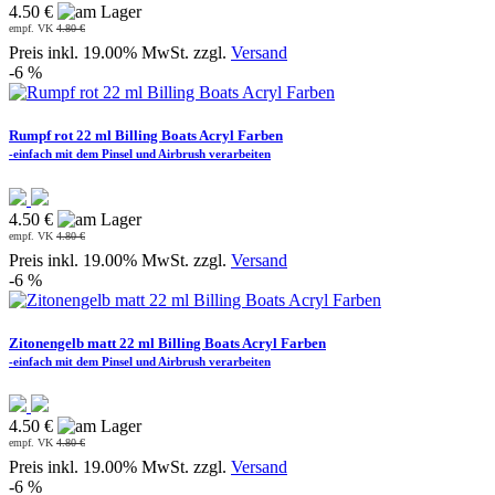
4.50 €
empf. VK
4.80 €
Preis inkl. 19.00% MwSt. zzgl.
Versand
-6 %
Rumpf rot 22 ml Billing Boats Acryl Farben
-einfach mit dem Pinsel und Airbrush verarbeiten
4.50 €
empf. VK
4.80 €
Preis inkl. 19.00% MwSt. zzgl.
Versand
-6 %
Zitonengelb matt 22 ml Billing Boats Acryl Farben
-einfach mit dem Pinsel und Airbrush verarbeiten
4.50 €
empf. VK
4.80 €
Preis inkl. 19.00% MwSt. zzgl.
Versand
-6 %