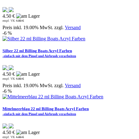
4.50 €
empf. VK
4.80 €
Preis inkl. 19.00% MwSt. zzgl.
Versand
-6 %
Silber 22 ml Billing Boats Acryl Farben
-einfach mit dem Pinsel und Airbrush verarbeiten
4.50 €
empf. VK
4.80 €
Preis inkl. 19.00% MwSt. zzgl.
Versand
-6 %
Mittelmeerblau 22 ml Billing Boats Acryl Farben
-einfach mit dem Pinsel und Airbrush verarbeiten
4.50 €
empf. VK
4.80 €