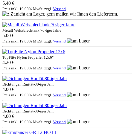
5.40 €
Preis inkl. 19.00% MwSt. zzgl.
Versand
Metall Weissblechtank 70-iger Jahre
5.00 €
Preis inkl. 19.00% MwSt. zzgl.
Versand
TopFlite Nylon Propeller 12x6"
4.20 €
Preis inkl. 19.00% MwSt. zzgl.
Versand
Dichtungen Rarität-80-iger Jahr
4.00 €
Preis inkl. 19.00% MwSt. zzgl.
Versand
Dichtungen Rarität-80-iger Jahr
4.00 €
Preis inkl. 19.00% MwSt. zzgl.
Versand