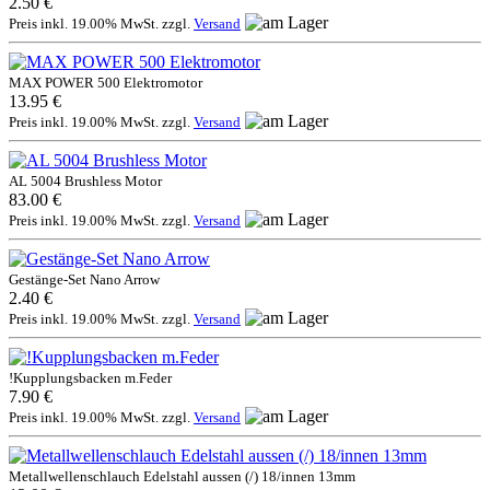
2.50 €
Preis inkl. 19.00% MwSt. zzgl.
Versand
MAX POWER 500 Elektromotor
13.95 €
Preis inkl. 19.00% MwSt. zzgl.
Versand
AL 5004 Brushless Motor
83.00 €
Preis inkl. 19.00% MwSt. zzgl.
Versand
Gestänge-Set Nano Arrow
2.40 €
Preis inkl. 19.00% MwSt. zzgl.
Versand
!Kupplungsbacken m.Feder
7.90 €
Preis inkl. 19.00% MwSt. zzgl.
Versand
Metallwellenschlauch Edelstahl aussen (/) 18/innen 13mm