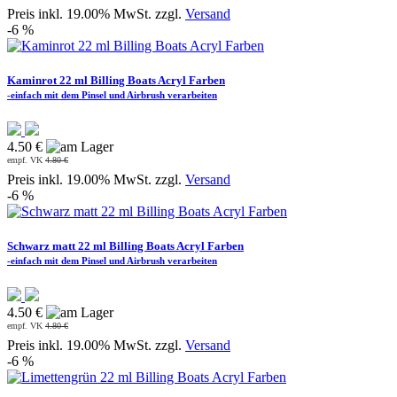
Preis inkl. 19.00% MwSt. zzgl.
Versand
-6 %
Kaminrot 22 ml Billing Boats Acryl Farben
-einfach mit dem Pinsel und Airbrush verarbeiten
4.50 €
empf. VK
4.80 €
Preis inkl. 19.00% MwSt. zzgl.
Versand
-6 %
Schwarz matt 22 ml Billing Boats Acryl Farben
-einfach mit dem Pinsel und Airbrush verarbeiten
4.50 €
empf. VK
4.80 €
Preis inkl. 19.00% MwSt. zzgl.
Versand
-6 %