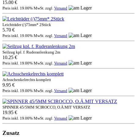
15.00 €
Preis inkl. 19.00% MwSt. zzgl.
Versand
Leichträder (/)75mm* 2Stück
5.70 €
Preis inkl. 19.00% MwSt. zzgl.
Versand
Seilzug kpl. f. Ruderanlenkung 2m
10.25 €
Preis inkl. 19.00% MwSt. zzgl.
Versand
Achsschenkelrechts komplett
9.95 €
Preis inkl. 19.00% MwSt. zzgl.
Versand
SPINNER 45/5MM SCIROCCO, O.Ä.MIT VERSATZ
19.95 €
Preis inkl. 19.00% MwSt. zzgl.
Versand
Zusatz