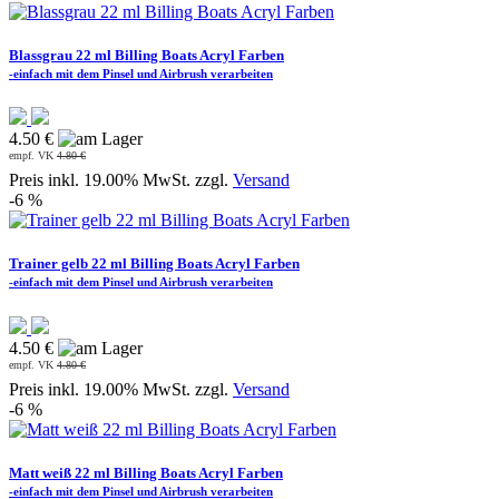
Blassgrau 22 ml Billing Boats Acryl Farben
-einfach mit dem Pinsel und Airbrush verarbeiten
4.50 €
empf. VK
4.80 €
Preis inkl. 19.00% MwSt. zzgl.
Versand
-6 %
Trainer gelb 22 ml Billing Boats Acryl Farben
-einfach mit dem Pinsel und Airbrush verarbeiten
4.50 €
empf. VK
4.80 €
Preis inkl. 19.00% MwSt. zzgl.
Versand
-6 %
Matt weiß 22 ml Billing Boats Acryl Farben
-einfach mit dem Pinsel und Airbrush verarbeiten