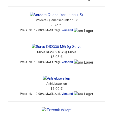
Vordere Querlenker unten 1 St
8.75 €
Preis inkl. 19.00% MwSt. zzgl.
Versand
Servo DS2330 MG 9g-Servo
15.95 €
Preis inkl. 19.00% MwSt. zzgl.
Versand
Antriebswellen
19.00 €
Preis inkl. 19.00% MwSt. zzgl.
Versand