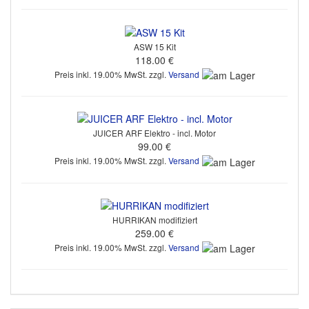
ASW 15 Kit
118.00 €
Preis inkl. 19.00% MwSt. zzgl.
Versand
JUICER ARF Elektro - incl. Motor
99.00 €
Preis inkl. 19.00% MwSt. zzgl.
Versand
HURRIKAN modifiziert
259.00 €
Preis inkl. 19.00% MwSt. zzgl.
Versand