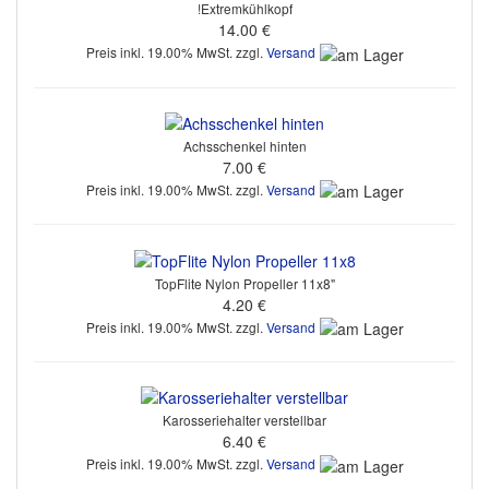
!Extremkühlkopf
14.00 €
Preis inkl. 19.00% MwSt. zzgl.
Versand
Achsschenkel hinten
7.00 €
Preis inkl. 19.00% MwSt. zzgl.
Versand
TopFlite Nylon Propeller 11x8"
4.20 €
Preis inkl. 19.00% MwSt. zzgl.
Versand
Karosseriehalter verstellbar
6.40 €
Preis inkl. 19.00% MwSt. zzgl.
Versand