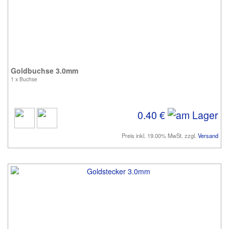
Goldbuchse 3.0mm
1 x Buchse
0.40 €
Preis inkl. 19.00% MwSt. zzgl.
Versand