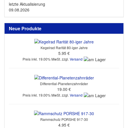
letzte Aktualisierung
09.08.2026
Neue Produkte
Kegelrad Rarität 80-iger Jahre
5.95 €
Preis inkl. 19.00% MwSt. zzgl.
Versand
Differential-Planetenzahnräder
19.00 €
Preis inkl. 19.00% MwSt. zzgl.
Versand
Rammschutz PORSHE 917-30
4.95 €