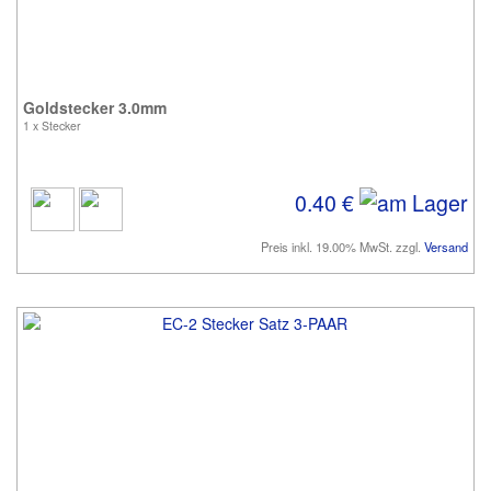
Goldstecker 3.0mm
1 x Stecker
0.40 €
Preis inkl. 19.00% MwSt. zzgl.
Versand