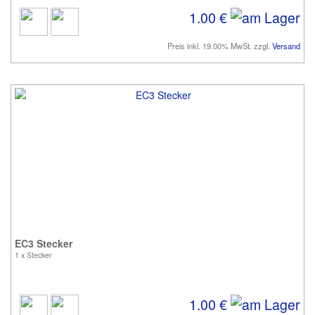
1.00 €
Preis inkl. 19.00% MwSt. zzgl.
Versand
EC3 Stecker
1 x Stecker
1.00 €