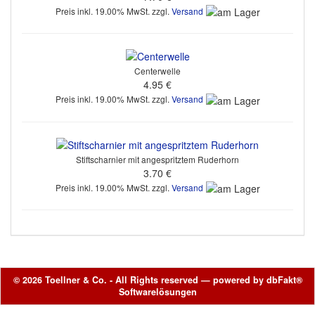
Preis inkl. 19.00% MwSt. zzgl.
Versand
Centerwelle
4.95 €
Preis inkl. 19.00% MwSt. zzgl.
Versand
Stiftscharnier mit angespritztem Ruderhorn
3.70 €
Preis inkl. 19.00% MwSt. zzgl.
Versand
© 2026 Toellner & Co. - All Rights reserved — powered by
dbFakt®
Softwarelösungen