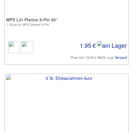
MPX Löt Platine 8-Pin 90°
1-Stück für MPX Stecker 8-Pin
1.95 €
Preis inkl. 19.00% MwSt. zzgl.
Versand