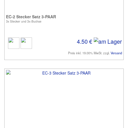
EC-2 Stecker Satz 3-PAAR
3x Stecker und 3x-Buchse
4.50 €
Preis inkl. 19.00% MwSt. zzgl.
Versand