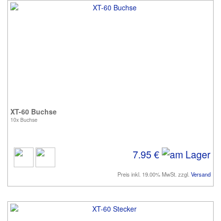
XT-60 Buchse
10x Buchse
7.95 €
Preis inkl. 19.00% MwSt. zzgl.
Versand