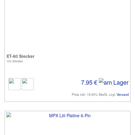
XT-60 Stecker
10x Stecker
7.95 €
Preis inkl. 19.00% MwSt. zzgl.
Versand