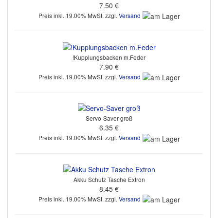
7.50 €
Preis inkl. 19.00% MwSt. zzgl.
Versand
!Kupplungsbacken m.Feder
7.90 €
Preis inkl. 19.00% MwSt. zzgl.
Versand
Servo-Saver groß
6.35 €
Preis inkl. 19.00% MwSt. zzgl.
Versand
Akku Schutz Tasche Extron
8.45 €
Preis inkl. 19.00% MwSt. zzgl.
Versand