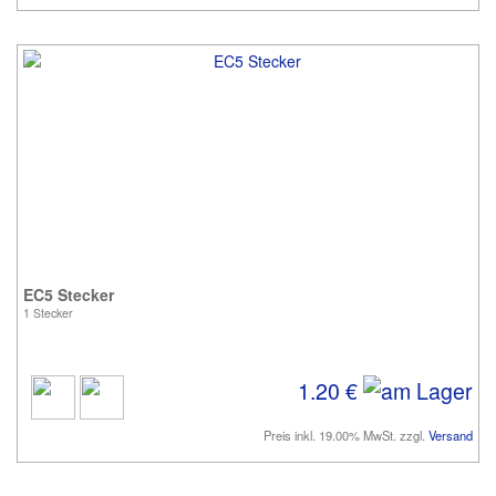
EC5 Stecker
1 Stecker
1.20 €
Preis inkl. 19.00% MwSt. zzgl.
Versand