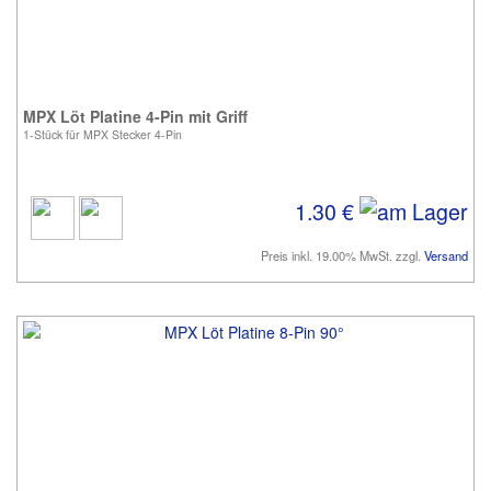
MPX Löt Platine 4-Pin mit Griff
1-Stück für MPX Stecker 4-Pin
1.30 €
Preis inkl. 19.00% MwSt. zzgl.
Versand