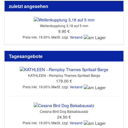
zuletzt angesehen
Wellenkupplung 3,18 auf 5 mm
9.90 €
Preis inkl. 19.00% MwSt. zzgl.
Versand
Tagesangebote
KATHLEEN --Remploy Thames Spritsail Barge
179.00 €
Preis inkl. 19.00% MwSt. zzgl.
Versand
Cessna Bird Dog Balsabausatz
24.50 €
Preis inkl. 19.00% MwSt. zzgl.
Versand