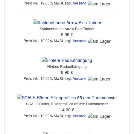
Preis inkl. 19.00% MwSt. zzgl.
Versand
Kabinenhaube Arrow Plus Trainer
9.95 €
Preis inkl. 19.00% MwSt. zzgl.
Versand
Hintere Radaufhängung
8.90 €
Preis inkl. 19.00% MwSt. zzgl.
Versand
SCALE-Räder, Rillenprofil ca.65 mm Durchmesser
14.00 €
Preis inkl. 19.00% MwSt. zzgl.
Versand