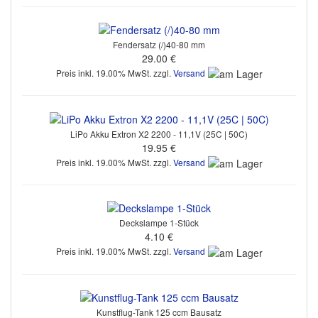
Fendersatz (/)40-80 mm
29.00 €
Preis inkl. 19.00% MwSt. zzgl.
Versand
LiPo Akku Extron X2 2200 - 11,1V (25C | 50C)
19.95 €
Preis inkl. 19.00% MwSt. zzgl.
Versand
Deckslampe 1-Stück
4.10 €
Preis inkl. 19.00% MwSt. zzgl.
Versand
Kunstflug-Tank 125 ccm Bausatz