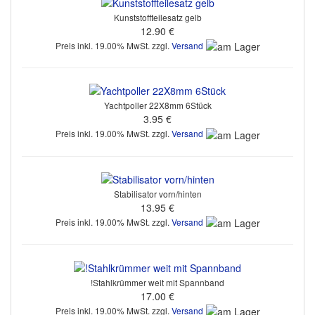
Kunststoffteilesatz gelb
12.90 €
Preis inkl. 19.00% MwSt. zzgl.
Versand
Yachtpoller 22X8mm 6Stück
3.95 €
Preis inkl. 19.00% MwSt. zzgl.
Versand
Stabilisator vorn/hinten
13.95 €
Preis inkl. 19.00% MwSt. zzgl.
Versand
!Stahlkrümmer weit mit Spannband
17.00 €
Preis inkl. 19.00% MwSt. zzgl.
Versand