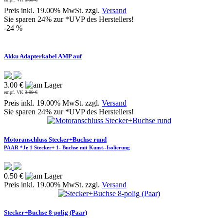
Preis inkl. 19.00% MwSt. zzgl.
Versand
Sie sparen 24% zur *UVP des Herstellers!
-24 %
Akku Adapterkabel AMP auf
3.00 €
empf. VK
3.99 €
Preis inkl. 19.00% MwSt. zzgl.
Versand
Sie sparen 24% zur *UVP des Herstellers!
Motoranschluss Stecker+Buchse rund
PAAR *Je 1 Stecker+ 1- Buchse mit Kunst.-Isolierung
0.50 €
Preis inkl. 19.00% MwSt. zzgl.
Versand
Stecker+Buchse 8-polig (Paar)