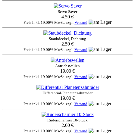
Servo Saver
4.50 €
Preis inkl. 19.00% MwSt. zzgl.
Versand
Staubdeckel, Dichtung
2.50 €
Preis inkl. 19.00% MwSt. zzgl.
Versand
Antriebswellen
19.00 €
Preis inkl. 19.00% MwSt. zzgl.
Versand
Differential-Planetenzahnräder
19.00 €
Preis inkl. 19.00% MwSt. zzgl.
Versand
Ruderscharnier 10-Stück
2.00 €
Preis inkl. 19.00% MwSt. zzgl.
Versand