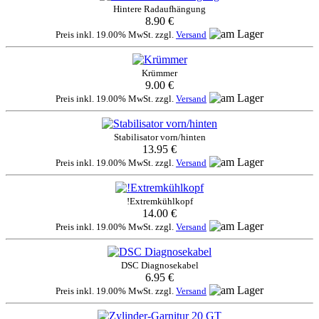
Hintere Radaufhängung
8.90 €
Preis inkl. 19.00% MwSt. zzgl.
Versand
Krümmer
9.00 €
Preis inkl. 19.00% MwSt. zzgl.
Versand
Stabilisator vorn/hinten
13.95 €
Preis inkl. 19.00% MwSt. zzgl.
Versand
!Extremkühlkopf
14.00 €
Preis inkl. 19.00% MwSt. zzgl.
Versand
DSC Diagnosekabel
6.95 €
Preis inkl. 19.00% MwSt. zzgl.
Versand