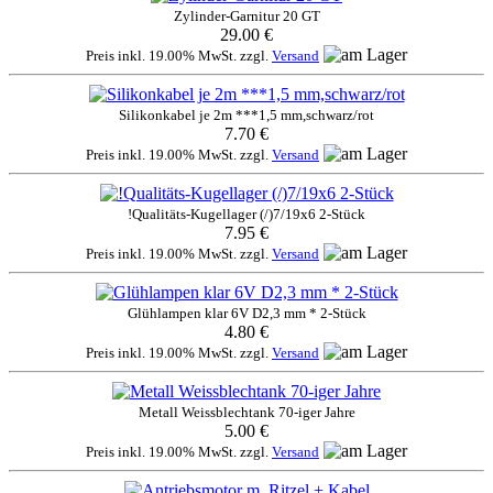
Zylinder-Garnitur 20 GT
29.00 €
Preis inkl. 19.00% MwSt. zzgl.
Versand
Silikonkabel je 2m ***1,5 mm,schwarz/rot
7.70 €
Preis inkl. 19.00% MwSt. zzgl.
Versand
!Qualitäts-Kugellager (/)7/19x6 2-Stück
7.95 €
Preis inkl. 19.00% MwSt. zzgl.
Versand
Glühlampen klar 6V D2,3 mm * 2-Stück
4.80 €
Preis inkl. 19.00% MwSt. zzgl.
Versand
Metall Weissblechtank 70-iger Jahre
5.00 €
Preis inkl. 19.00% MwSt. zzgl.
Versand