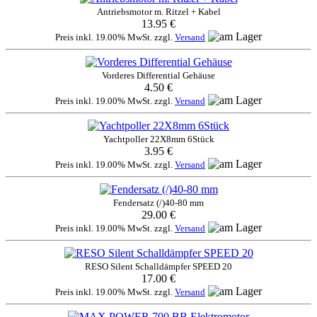
Antriebsmotor m. Ritzel + Kabel
13.95 €
Preis inkl. 19.00% MwSt. zzgl.
Versand
Vorderes Differential Gehäuse
4.50 €
Preis inkl. 19.00% MwSt. zzgl.
Versand
Yachtpoller 22X8mm 6Stück
3.95 €
Preis inkl. 19.00% MwSt. zzgl.
Versand
Fendersatz (/)40-80 mm
29.00 €
Preis inkl. 19.00% MwSt. zzgl.
Versand
RESO Silent Schalldämpfer SPEED 20
17.00 €
Preis inkl. 19.00% MwSt. zzgl.
Versand