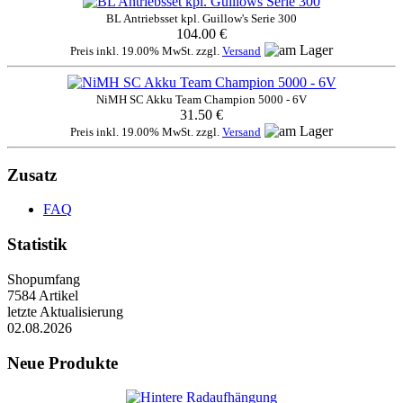
BL Antriebsset kpl. Guillow's Serie 300
104.00 €
Preis inkl. 19.00% MwSt. zzgl.
Versand
NiMH SC Akku Team Champion 5000 - 6V
31.50 €
Preis inkl. 19.00% MwSt. zzgl.
Versand
Zusatz
FAQ
Statistik
Shopumfang
7584 Artikel
letzte Aktualisierung
02.08.2026
Neue Produkte