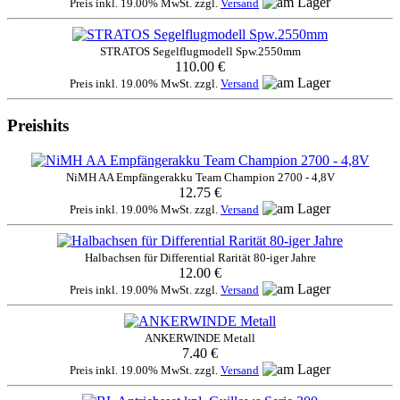
Preis inkl. 19.00% MwSt. zzgl.
Versand
STRATOS Segelflugmodell Spw.2550mm
110.00 €
Preis inkl. 19.00% MwSt. zzgl.
Versand
Preishits
NiMH AA Empfängerakku Team Champion 2700 - 4,8V
12.75 €
Preis inkl. 19.00% MwSt. zzgl.
Versand
Halbachsen für Differential Rarität 80-iger Jahre
12.00 €
Preis inkl. 19.00% MwSt. zzgl.
Versand
ANKERWINDE Metall
7.40 €
Preis inkl. 19.00% MwSt. zzgl.
Versand