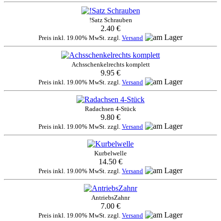
!Satz Schrauben
2.40 €
Preis inkl. 19.00% MwSt. zzgl.
Versand
Achsschenkelrechts komplett
9.95 €
Preis inkl. 19.00% MwSt. zzgl.
Versand
Radachsen 4-Stück
9.80 €
Preis inkl. 19.00% MwSt. zzgl.
Versand
Kurbelwelle
14.50 €
Preis inkl. 19.00% MwSt. zzgl.
Versand
AntriebsZahnr
7.00 €
Preis inkl. 19.00% MwSt. zzgl.
Versand