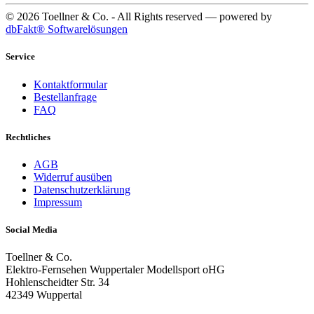
© 2026 Toellner & Co. - All Rights reserved — powered by
dbFakt® Softwarelösungen
Service
Kontaktformular
Bestellanfrage
FAQ
Rechtliches
AGB
Widerruf ausüben
Datenschutzerklärung
Impressum
Social Media
Toellner & Co.
Elektro-Fernsehen Wuppertaler Modellsport oHG
Hohlenscheidter Str. 34
42349 Wuppertal