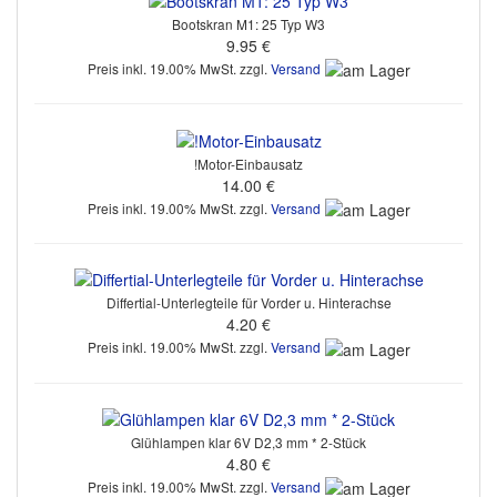
Bootskran M1: 25 Typ W3
9.95 €
Preis inkl. 19.00% MwSt. zzgl.
Versand
!Motor-Einbausatz
14.00 €
Preis inkl. 19.00% MwSt. zzgl.
Versand
Differtial-Unterlegteile für Vorder u. Hinterachse
4.20 €
Preis inkl. 19.00% MwSt. zzgl.
Versand
Glühlampen klar 6V D2,3 mm * 2-Stück
4.80 €
Preis inkl. 19.00% MwSt. zzgl.
Versand