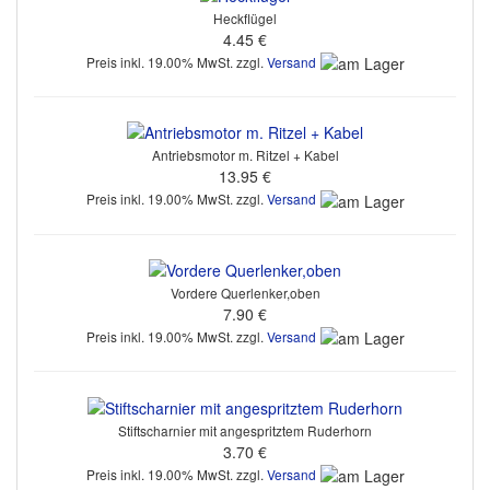
Heckflügel
4.45 €
Preis inkl. 19.00% MwSt. zzgl.
Versand
Antriebsmotor m. Ritzel + Kabel
13.95 €
Preis inkl. 19.00% MwSt. zzgl.
Versand
Vordere Querlenker,oben
7.90 €
Preis inkl. 19.00% MwSt. zzgl.
Versand
Stiftscharnier mit angespritztem Ruderhorn
3.70 €
Preis inkl. 19.00% MwSt. zzgl.
Versand