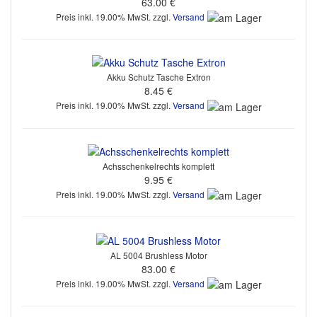
63.00 €
Preis inkl. 19.00% MwSt. zzgl.
Versand
Akku Schutz Tasche Extron
8.45 €
Preis inkl. 19.00% MwSt. zzgl.
Versand
Achsschenkelrechts komplett
9.95 €
Preis inkl. 19.00% MwSt. zzgl.
Versand
AL 5004 Brushless Motor
83.00 €
Preis inkl. 19.00% MwSt. zzgl.
Versand