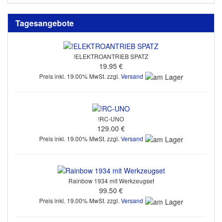
Tagesangebote
!ELEKTROANTRIEB SPATZ
19.95 €
Preis inkl. 19.00% MwSt. zzgl.
Versand
!RC-UNO
129.00 €
Preis inkl. 19.00% MwSt. zzgl.
Versand
Rainbow 1934 mit Werkzeugset
99.50 €
Preis inkl. 19.00% MwSt. zzgl.
Versand