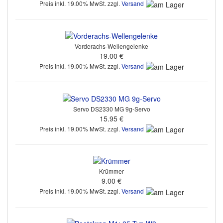
Preis inkl. 19.00% MwSt. zzgl.
Versand
Vorderachs-Wellengelenke
19.00 €
Preis inkl. 19.00% MwSt. zzgl.
Versand
Servo DS2330 MG 9g-Servo
15.95 €
Preis inkl. 19.00% MwSt. zzgl.
Versand
Krümmer
9.00 €
Preis inkl. 19.00% MwSt. zzgl.
Versand