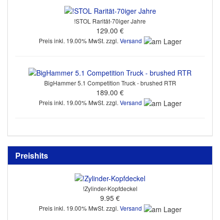
!STOL Rarität-70iger Jahre
129.00 €
Preis inkl. 19.00% MwSt. zzgl.
Versand
BigHammer 5.1 Competition Truck - brushed RTR
189.00 €
Preis inkl. 19.00% MwSt. zzgl.
Versand
Preishits
!Zylinder-Kopfdeckel
9.95 €
Preis inkl. 19.00% MwSt. zzgl.
Versand