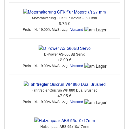
Motorhalterung GFK f´ür Motore (/) 27 mm
6.75 €
Preis inkl. 19.00% MwSt. zzgl.
Versand
D-Power AS-560BB Servo
12.90 €
Preis inkl. 19.00% MwSt. zzgl.
Versand
Fahrtregler Quicrun WP 880 Dual Brushed
47.95 €
Preis inkl. 19.00% MwSt. zzgl.
Versand
Hutzenpaar ABS 95x10x17mm