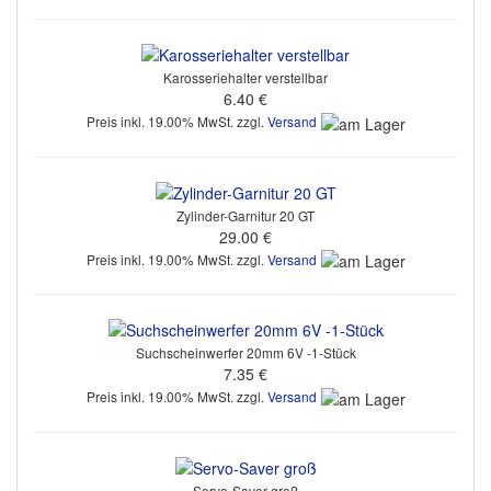
Karosseriehalter verstellbar
6.40 €
Preis inkl. 19.00% MwSt. zzgl.
Versand
Zylinder-Garnitur 20 GT
29.00 €
Preis inkl. 19.00% MwSt. zzgl.
Versand
Suchscheinwerfer 20mm 6V -1-Stück
7.35 €
Preis inkl. 19.00% MwSt. zzgl.
Versand
Servo-Saver groß