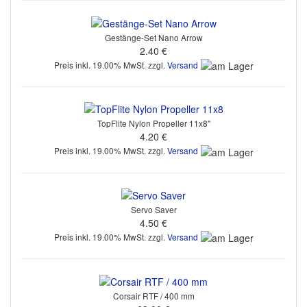
Gestänge-Set Nano Arrow
2.40 €
Preis inkl. 19.00% MwSt. zzgl.
Versand
TopFlite Nylon Propeller 11x8"
4.20 €
Preis inkl. 19.00% MwSt. zzgl.
Versand
Servo Saver
4.50 €
Preis inkl. 19.00% MwSt. zzgl.
Versand
Corsair RTF / 400 mm