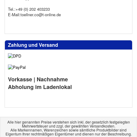
Tel.:+49 (0) 202 403233
E-Mail:toellner.co@t-online.de
Zahlung und Versand
Vorkasse | Nachnahme
Abholung im Ladenlokal
Alle hier genannten Preise verstehen sich inkl. der gesetzlich festgelegten
Mehrwertsteuer und zzgl. der gewählten Versandkosten.
Alle Markennamen, Warenzeichen sowie sämtliche Produktbilder sind
Eigentum Ihrer rechtmäßigen Eigentümer und dienen nur der Beschreibung.