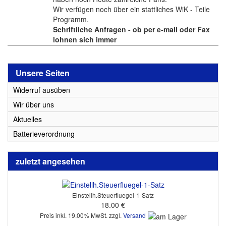
Wir verfügen noch über ein stattliches WiK - Teile
Programm.
Schriftliche Anfragen - ob per e-mail oder Fax
lohnen sich immer
Unsere Seiten
Widerruf ausüben
Wir über uns
Aktuelles
Batterieverordnung
zuletzt angesehen
Einstellh.Steuerfluegel-1-Satz
18.00 €
Preis inkl. 19.00% MwSt. zzgl.
Versand