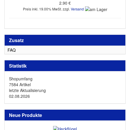
2.90 €
Preis inkl. 19.00% MwSt. zzgl.
Versand
Zusatz
FAQ
Statistik
Shopumfang
7584 Artikel
letzte Aktualisierung
02.08.2026
Neue Produkte