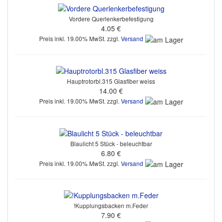
Vordere Querlenkerbefestigung
4.05 €
Preis inkl. 19.00% MwSt. zzgl.
Versand
Hauptrotorbl.315 Glasfiber weiss
14.00 €
Preis inkl. 19.00% MwSt. zzgl.
Versand
Blaulicht 5 Stück - beleuchtbar
6.80 €
Preis inkl. 19.00% MwSt. zzgl.
Versand
!Kupplungsbacken m.Feder
7.90 €