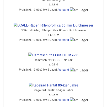
6.35 €
Preis inkl. 19.00% MwSt. zzgl.
Versand
SCALE-Räder, Rillenprofil ca.65 mm Durchmesser
14.00 €
Preis inkl. 19.00% MwSt. zzgl.
Versand
Rammschutz PORSHE 917-30
4.95 €
Preis inkl. 19.00% MwSt. zzgl.
Versand
Kegelrad Rarität 80-iger Jahre
5.95 €
Preis inkl. 19.00% MwSt. zzgl.
Versand