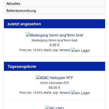
Aktuelles
Batterieverordnung
zuletzt angesehen
Niedergang 34mm lang*8mm breit
0.95 €
Preis inkl. 19.00% MwSt. zzgl.
Versand
Tagesangebote
ADAC Helicopter RTF
94.00 €
Preis inkl. 19.00% MwSt. zzgl.
Versand