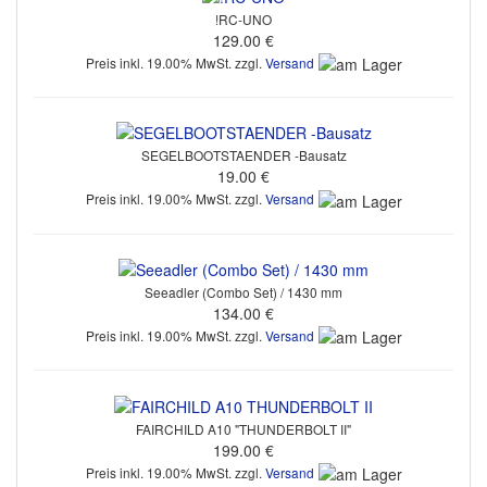
!RC-UNO
129.00 €
Preis inkl. 19.00% MwSt. zzgl.
Versand
SEGELBOOTSTAENDER -Bausatz
19.00 €
Preis inkl. 19.00% MwSt. zzgl.
Versand
Seeadler (Combo Set) / 1430 mm
134.00 €
Preis inkl. 19.00% MwSt. zzgl.
Versand
FAIRCHILD A10 "THUNDERBOLT II"
199.00 €
Preis inkl. 19.00% MwSt. zzgl.
Versand