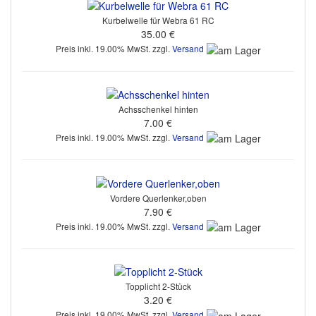
Kurbelwelle für Webra 61 RC
35.00 €
Preis inkl. 19.00% MwSt. zzgl.
Versand
Achsschenkel hinten
7.00 €
Preis inkl. 19.00% MwSt. zzgl.
Versand
Vordere Querlenker,oben
7.90 €
Preis inkl. 19.00% MwSt. zzgl.
Versand
Topplicht 2-Stück
3.20 €
Preis inkl. 19.00% MwSt. zzgl.
Versand