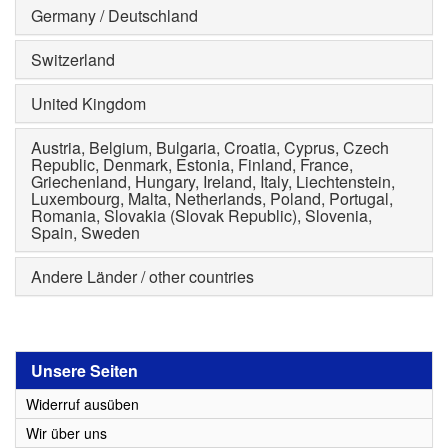
Germany / Deutschland
Switzerland
United Kingdom
Austria, Belgium, Bulgaria, Croatia, Cyprus, Czech
Republic, Denmark, Estonia, Finland, France,
Griechenland, Hungary, Ireland, Italy, Liechtenstein,
Luxembourg, Malta, Netherlands, Poland, Portugal,
Romania, Slovakia (Slovak Republic), Slovenia,
Spain, Sweden
Andere Länder / other countries
Unsere Seiten
Widerruf ausüben
Wir über uns