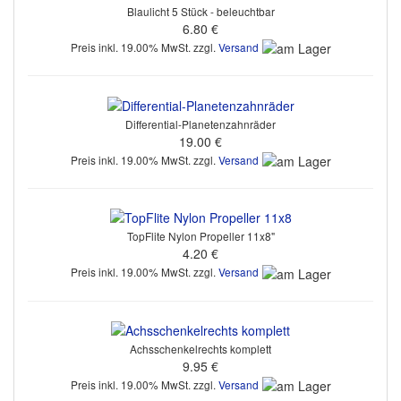
Blaulicht 5 Stück - beleuchtbar
6.80 €
Preis inkl. 19.00% MwSt. zzgl.
Versand
Differential-Planetenzahnräder
19.00 €
Preis inkl. 19.00% MwSt. zzgl.
Versand
TopFlite Nylon Propeller 11x8"
4.20 €
Preis inkl. 19.00% MwSt. zzgl.
Versand
Achsschenkelrechts komplett
9.95 €
Preis inkl. 19.00% MwSt. zzgl.
Versand