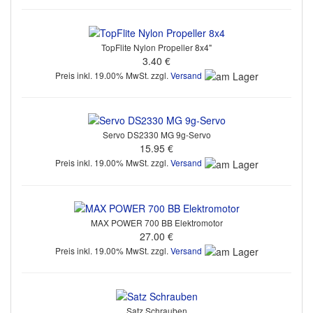
TopFlite Nylon Propeller 8x4"
3.40 €
Preis inkl. 19.00% MwSt. zzgl.
Versand
Servo DS2330 MG 9g-Servo
15.95 €
Preis inkl. 19.00% MwSt. zzgl.
Versand
MAX POWER 700 BB Elektromotor
27.00 €
Preis inkl. 19.00% MwSt. zzgl.
Versand
Satz Schrauben