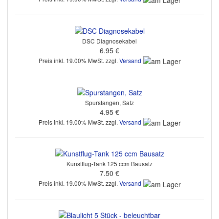
DSC Diagnosekabel
6.95 €
Preis inkl. 19.00% MwSt. zzgl.
Versand
Spurstangen, Satz
4.95 €
Preis inkl. 19.00% MwSt. zzgl.
Versand
Kunstflug-Tank 125 ccm Bausatz
7.50 €
Preis inkl. 19.00% MwSt. zzgl.
Versand