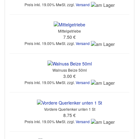
Preis inkl. 19.00% MwSt. zzgl.
Versand
Mittelgetriebe
7.50 €
Preis inkl. 19.00% MwSt. zzgl.
Versand
Walnuss Beize 50ml
3.00 €
Preis inkl. 19.00% MwSt. zzgl.
Versand
Vordere Querlenker unten 1 St
8.75 €
Preis inkl. 19.00% MwSt. zzgl.
Versand