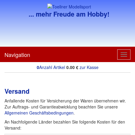
... mehr Freude am Hobby!
Navigation
Toggl
navig
0
Anzahl Artikel
0.00
€
zur Kasse
Versand
Anfallende Kosten für Versicherung der Waren übernehmen wir.
Zur Auftrags- und Garantieabwicklung beachten Sie unsere
Allgemeinen Geschäftsbedingungen
.
An Nachfolgende Länder bezahlen Sie folgende Kosten für den
Versand: