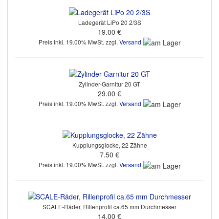
Ladegerät LiPo 20 2/3S
19.00 €
Preis inkl. 19.00% MwSt. zzgl.
Versand
Zylinder-Garnitur 20 GT
29.00 €
Preis inkl. 19.00% MwSt. zzgl.
Versand
Kupplungsglocke, 22 Zähne
7.50 €
Preis inkl. 19.00% MwSt. zzgl.
Versand
SCALE-Räder, Rillenprofil ca.65 mm Durchmesser
14.00 €