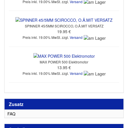
Preis inkl. 19.00% MwSt. zzgl.
Versand
SPINNER 45/5MM SCIROCCO, O.Ä.MIT VERSATZ
19.95 €
Preis inkl. 19.00% MwSt. zzgl.
Versand
MAX POWER 500 Elektromotor
13.95 €
Preis inkl. 19.00% MwSt. zzgl.
Versand
Zusatz
FAQ