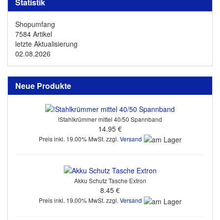
Statistik
Shopumfang
7584 Artikel
letzte Aktualisierung
02.08.2026
Neue Produkte
!Stahlkrümmer mittel 40/50 Spannband
14.95 €
Preis inkl. 19.00% MwSt. zzgl.
Versand
Akku Schutz Tasche Extron
8.45 €
Preis inkl. 19.00% MwSt. zzgl.
Versand