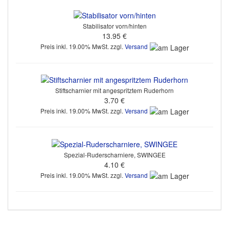
Stabilisator vorn/hinten
13.95 €
Preis inkl. 19.00% MwSt. zzgl.
Versand
Stiftscharnier mit angespritztem Ruderhorn
3.70 €
Preis inkl. 19.00% MwSt. zzgl.
Versand
Spezial-Ruderscharniere, SWINGEE
4.10 €
Preis inkl. 19.00% MwSt. zzgl.
Versand