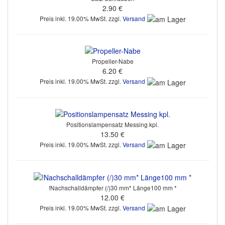
2.90 €
Preis inkl. 19.00% MwSt. zzgl.
Versand
Propeller-Nabe
6.20 €
Preis inkl. 19.00% MwSt. zzgl.
Versand
Positionslampensatz Messing kpl.
13.50 €
Preis inkl. 19.00% MwSt. zzgl.
Versand
!Nachschalldämpfer (/)30 mm* Länge100 mm *
12.00 €
Preis inkl. 19.00% MwSt. zzgl.
Versand