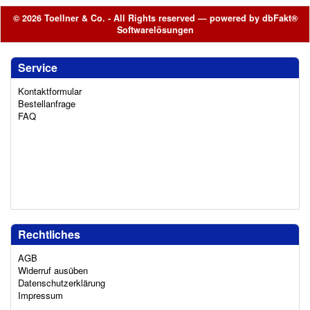
© 2026 Toellner & Co. - All Rights reserved — powered by
dbFakt®
Softwarelösungen
Service
Kontaktformular
Bestellanfrage
FAQ
Rechtliches
AGB
Widerruf ausüben
Datenschutzerklärung
Impressum