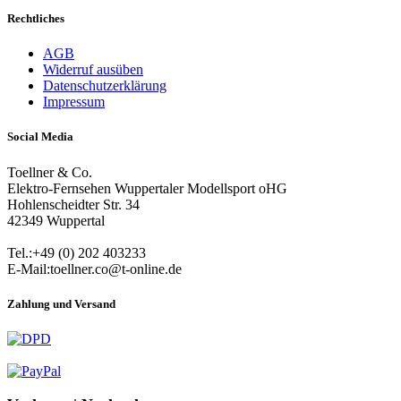
Rechtliches
AGB
Widerruf ausüben
Datenschutzerklärung
Impressum
Social Media
Toellner & Co.
Elektro-Fernsehen Wuppertaler Modellsport oHG
Hohlenscheidter Str. 34
42349 Wuppertal
Tel.:+49 (0) 202 403233
E-Mail:toellner.co@t-online.de
Zahlung und Versand