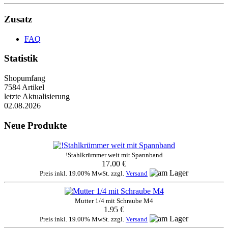
Zusatz
FAQ
Statistik
Shopumfang
7584 Artikel
letzte Aktualisierung
02.08.2026
Neue Produkte
!Stahlkrümmer weit mit Spannband
17.00 €
Preis inkl. 19.00% MwSt. zzgl.
Versand
Mutter 1/4 mit Schraube M4
1.95 €
Preis inkl. 19.00% MwSt. zzgl.
Versand