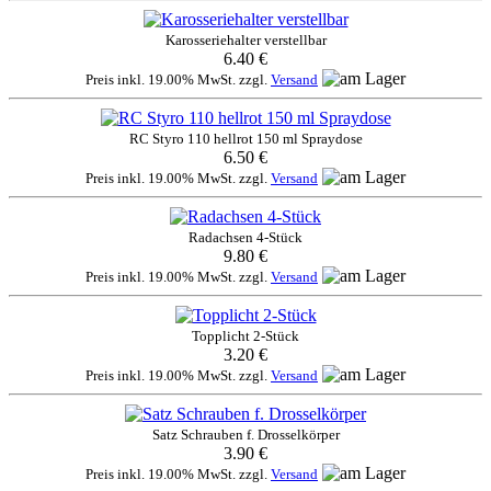
Karosseriehalter verstellbar
6.40 €
Preis inkl. 19.00% MwSt. zzgl.
Versand
RC Styro 110 hellrot 150 ml Spraydose
6.50 €
Preis inkl. 19.00% MwSt. zzgl.
Versand
Radachsen 4-Stück
9.80 €
Preis inkl. 19.00% MwSt. zzgl.
Versand
Topplicht 2-Stück
3.20 €
Preis inkl. 19.00% MwSt. zzgl.
Versand
Satz Schrauben f. Drosselkörper
3.90 €
Preis inkl. 19.00% MwSt. zzgl.
Versand