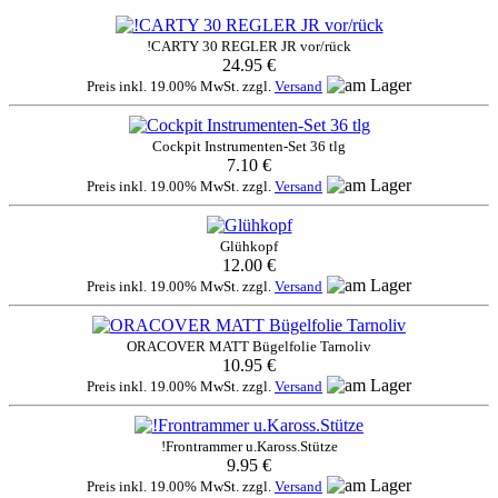
!CARTY 30 REGLER JR vor/rück
24.95 €
Preis inkl. 19.00% MwSt. zzgl.
Versand
Cockpit Instrumenten-Set 36 tlg
7.10 €
Preis inkl. 19.00% MwSt. zzgl.
Versand
Glühkopf
12.00 €
Preis inkl. 19.00% MwSt. zzgl.
Versand
ORACOVER MATT Bügelfolie Tarnoliv
10.95 €
Preis inkl. 19.00% MwSt. zzgl.
Versand
!Frontrammer u.Kaross.Stütze
9.95 €
Preis inkl. 19.00% MwSt. zzgl.
Versand