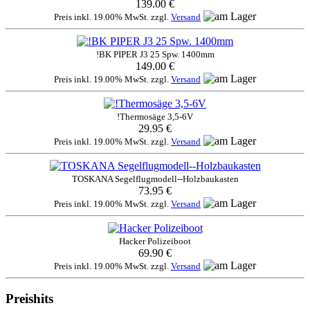
139.00 €
Preis inkl. 19.00% MwSt. zzgl.
Versand
!BK PIPER J3 25 Spw. 1400mm
149.00 €
Preis inkl. 19.00% MwSt. zzgl.
Versand
!Thermosäge 3,5-6V
29.95 €
Preis inkl. 19.00% MwSt. zzgl.
Versand
TOSKANA Segelflugmodell--Holzbaukasten
73.95 €
Preis inkl. 19.00% MwSt. zzgl.
Versand
Hacker Polizeiboot
69.90 €
Preis inkl. 19.00% MwSt. zzgl.
Versand
Preishits