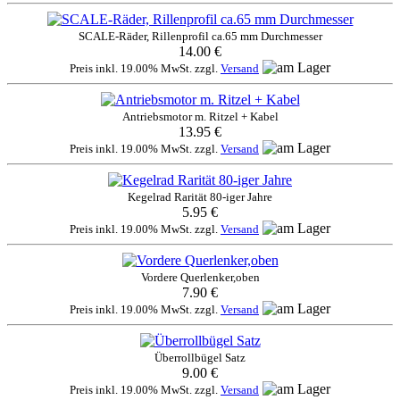
SCALE-Räder, Rillenprofil ca.65 mm Durchmesser
14.00 €
Preis inkl. 19.00% MwSt. zzgl.
Versand
Antriebsmotor m. Ritzel + Kabel
13.95 €
Preis inkl. 19.00% MwSt. zzgl.
Versand
Kegelrad Rarität 80-iger Jahre
5.95 €
Preis inkl. 19.00% MwSt. zzgl.
Versand
Vordere Querlenker,oben
7.90 €
Preis inkl. 19.00% MwSt. zzgl.
Versand
Überrollbügel Satz
9.00 €
Preis inkl. 19.00% MwSt. zzgl.
Versand