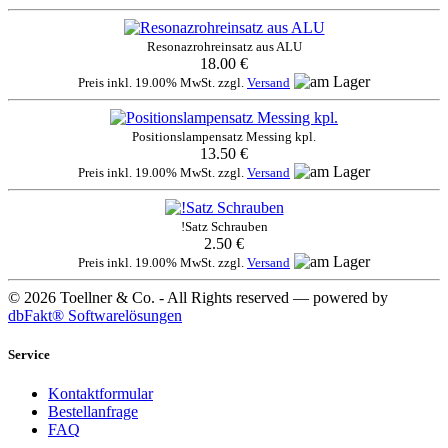
Resonazrohreinsatz aus ALU
18.00 €
Preis inkl. 19.00% MwSt. zzgl.
Versand
Positionslampensatz Messing kpl.
13.50 €
Preis inkl. 19.00% MwSt. zzgl.
Versand
!Satz Schrauben
2.50 €
Preis inkl. 19.00% MwSt. zzgl.
Versand
© 2026 Toellner & Co. - All Rights reserved — powered by
dbFakt® Softwarelösungen
Service
Kontaktformular
Bestellanfrage
FAQ