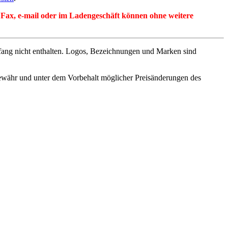
per Fax, e-mail oder im Ladengeschäft können ohne weitere
fang nicht enthalten. Logos, Bezeichnungen und Marken sind
ewähr und unter dem Vorbehalt möglicher Preisänderungen des