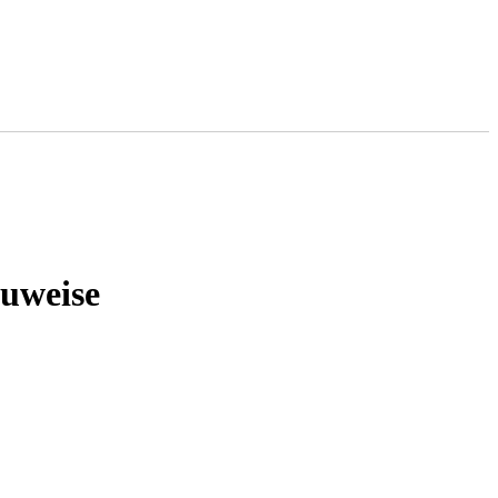
uweise