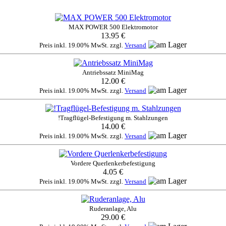
MAX POWER 500 Elektromotor
13.95 €
Preis inkl. 19.00% MwSt. zzgl.
Versand
Antriebssatz MiniMag
12.00 €
Preis inkl. 19.00% MwSt. zzgl.
Versand
!Tragflügel-Befestigung m. Stahlzungen
14.00 €
Preis inkl. 19.00% MwSt. zzgl.
Versand
Vordere Querlenkerbefestigung
4.05 €
Preis inkl. 19.00% MwSt. zzgl.
Versand
Ruderanlage, Alu
29.00 €