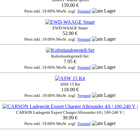
159.00 €
Preis inkl. 19.00% MwSt. zzgl.
Versand
EWD-WAAGE Smart
52.00 €
Preis inkl. 19.00% MwSt. zzgl.
Versand
Kufenlandegestell-Set
7.95 €
Preis inkl. 19.00% MwSt. zzgl.
Versand
ASW 15 Kit
118.00 €
Preis inkl. 19.00% MwSt. zzgl.
Versand
CARSON Ladegerät Expert Charger Allrounder 4A | 100-240 V |
39.99 €
Preis inkl. 19.00% MwSt. zzgl.
Versand