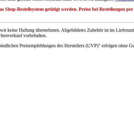
r das Shop-Bestellsystem getätigt werden. Preise bei Bestellungen 
wir keine Haftung übernehmen. Abgebildetes Zubehör ist im Lieferum
chenverkauf vorbehalten.
indlichen Preisempfehlungen des Herstellers (UVP)" erfolgen ohne G