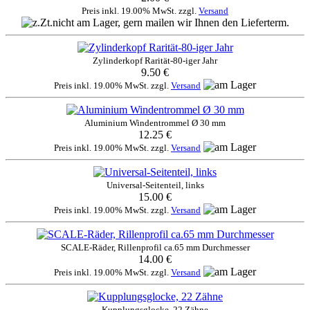
Preis inkl. 19.00% MwSt. zzgl.
Versand
Zylinderkopf Rarität-80-iger Jahr
9.50 €
Preis inkl. 19.00% MwSt. zzgl.
Versand
Aluminium Windentrommel Ø 30 mm
12.25 €
Preis inkl. 19.00% MwSt. zzgl.
Versand
Universal-Seitenteil, links
15.00 €
Preis inkl. 19.00% MwSt. zzgl.
Versand
SCALE-Räder, Rillenprofil ca.65 mm Durchmesser
14.00 €
Preis inkl. 19.00% MwSt. zzgl.
Versand
Kupplungsglocke, 22 Zähne