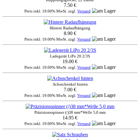
7.50 €
Preis inkl. 19.00% MwSt. zzgl.
Versand
Hintere Radaufhängung
8.90 €
Preis inkl. 19.00% MwSt. zzgl.
Versand
Ladegerät LiPo 20 2/3S
19.00 €
Preis inkl. 19.00% MwSt. zzgl.
Versand
Achsschenkel hinten
7.00 €
Preis inkl. 19.00% MwSt. zzgl.
Versand
Präzisionsspinner (/)38 mm*Welle 5,0 mm
14.95 €
Preis inkl. 19.00% MwSt. zzgl.
Versand