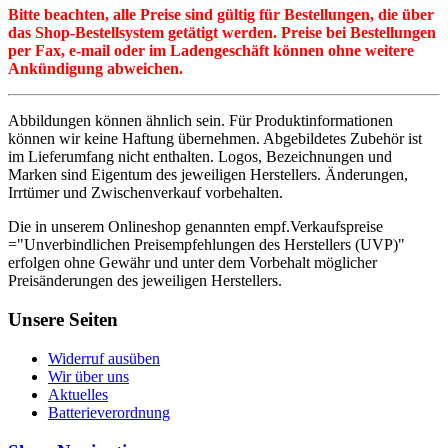
Bitte beachten, alle Preise sind gültig für Bestellungen, die über
das Shop-Bestellsystem getätigt werden. Preise bei Bestellungen
per Fax, e-mail oder im Ladengeschäft können ohne weitere
Ankündigung abweichen.
Abbildungen können ähnlich sein. Für Produktinformationen
können wir keine Haftung übernehmen. Abgebildetes Zubehör ist
im Lieferumfang nicht enthalten. Logos, Bezeichnungen und
Marken sind Eigentum des jeweiligen Herstellers. Änderungen,
Irrtümer und Zwischenverkauf vorbehalten.
Die in unserem Onlineshop genannten empf.Verkaufspreise
="Unverbindlichen Preisempfehlungen des Herstellers (UVP)"
erfolgen ohne Gewähr und unter dem Vorbehalt möglicher
Preisänderungen des jeweiligen Herstellers.
Unsere Seiten
Widerruf ausüben
Wir über uns
Aktuelles
Batterieverordnung