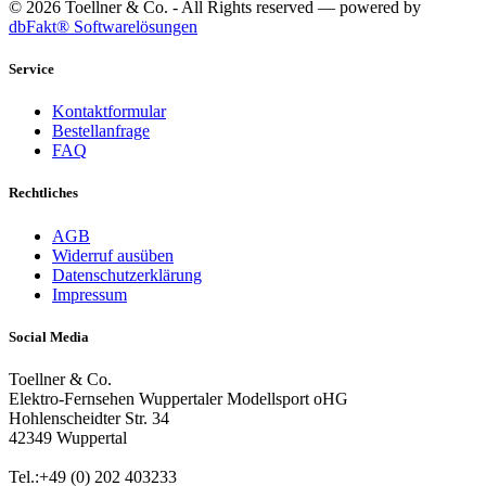
© 2026 Toellner & Co. - All Rights reserved — powered by
dbFakt® Softwarelösungen
Service
Kontaktformular
Bestellanfrage
FAQ
Rechtliches
AGB
Widerruf ausüben
Datenschutzerklärung
Impressum
Social Media
Toellner & Co.
Elektro-Fernsehen Wuppertaler Modellsport oHG
Hohlenscheidter Str. 34
42349 Wuppertal
Tel.:+49 (0) 202 403233