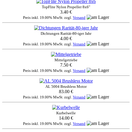
TopFlite Nylon Propeller 8x6"
3.40 €
Preis inkl. 19.00% MwSt. zzgl.
Versand
Dichtungen Rarität-80-iger Jahr
4.00 €
Preis inkl. 19.00% MwSt. zzgl.
Versand
Mittelgetriebe
7.50 €
Preis inkl. 19.00% MwSt. zzgl.
Versand
AL 5004 Brushless Motor
83.00 €
Preis inkl. 19.00% MwSt. zzgl.
Versand
Kurbelwelle
14.00 €
Preis inkl. 19.00% MwSt. zzgl.
Versand