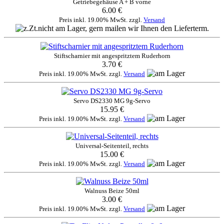
Getriebegehäuse A + B vorne
6.00 €
Preis inkl. 19.00% MwSt. zzgl.
Versand
Stiftscharnier mit angespritztem Ruderhorn
3.70 €
Preis inkl. 19.00% MwSt. zzgl.
Versand
Servo DS2330 MG 9g-Servo
15.95 €
Preis inkl. 19.00% MwSt. zzgl.
Versand
Universal-Seitenteil, rechts
15.00 €
Preis inkl. 19.00% MwSt. zzgl.
Versand
Walnuss Beize 50ml
3.00 €
Preis inkl. 19.00% MwSt. zzgl.
Versand