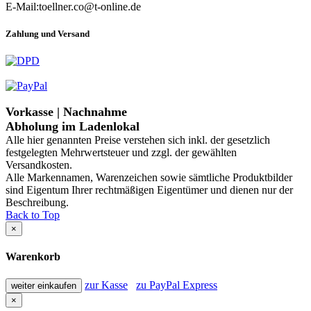
E-Mail:toellner.co@t-online.de
Zahlung und Versand
Vorkasse | Nachnahme
Abholung im Ladenlokal
Alle hier genannten Preise verstehen sich inkl. der gesetzlich
festgelegten Mehrwertsteuer und zzgl. der gewählten
Versandkosten.
Alle Markennamen, Warenzeichen sowie sämtliche Produktbilder
sind Eigentum Ihrer rechtmäßigen Eigentümer und dienen nur der
Beschreibung.
Back to Top
×
Warenkorb
zur Kasse
zu PayPal Express
weiter einkaufen
×