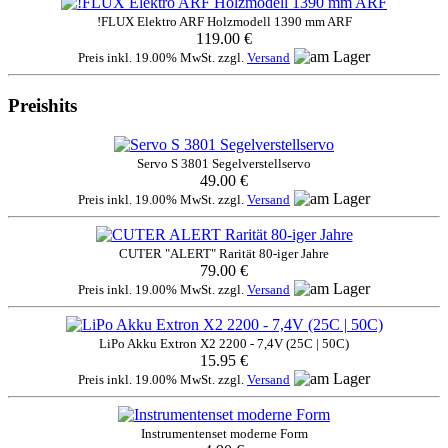
!FLUX Elektro ARF Holzmodell 1390 mm ARF
119.00 €
Preis inkl. 19.00% MwSt. zzgl.
Versand
Preishits
Servo S 3801 Segelverstellservo
49.00 €
Preis inkl. 19.00% MwSt. zzgl.
Versand
CUTER "ALERT" Rarität 80-iger Jahre
79.00 €
Preis inkl. 19.00% MwSt. zzgl.
Versand
LiPo Akku Extron X2 2200 - 7,4V (25C | 50C)
15.95 €
Preis inkl. 19.00% MwSt. zzgl.
Versand
Instrumentenset moderne Form