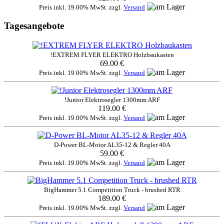
Preis inkl. 19.00% MwSt. zzgl.
Versand
Tagesangebote
!EXTREM FLYER ELEKTRO Holzbaukasten
69.00 €
Preis inkl. 19.00% MwSt. zzgl.
Versand
!Junior Elektrosegler 1300mm ARF
119.00 €
Preis inkl. 19.00% MwSt. zzgl.
Versand
D-Power BL-Motor AL35-12 & Regler 40A
59.00 €
Preis inkl. 19.00% MwSt. zzgl.
Versand
BigHammer 5.1 Competition Truck - brushed RTR
189.00 €
Preis inkl. 19.00% MwSt. zzgl.
Versand