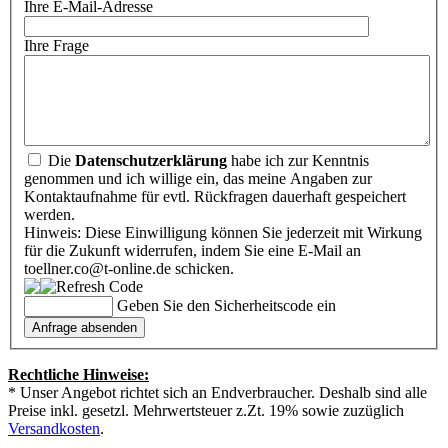
Ihre E-Mail-Adresse
Ihre Frage
Die
Datenschutzerklärung
habe ich zur Kenntnis
genommen und ich willige ein, das meine Angaben zur
Kontaktaufnahme für evtl. Rückfragen dauerhaft gespeichert
werden.
Hinweis: Diese Einwilligung können Sie jederzeit mit Wirkung
für die Zukunft widerrufen, indem Sie eine E-Mail an
toellner.co@t-online.de schicken.
Geben Sie den Sicherheitscode ein
Rechtliche Hinweise:
* Unser Angebot richtet sich an Endverbraucher. Deshalb sind alle
Preise inkl. gesetzl. Mehrwertsteuer z.Zt. 19% sowie zuzüglich
Versandkosten
.