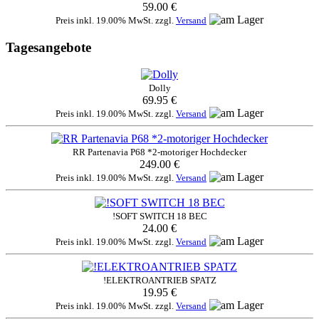
59.00 €
Preis inkl. 19.00% MwSt. zzgl.
Versand
Tagesangebote
Dolly
69.95 €
Preis inkl. 19.00% MwSt. zzgl.
Versand
RR Partenavia P68 *2-motoriger Hochdecker
249.00 €
Preis inkl. 19.00% MwSt. zzgl.
Versand
!SOFT SWITCH 18 BEC
24.00 €
Preis inkl. 19.00% MwSt. zzgl.
Versand
!ELEKTROANTRIEB SPATZ
19.95 €
Preis inkl. 19.00% MwSt. zzgl.
Versand