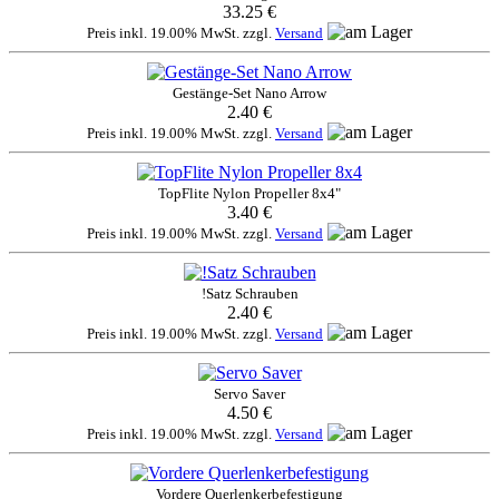
33.25 €
Preis inkl. 19.00% MwSt. zzgl.
Versand
Gestänge-Set Nano Arrow
2.40 €
Preis inkl. 19.00% MwSt. zzgl.
Versand
TopFlite Nylon Propeller 8x4"
3.40 €
Preis inkl. 19.00% MwSt. zzgl.
Versand
!Satz Schrauben
2.40 €
Preis inkl. 19.00% MwSt. zzgl.
Versand
Servo Saver
4.50 €
Preis inkl. 19.00% MwSt. zzgl.
Versand
Vordere Querlenkerbefestigung