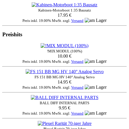
Kabinen-Motorboot 1:35 Bausatz
17.95 €
Preis inkl. 19.00% MwSt. zzgl.
Versand
Preishits
!MIX MODUL (100%)
10.00 €
Preis inkl. 19.00% MwSt. zzgl.
Versand
FS 151 BB MG HV 140° Analog Servo
14.95 €
Preis inkl. 19.00% MwSt. zzgl.
Versand
BALL DIFF INTERNAL PARTS
9.95 €
Preis inkl. 19.00% MwSt. zzgl.
Versand
Pleuel Rarität 70-iger Jahre