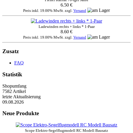
6.50 €
Preis inkl. 19.00% MwSt. zzgl.
Versand
Ladewinden rechts + links * 1-Paar
8.60 €
Preis inkl. 19.00% MwSt. zzgl.
Versand
Zusatz
FAQ
Statistik
Shopumfang
7582 Artikel
letzte Aktualisierung
09.08.2026
Neue Produkte
Scope Elektro-Segelflugmodell RC Modell Bausatz