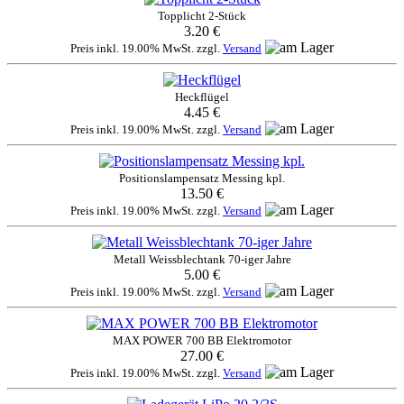
Topplicht 2-Stück
3.20 €
Preis inkl. 19.00% MwSt. zzgl.
Versand
Heckflügel
4.45 €
Preis inkl. 19.00% MwSt. zzgl.
Versand
Positionslampensatz Messing kpl.
13.50 €
Preis inkl. 19.00% MwSt. zzgl.
Versand
Metall Weissblechtank 70-iger Jahre
5.00 €
Preis inkl. 19.00% MwSt. zzgl.
Versand
MAX POWER 700 BB Elektromotor
27.00 €
Preis inkl. 19.00% MwSt. zzgl.
Versand