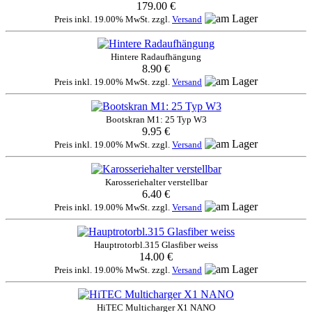
179.00 €
Preis inkl. 19.00% MwSt. zzgl.
Versand
Hintere Radaufhängung
8.90 €
Preis inkl. 19.00% MwSt. zzgl.
Versand
Bootskran M1: 25 Typ W3
9.95 €
Preis inkl. 19.00% MwSt. zzgl.
Versand
Karosseriehalter verstellbar
6.40 €
Preis inkl. 19.00% MwSt. zzgl.
Versand
Hauptrotorbl.315 Glasfiber weiss
14.00 €
Preis inkl. 19.00% MwSt. zzgl.
Versand
HiTEC Multicharger X1 NANO