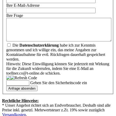
Ihre E-Mail-Adresse
Ihre Frage
Die
Datenschutzerklärung
habe ich zur Kenntnis
genommen und ich willige ein, das meine Angaben zur
Kontaktaufnahme für evtl. Rückfragen dauerhaft gespeichert
werden.
Hinweis: Diese Einwilligung können Sie jederzeit mit Wirkung
für die Zukunft widerrufen, indem Sie eine E-Mail an
toellner.co@t-online.de schicken.
Geben Sie den Sicherheitscode ein
Rechtliche Hinweise:
* Unser Angebot richtet sich an Endverbraucher. Deshalb sind alle
Preise inkl. gesetzl. Mehrwertsteuer z.Zt. 19% sowie zuzüglich
Versandkosten
.