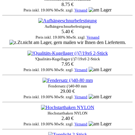
8.75 €
Preis inkl. 19.00% MwSt. zzgl.
Versand
Aufhängeschnurbefestigung
5.40 €
Preis inkl. 19.00% MwSt. zzgl.
Versand
!Qualitäts-Kugellager (/)7/19x6 2-Stück
7.95 €
Preis inkl. 19.00% MwSt. zzgl.
Versand
Fendersatz (/)40-80 mm
29.00 €
Preis inkl. 19.00% MwSt. zzgl.
Versand
Hochstarthaken NYLON
2.40 €
Preis inkl. 19.00% MwSt. zzgl.
Versand