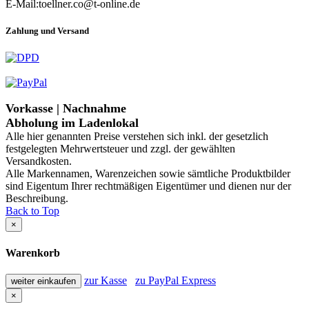
E-Mail:toellner.co@t-online.de
Zahlung und Versand
Vorkasse | Nachnahme
Abholung im Ladenlokal
Alle hier genannten Preise verstehen sich inkl. der gesetzlich
festgelegten Mehrwertsteuer und zzgl. der gewählten
Versandkosten.
Alle Markennamen, Warenzeichen sowie sämtliche Produktbilder
sind Eigentum Ihrer rechtmäßigen Eigentümer und dienen nur der
Beschreibung.
Back to Top
×
Warenkorb
zur Kasse
zu PayPal Express
weiter einkaufen
×