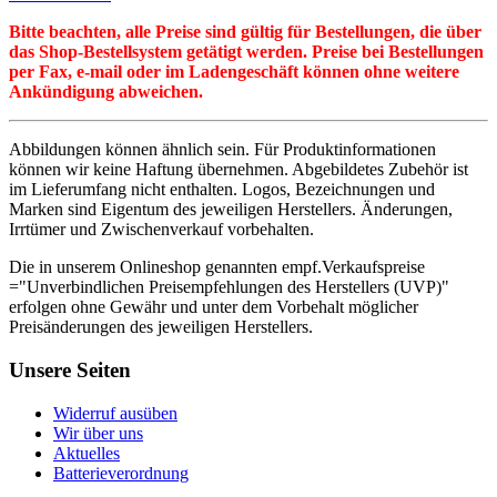
Bitte beachten, alle Preise sind gültig für Bestellungen, die über
das Shop-Bestellsystem getätigt werden. Preise bei Bestellungen
per Fax, e-mail oder im Ladengeschäft können ohne weitere
Ankündigung abweichen.
Abbildungen können ähnlich sein. Für Produktinformationen
können wir keine Haftung übernehmen. Abgebildetes Zubehör ist
im Lieferumfang nicht enthalten. Logos, Bezeichnungen und
Marken sind Eigentum des jeweiligen Herstellers. Änderungen,
Irrtümer und Zwischenverkauf vorbehalten.
Die in unserem Onlineshop genannten empf.Verkaufspreise
="Unverbindlichen Preisempfehlungen des Herstellers (UVP)"
erfolgen ohne Gewähr und unter dem Vorbehalt möglicher
Preisänderungen des jeweiligen Herstellers.
Unsere Seiten
Widerruf ausüben
Wir über uns
Aktuelles
Batterieverordnung