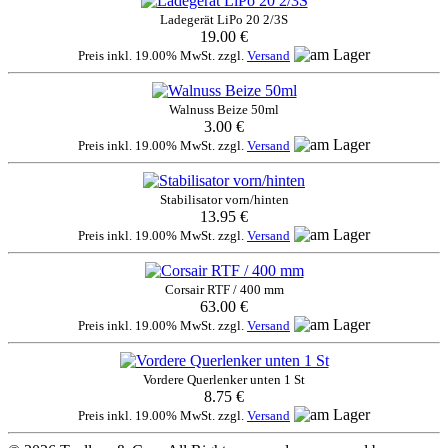
Ladegerät LiPo 20 2/3S
19.00 €
Preis inkl. 19.00% MwSt. zzgl.
Versand
Walnuss Beize 50ml
3.00 €
Preis inkl. 19.00% MwSt. zzgl.
Versand
Stabilisator vorn/hinten
13.95 €
Preis inkl. 19.00% MwSt. zzgl.
Versand
Corsair RTF / 400 mm
63.00 €
Preis inkl. 19.00% MwSt. zzgl.
Versand
Vordere Querlenker unten 1 St
8.75 €
Preis inkl. 19.00% MwSt. zzgl.
Versand