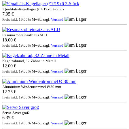
!Qualitäts-Kugellager (/)7/19x6 2-Stück
7.95 €
Preis inkl. 19.00% MwSt. zzgl.
Versand
Resonazrohreinsatz aus ALU
18.00 €
Preis inkl. 19.00% MwSt. zzgl.
Versand
Kegelzahnrad, 32-Zähne in Metall
12.00 €
Preis inkl. 19.00% MwSt. zzgl.
Versand
Aluminium Windentrommel Ø 30 mm
12.25 €
Preis inkl. 19.00% MwSt. zzgl.
Versand
Servo-Saver groß
6.35 €
Preis inkl. 19.00% MwSt. zzgl.
Versand