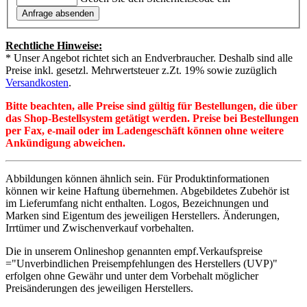
Rechtliche Hinweise:
* Unser Angebot richtet sich an Endverbraucher. Deshalb sind alle
Preise inkl. gesetzl. Mehrwertsteuer z.Zt. 19% sowie zuzüglich
Versandkosten
.
Bitte beachten, alle Preise sind gültig für Bestellungen, die über
das Shop-Bestellsystem getätigt werden. Preise bei Bestellungen
per Fax, e-mail oder im Ladengeschäft können ohne weitere
Ankündigung abweichen.
Abbildungen können ähnlich sein. Für Produktinformationen
können wir keine Haftung übernehmen. Abgebildetes Zubehör ist
im Lieferumfang nicht enthalten. Logos, Bezeichnungen und
Marken sind Eigentum des jeweiligen Herstellers. Änderungen,
Irrtümer und Zwischenverkauf vorbehalten.
Die in unserem Onlineshop genannten empf.Verkaufspreise
="Unverbindlichen Preisempfehlungen des Herstellers (UVP)"
erfolgen ohne Gewähr und unter dem Vorbehalt möglicher
Preisänderungen des jeweiligen Herstellers.