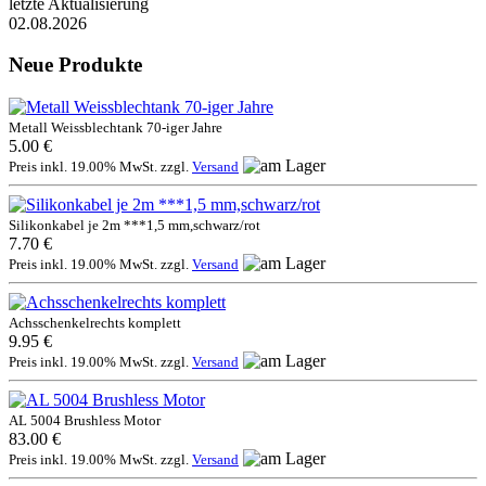
letzte Aktualisierung
02.08.2026
Neue Produkte
Metall Weissblechtank 70-iger Jahre
5.00 €
Preis inkl. 19.00% MwSt. zzgl.
Versand
Silikonkabel je 2m ***1,5 mm,schwarz/rot
7.70 €
Preis inkl. 19.00% MwSt. zzgl.
Versand
Achsschenkelrechts komplett
9.95 €
Preis inkl. 19.00% MwSt. zzgl.
Versand
AL 5004 Brushless Motor
83.00 €
Preis inkl. 19.00% MwSt. zzgl.
Versand