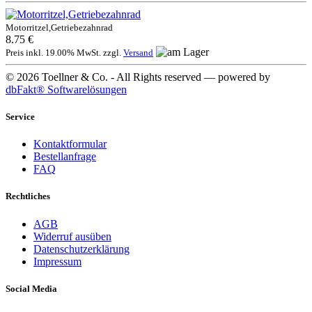
Motorritzel,Getriebezahnrad
8.75 €
Preis inkl. 19.00% MwSt. zzgl.
Versand
© 2026 Toellner & Co. - All Rights reserved — powered by
dbFakt® Softwarelösungen
Service
Kontaktformular
Bestellanfrage
FAQ
Rechtliches
AGB
Widerruf ausüben
Datenschutzerklärung
Impressum
Social Media