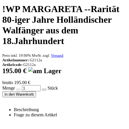
!WP MARGARETA --Rarität
80-iger Jahre Holländischer
Walfänger aus dem
18.Jahrhundert
Preis inkl. 19.00% MwSt. zzgl.
Versand
Artikelnummer:
G2112a
Artikelcode:
G2112a
195.00 €
brutto 195.00 €
Menge
Stück
in den Warenkorb
Beschreibung
Frage zu diesem Artikel