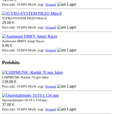
Preis inkl. 19.00% MwSt. zzgl.
Versand
!GYRO-SYSTEM PIEZO Mini-E
29.00 €
Preis inkl. 19.00% MwSt. zzgl.
Versand
Ausbauset DMFV Jump! Racer
9.90 €
Preis inkl. 19.00% MwSt. zzgl.
Versand
Preishits
CHIPMUNK -Rarität 70 iger Jahre
139.00 €
Preis inkl. 19.00% MwSt. zzgl.
Versand
Querstrahlruder 16/19 x 154 mm
37.00 €
Preis inkl. 19.00% MwSt. zzgl.
Versand