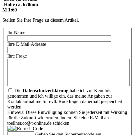
-Höhe ca. 670mm
M 1:60
Stellen Sie Ihre Frage zu diesem Artikel.
Ihr Name
Ihre E-Mail-Adresse
Ihre Frage
Die
Datenschutzerklärung
habe ich zur Kenntnis
genommen und ich willige ein, das meine Angaben zur
Kontaktaufnahme für evtl. Rückfragen dauerhaft gespeichert
werden.
Hinweis: Diese Einwilligung können Sie jederzeit mit Wirkung
für die Zukunft widerrufen, indem Sie eine E-Mail an
toellner.co@t-online.de schicken.
Geben Sie den Sicherheitscode ein