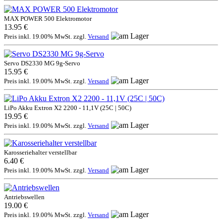
MAX POWER 500 Elektromotor
13.95 €
Preis inkl. 19.00% MwSt. zzgl.
Versand
Servo DS2330 MG 9g-Servo
15.95 €
Preis inkl. 19.00% MwSt. zzgl.
Versand
LiPo Akku Extron X2 2200 - 11,1V (25C | 50C)
19.95 €
Preis inkl. 19.00% MwSt. zzgl.
Versand
Karosseriehalter verstellbar
6.40 €
Preis inkl. 19.00% MwSt. zzgl.
Versand
Antriebswellen
19.00 €
Preis inkl. 19.00% MwSt. zzgl.
Versand