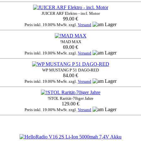
JUICER ARF Elektro - incl. Motor
99.00 €
Preis inkl. 19.00% MwSt. zzgl.
Versand
!MAD MAX
69.00 €
Preis inkl. 19.00% MwSt. zzgl.
Versand
WP MUSTANG P 51 DAGO-RED
84.00 €
Preis inkl. 19.00% MwSt. zzgl.
Versand
!STOL Rarität-70iger Jahre
129.00 €
Preis inkl. 19.00% MwSt. zzgl.
Versand