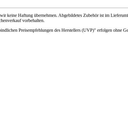
wir keine Haftung übernehmen. Abgebildetes Zubehör ist im Lieferum
chenverkauf vorbehalten.
indlichen Preisempfehlungen des Herstellers (UVP)" erfolgen ohne G