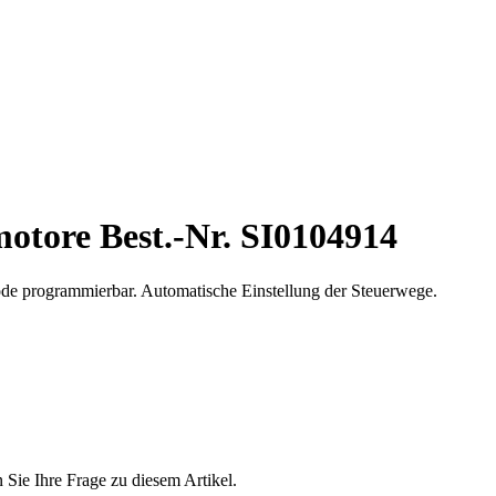
motore Best.-Nr. SI0104914
de programmierbar. Automatische Einstellung der Steuerwege.
n Sie Ihre Frage zu diesem Artikel.