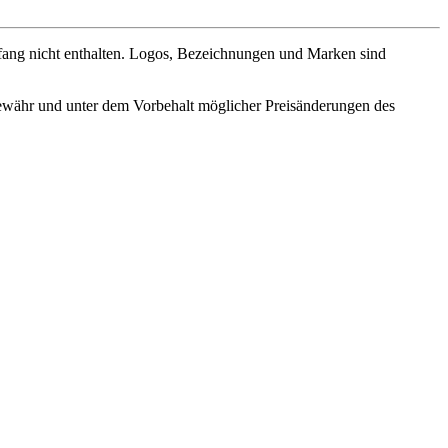
fang nicht enthalten. Logos, Bezeichnungen und Marken sind
ewähr und unter dem Vorbehalt möglicher Preisänderungen des