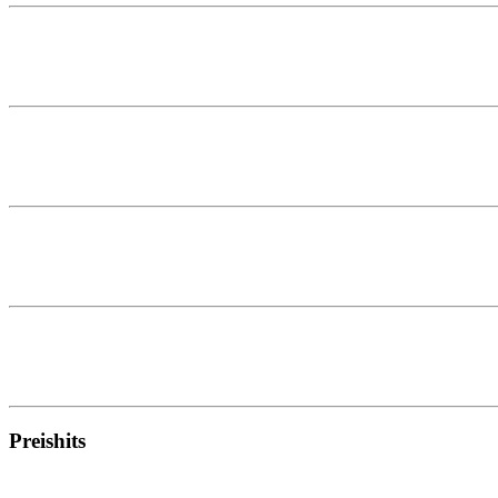
Preishits