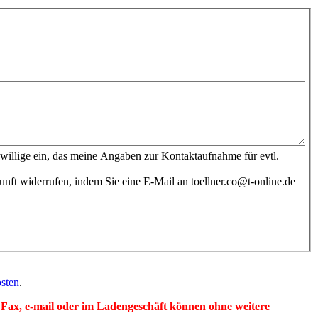
illige ein, das meine Angaben zur Kontaktaufnahme für evtl.
unft widerrufen, indem Sie eine E-Mail an toellner.co@t-online.de
sten
.
per Fax, e-mail oder im Ladengeschäft können ohne weitere