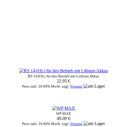
RS 14-03Li für den Betrieb mit Lithium Akkus
22.95 €
Preis inkl. 19.00% MwSt. zzgl.
Versand
WP MAX
49.00 €
Preis inkl. 19.00% MwSt. zzgl.
Versand