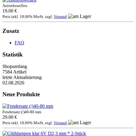
Antriebswellen
19.00 €
Preis inkl. 19.00% MwSt. zzgl.
Versand
Zusatz
FAQ
Statistik
Shopumfang
7584 Artikel
letzte Aktualisierung
02.08.2026
Neue Produkte
Fendersatz (/)40-80 mm
29.00 €
Preis inkl. 19.00% MwSt. zzgl.
Versand