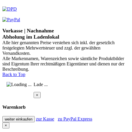
Vorkasse | Nachnahme
Abholung im Ladenlokal
Alle hier genannten Preise verstehen sich inkl. der gesetzlich
festgelegten Mehrwertsteuer und zzgl. der gewählten
Versandkosten.
Alle Markennamen, Warenzeichen sowie sämtliche Produktbilder
sind Eigentum Ihrer rechtmäßigen Eigentümer und dienen nur der
Beschreibung.
Back to Top
Lade ...
×
Warenkorb
zur Kasse
zu PayPal Express
weiter einkaufen
×