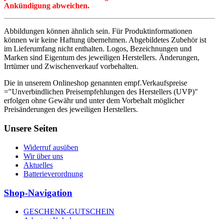
Ankündigung abweichen.
Abbildungen können ähnlich sein. Für Produktinformationen
können wir keine Haftung übernehmen. Abgebildetes Zubehör ist
im Lieferumfang nicht enthalten. Logos, Bezeichnungen und
Marken sind Eigentum des jeweiligen Herstellers. Änderungen,
Irrtümer und Zwischenverkauf vorbehalten.
Die in unserem Onlineshop genannten empf.Verkaufspreise
="Unverbindlichen Preisempfehlungen des Herstellers (UVP)"
erfolgen ohne Gewähr und unter dem Vorbehalt möglicher
Preisänderungen des jeweiligen Herstellers.
Unsere Seiten
Widerruf ausüben
Wir über uns
Aktuelles
Batterieverordnung
Shop-Navigation
GESCHENK-GUTSCHEIN