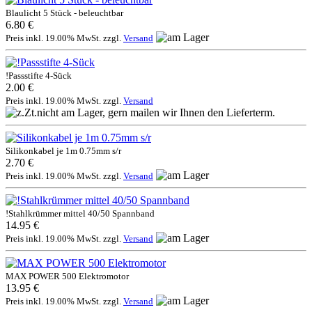
Blaulicht 5 Stück - beleuchtbar
6.80 €
Preis inkl. 19.00% MwSt. zzgl.
Versand
!Passstifte 4-Sück
2.00 €
Preis inkl. 19.00% MwSt. zzgl.
Versand
Silikonkabel je 1m 0.75mm s/r
2.70 €
Preis inkl. 19.00% MwSt. zzgl.
Versand
!Stahlkrümmer mittel 40/50 Spannband
14.95 €
Preis inkl. 19.00% MwSt. zzgl.
Versand
MAX POWER 500 Elektromotor
13.95 €
Preis inkl. 19.00% MwSt. zzgl.
Versand