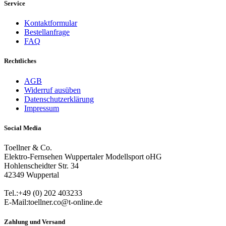
Service
Kontaktformular
Bestellanfrage
FAQ
Rechtliches
AGB
Widerruf ausüben
Datenschutzerklärung
Impressum
Social Media
Toellner & Co.
Elektro-Fernsehen Wuppertaler Modellsport oHG
Hohlenscheidter Str. 34
42349 Wuppertal
Tel.:+49 (0) 202 403233
E-Mail:toellner.co@t-online.de
Zahlung und Versand