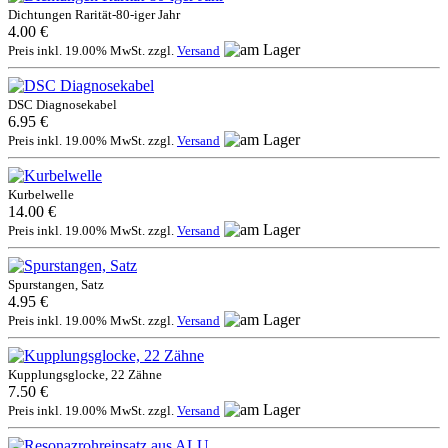
Dichtungen Rarität-80-iger Jahr
4.00 €
Preis inkl. 19.00% MwSt. zzgl.
Versand
DSC Diagnosekabel
6.95 €
Preis inkl. 19.00% MwSt. zzgl.
Versand
Kurbelwelle
14.00 €
Preis inkl. 19.00% MwSt. zzgl.
Versand
Spurstangen, Satz
4.95 €
Preis inkl. 19.00% MwSt. zzgl.
Versand
Kupplungsglocke, 22 Zähne
7.50 €
Preis inkl. 19.00% MwSt. zzgl.
Versand