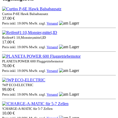
Curtiss P-6E Hawk Balsabausatz
37.00 €
Preis inkl. 19.00% MwSt. zzgl.
Versand
Reifen#1:10,Monster,mittel,ID
17.00 €
Preis inkl. 19.00% MwSt. zzgl.
Versand
PLANETA POWER 600 Fluggetriebemotor
70.00 €
Preis inkl. 19.00% MwSt. zzgl.
Versand
!WP ECO-ELECTRIC
99.00 €
Preis inkl. 19.00% MwSt. zzgl.
Versand
!CHARGE-A-MATIC für 5-7 Zellen
10.00 €