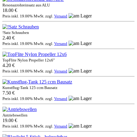
Resonazrohreinsatz aus ALU
18.00 €
Preis inkl. 19.00% MwSt. zzgl.
Versand
!Satz Schrauben
2.40 €
Preis inkl. 19.00% MwSt. zzgl.
Versand
TopFlite Nylon Propeller 12x6"
4.20 €
Preis inkl. 19.00% MwSt. zzgl.
Versand
Kunstflug-Tank 125 ccm Bausatz
7.50 €
Preis inkl. 19.00% MwSt. zzgl.
Versand
Antriebswellen
19.00 €
Preis inkl. 19.00% MwSt. zzgl.
Versand