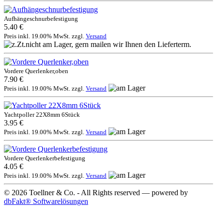
Aufhängeschnurbefestigung
5.40 €
Preis inkl. 19.00% MwSt. zzgl.
Versand
Vordere Querlenker,oben
7.90 €
Preis inkl. 19.00% MwSt. zzgl.
Versand
Yachtpoller 22X8mm 6Stück
3.95 €
Preis inkl. 19.00% MwSt. zzgl.
Versand
Vordere Querlenkerbefestigung
4.05 €
Preis inkl. 19.00% MwSt. zzgl.
Versand
© 2026 Toellner & Co. - All Rights reserved — powered by
dbFakt® Softwarelösungen