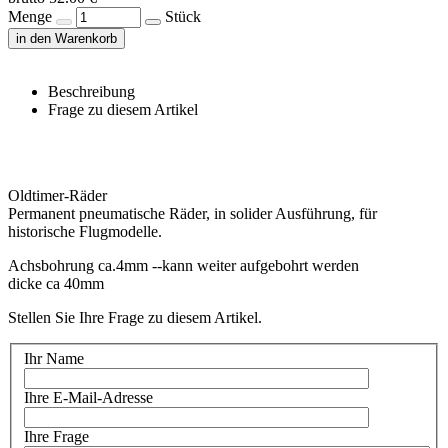
Menge
Stück
in den Warenkorb
Beschreibung
Frage zu diesem Artikel
Oldtimer-Räder
Permanent pneumatische Räder, in solider Ausführung, für
historische Flugmodelle.
Achsbohrung ca.4mm --kann weiter aufgebohrt werden
dicke ca 40mm
Stellen Sie Ihre Frage zu diesem Artikel.
Ihr Name
Ihre E-Mail-Adresse
Ihre Frage