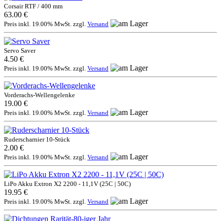
Corsair RTF / 400 mm
63.00 €
Preis inkl. 19.00% MwSt. zzgl.
Versand
Servo Saver
4.50 €
Preis inkl. 19.00% MwSt. zzgl.
Versand
Vorderachs-Wellengelenke
19.00 €
Preis inkl. 19.00% MwSt. zzgl.
Versand
Ruderscharnier 10-Stück
2.00 €
Preis inkl. 19.00% MwSt. zzgl.
Versand
LiPo Akku Extron X2 2200 - 11,1V (25C | 50C)
19.95 €
Preis inkl. 19.00% MwSt. zzgl.
Versand