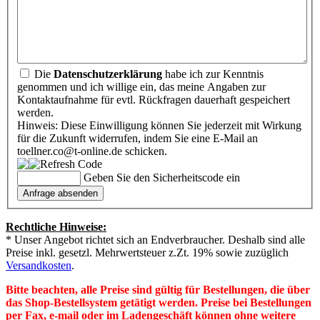
Die
Datenschutzerklärung
habe ich zur Kenntnis
genommen und ich willige ein, das meine Angaben zur
Kontaktaufnahme für evtl. Rückfragen dauerhaft gespeichert
werden.
Hinweis: Diese Einwilligung können Sie jederzeit mit Wirkung
für die Zukunft widerrufen, indem Sie eine E-Mail an
toellner.co@t-online.de schicken.
Geben Sie den Sicherheitscode ein
Rechtliche Hinweise:
* Unser Angebot richtet sich an Endverbraucher. Deshalb sind alle
Preise inkl. gesetzl. Mehrwertsteuer z.Zt. 19% sowie zuzüglich
Versandkosten
.
Bitte beachten, alle Preise sind gültig für Bestellungen, die über
das Shop-Bestellsystem getätigt werden. Preise bei Bestellungen
per Fax, e-mail oder im Ladengeschäft können ohne weitere