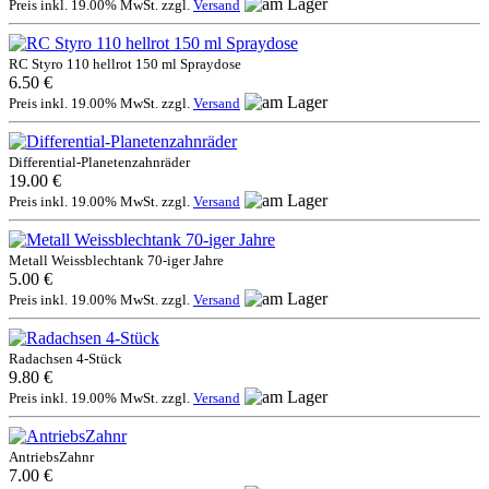
Preis inkl. 19.00% MwSt. zzgl.
Versand
RC Styro 110 hellrot 150 ml Spraydose
6.50 €
Preis inkl. 19.00% MwSt. zzgl.
Versand
Differential-Planetenzahnräder
19.00 €
Preis inkl. 19.00% MwSt. zzgl.
Versand
Metall Weissblechtank 70-iger Jahre
5.00 €
Preis inkl. 19.00% MwSt. zzgl.
Versand
Radachsen 4-Stück
9.80 €
Preis inkl. 19.00% MwSt. zzgl.
Versand
AntriebsZahnr
7.00 €