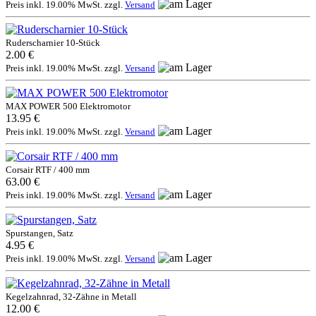
Preis inkl. 19.00% MwSt. zzgl.
Versand
Ruderscharnier 10-Stück
2.00 €
Preis inkl. 19.00% MwSt. zzgl.
Versand
MAX POWER 500 Elektromotor
13.95 €
Preis inkl. 19.00% MwSt. zzgl.
Versand
Corsair RTF / 400 mm
63.00 €
Preis inkl. 19.00% MwSt. zzgl.
Versand
Spurstangen, Satz
4.95 €
Preis inkl. 19.00% MwSt. zzgl.
Versand
Kegelzahnrad, 32-Zähne in Metall
12.00 €