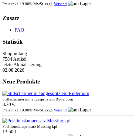
Preis inkl. 19.00% MwSt. zzgl.
Versand
Zusatz
FAQ
Statistik
Shopumfang
7584 Artikel
letzte Aktualisierung
02.08.2026
Neue Produkte
Stiftscharnier mit angespritztem Ruderhorn
3.70 €
Preis inkl. 19.00% MwSt. zzgl.
Versand
Positionslampensatz Messing kpl.
13.50 €