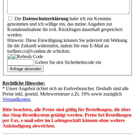
Die
Datenschutzerklärung
habe ich zur Kenntnis
genommen und ich willige ein, das meine Angaben zur
Kontaktaufnahme für evtl. Rückfragen dauerhaft gespeichert
werden.
Hinweis: Diese Einwilligung können Sie jederzeit mit Wirkung
für die Zukunft widerrufen, indem Sie eine E-Mail an
toellner.co@t-online.de schicken.
Geben Sie den Sicherheitscode ein
Rechtliche Hinweise:
* Unser Angebot richtet sich an Endverbraucher. Deshalb sind alle
Preise inkl. gesetzl. Mehrwertsteuer z.Zt. 19% sowie zuzüglich
Versandkosten
.
Bitte beachten, alle Preise sind gültig für Bestellungen, die über
das Shop-Bestellsystem getätigt werden. Preise bei Bestellungen
per Fax, e-mail oder im Ladengeschäft können ohne weitere
Ankündigung abweichen.