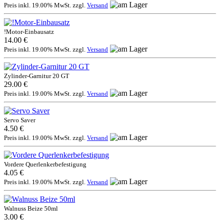
Preis inkl. 19.00% MwSt. zzgl.
Versand
!Motor-Einbausatz
14.00 €
Preis inkl. 19.00% MwSt. zzgl.
Versand
Zylinder-Garnitur 20 GT
29.00 €
Preis inkl. 19.00% MwSt. zzgl.
Versand
Servo Saver
4.50 €
Preis inkl. 19.00% MwSt. zzgl.
Versand
Vordere Querlenkerbefestigung
4.05 €
Preis inkl. 19.00% MwSt. zzgl.
Versand
Walnuss Beize 50ml
3.00 €