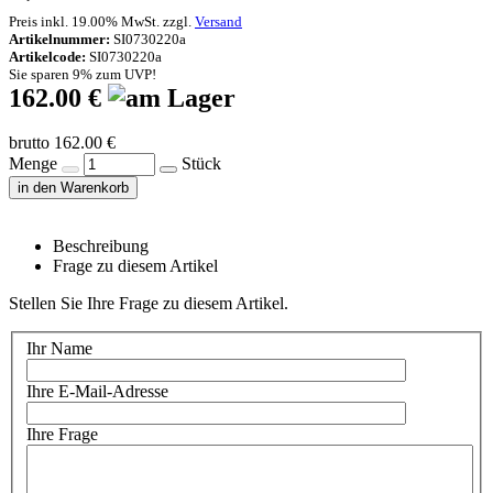
Preis inkl. 19.00% MwSt. zzgl.
Versand
Artikelnummer:
SI0730220a
Artikelcode:
SI0730220a
Sie sparen 9% zum UVP!
162.00 €
brutto 162.00 €
Menge
Stück
in den Warenkorb
Beschreibung
Frage zu diesem Artikel
Stellen Sie Ihre Frage zu diesem Artikel.
Ihr Name
Ihre E-Mail-Adresse
Ihre Frage