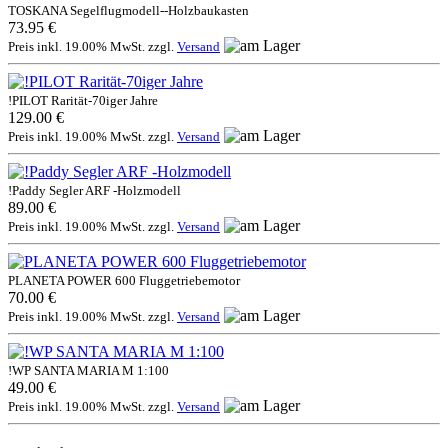
TOSKANA Segelflugmodell--Holzbaukasten
73.95 €
Preis inkl. 19.00% MwSt. zzgl.
Versand
!PILOT Rarität-70iger Jahre
129.00 €
Preis inkl. 19.00% MwSt. zzgl.
Versand
!Paddy Segler ARF -Holzmodell
89.00 €
Preis inkl. 19.00% MwSt. zzgl.
Versand
PLANETA POWER 600 Fluggetriebemotor
70.00 €
Preis inkl. 19.00% MwSt. zzgl.
Versand
!WP SANTA MARIA M 1:100
49.00 €
Preis inkl. 19.00% MwSt. zzgl.
Versand