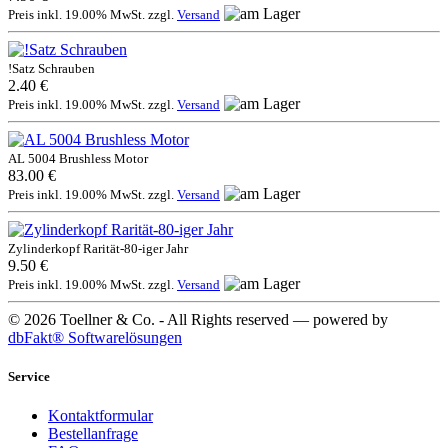
Preis inkl. 19.00% MwSt. zzgl.
Versand
!Satz Schrauben
2.40 €
Preis inkl. 19.00% MwSt. zzgl.
Versand
AL 5004 Brushless Motor
83.00 €
Preis inkl. 19.00% MwSt. zzgl.
Versand
Zylinderkopf Rarität-80-iger Jahr
9.50 €
Preis inkl. 19.00% MwSt. zzgl.
Versand
© 2026 Toellner & Co. - All Rights reserved — powered by
dbFakt® Softwarelösungen
Service
Kontaktformular
Bestellanfrage