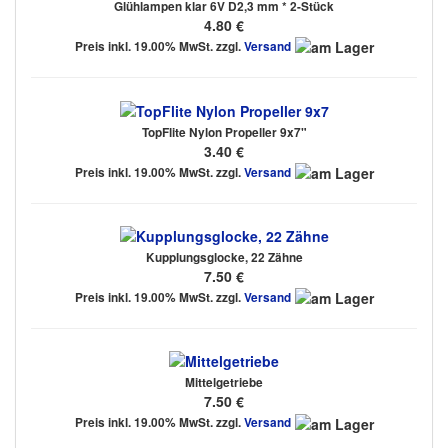
Glühlampen klar 6V D2,3 mm * 2-Stück
4.80 €
Preis inkl. 19.00% MwSt. zzgl.
Versand
TopFlite Nylon Propeller 9x7"
3.40 €
Preis inkl. 19.00% MwSt. zzgl.
Versand
Kupplungsglocke, 22 Zähne
7.50 €
Preis inkl. 19.00% MwSt. zzgl.
Versand
Mittelgetriebe
7.50 €
Preis inkl. 19.00% MwSt. zzgl.
Versand