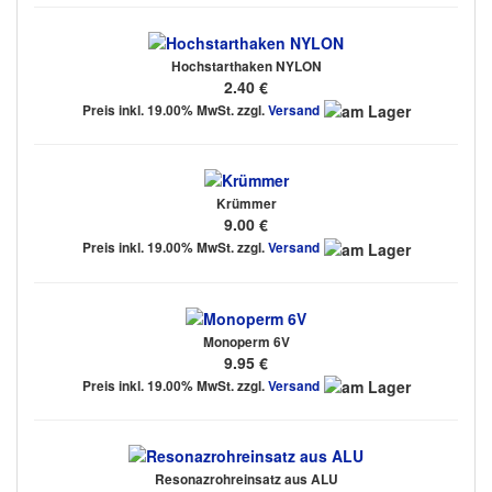
Hochstarthaken NYLON
2.40 €
Preis inkl. 19.00% MwSt. zzgl.
Versand
Krümmer
9.00 €
Preis inkl. 19.00% MwSt. zzgl.
Versand
Monoperm 6V
9.95 €
Preis inkl. 19.00% MwSt. zzgl.
Versand
Resonazrohreinsatz aus ALU