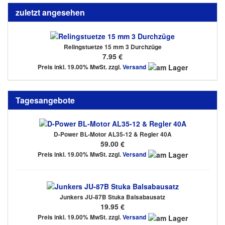
zuletzt angesehen
Relingstuetze 15 mm 3 Durchzüge
7.95 €
Preis inkl. 19.00% MwSt. zzgl.
Versand
Tagesangebote
D-Power BL-Motor AL35-12 & Regler 40A
59.00 €
Preis inkl. 19.00% MwSt. zzgl.
Versand
Junkers JU-87B Stuka Balsabausatz
19.95 €
Preis inkl. 19.00% MwSt. zzgl.
Versand