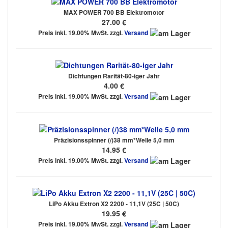
MAX POWER 700 BB Elektromotor
27.00 €
Preis inkl. 19.00% MwSt. zzgl.
Versand
Dichtungen Rarität-80-iger Jahr
4.00 €
Preis inkl. 19.00% MwSt. zzgl.
Versand
Präzisionsspinner (/)38 mm*Welle 5,0 mm
14.95 €
Preis inkl. 19.00% MwSt. zzgl.
Versand
LiPo Akku Extron X2 2200 - 11,1V (25C | 50C)
19.95 €
Preis inkl. 19.00% MwSt. zzgl.
Versand