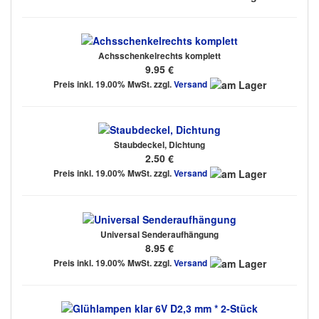
Achsschenkelrechts komplett
9.95 €
Preis inkl. 19.00% MwSt. zzgl.
Versand
Staubdeckel, Dichtung
2.50 €
Preis inkl. 19.00% MwSt. zzgl.
Versand
Universal Senderaufhängung
8.95 €
Preis inkl. 19.00% MwSt. zzgl.
Versand