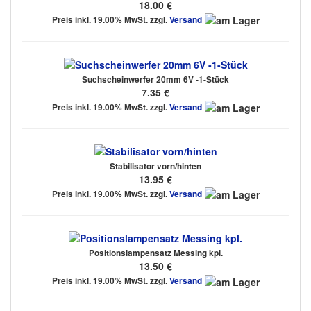
18.00 €
Preis inkl. 19.00% MwSt. zzgl.
Versand
Suchscheinwerfer 20mm 6V -1-Stück
7.35 €
Preis inkl. 19.00% MwSt. zzgl.
Versand
Stabilisator vorn/hinten
13.95 €
Preis inkl. 19.00% MwSt. zzgl.
Versand
Positionslampensatz Messing kpl.
13.50 €
Preis inkl. 19.00% MwSt. zzgl.
Versand