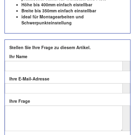
Höhe bis 400mm einfach eistellbar
Breite bis 350mm einfach einstellbar
ideal für Montagearbeiten und
Schwerpunkteinstellung
Stellen Sie Ihre Frage zu diesem Artikel.
Ihr Name
Ihre E-Mail-Adresse
Ihre Frage