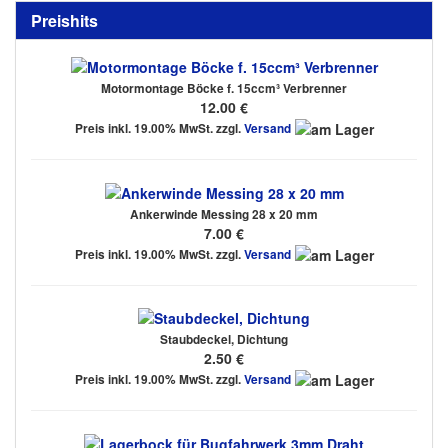
Preishits
Motormontage Böcke f. 15ccm³ Verbrenner
12.00 €
Preis inkl. 19.00% MwSt. zzgl.
Versand
Ankerwinde Messing 28 x 20 mm
7.00 €
Preis inkl. 19.00% MwSt. zzgl.
Versand
Staubdeckel, Dichtung
2.50 €
Preis inkl. 19.00% MwSt. zzgl.
Versand