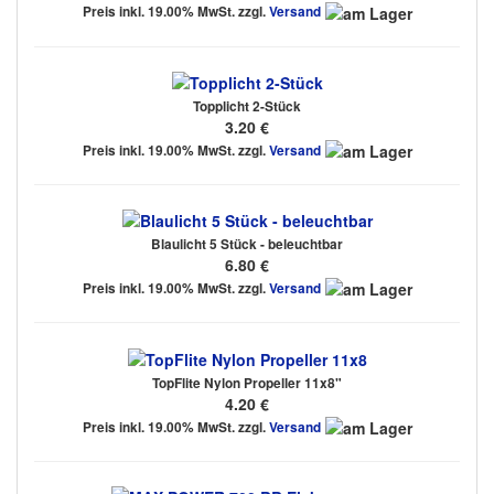
Preis inkl. 19.00% MwSt. zzgl.
Versand
Topplicht 2-Stück
3.20 €
Preis inkl. 19.00% MwSt. zzgl.
Versand
Blaulicht 5 Stück - beleuchtbar
6.80 €
Preis inkl. 19.00% MwSt. zzgl.
Versand
TopFlite Nylon Propeller 11x8"
4.20 €
Preis inkl. 19.00% MwSt. zzgl.
Versand