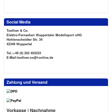
Social Media
Toellner & Co.
Elektro-Fernsehen Wuppertaler Modellsport oHG
Hohlenscheidter Str. 34
42349 Wuppertal
Tel.:+49 (0) 202 403233
E-Mail:toellner.co@t-online.de
Zahlung und Versand
Vorkasse | Nachnahme