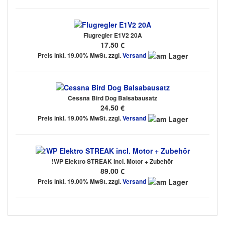
Flugregler E1V2 20A
17.50 €
Preis inkl. 19.00% MwSt. zzgl.
Versand
Cessna Bird Dog Balsabausatz
24.50 €
Preis inkl. 19.00% MwSt. zzgl.
Versand
!WP Elektro STREAK incl. Motor + Zubehör
89.00 €
Preis inkl. 19.00% MwSt. zzgl.
Versand