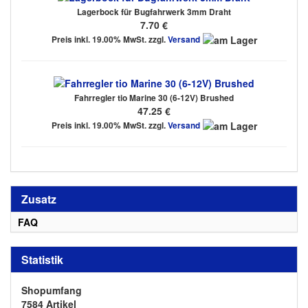
Lagerbock für Bugfahrwerk 3mm Draht
7.70 €
Preis inkl. 19.00% MwSt. zzgl.
Versand
Fahrregler tio Marine 30 (6-12V) Brushed
47.25 €
Preis inkl. 19.00% MwSt. zzgl.
Versand
Zusatz
FAQ
Statistik
Shopumfang
7584 Artikel