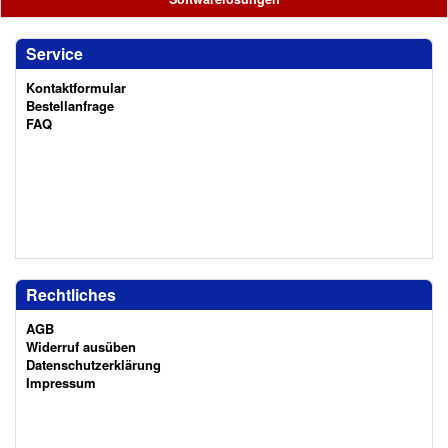
Service
Kontaktformular
Bestellanfrage
FAQ
Rechtliches
AGB
Widerruf ausüben
Datenschutzerklärung
Impressum