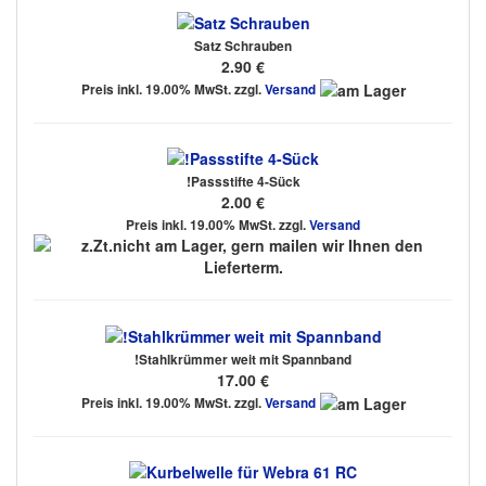
Satz Schrauben
2.90 €
Preis inkl. 19.00% MwSt. zzgl.
Versand
!Passstifte 4-Sück
2.00 €
Preis inkl. 19.00% MwSt. zzgl.
Versand
!Stahlkrümmer weit mit Spannband
17.00 €
Preis inkl. 19.00% MwSt. zzgl.
Versand