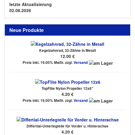
letzte Aktualisierung
02.08.2026
Neue Produkte
Kegelzahnrad, 32-Zähne in Metall
12.00 €
Preis inkl. 19.00% MwSt. zzgl.
Versand
TopFlite Nylon Propeller 12x6"
4.20 €
Preis inkl. 19.00% MwSt. zzgl.
Versand
Differtial-Unterlegteile für Vorder u. Hinterachse
4.20 €