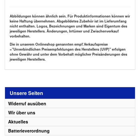
Abbildungen können ähnlich sein. Für Produktinformationen können wir
keine Haftung übernehmen. Abgebildetes Zubehör ist im Lieferumfang
nicht enthalten. Logos, Bezeichnungen und Marken sind Eigentum des
jeweiligen Herstellers. Änderungen, Irrtümer und Zwischenverkauf
vorbehalten.
Die in unserem Onlineshop genannten empf.Verkaufspreise
="Unverbindlichen Preisempfehlungen des Herstellers (UVP)" erfolgen
ohne Gewähr und unter dem Vorbehalt möglicher Preisänderungen des
jeweiligen Herstellers.
Unsere Seiten
Widerruf ausüben
Wir über uns
Aktuelles
Batterieverordnung