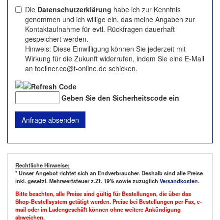
Die
Datenschutzerklärung
habe ich zur Kenntnis
genommen und ich willige ein, das meine Angaben zur
Kontaktaufnahme für evtl. Rückfragen dauerhaft
gespeichert werden.
Hinweis: Diese Einwilligung können Sie jederzeit mit
Wirkung für die Zukunft widerrufen, indem Sie eine E-Mail
an toellner.co@t-online.de schicken.
Geben Sie den Sicherheitscode ein
Rechtliche Hinweise:
* Unser Angebot richtet sich an Endverbraucher. Deshalb sind alle Preise
inkl. gesetzl. Mehrwertsteuer z.Zt. 19% sowie zuzüglich
Versandkosten
.
Bitte beachten, alle Preise sind gültig für Bestellungen, die über das
Shop-Bestellsystem getätigt werden. Preise bei Bestellungen per Fax, e-
mail oder im Ladengeschäft können ohne weitere Ankündigung
abweichen.