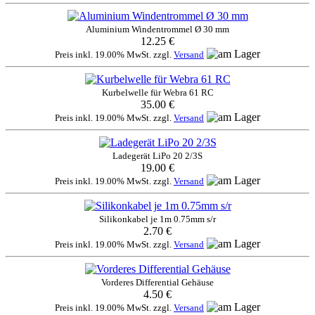
Aluminium Windentrommel Ø 30 mm
12.25 €
Preis inkl. 19.00% MwSt. zzgl.
Versand
Kurbelwelle für Webra 61 RC
35.00 €
Preis inkl. 19.00% MwSt. zzgl.
Versand
Ladegerät LiPo 20 2/3S
19.00 €
Preis inkl. 19.00% MwSt. zzgl.
Versand
Silikonkabel je 1m 0.75mm s/r
2.70 €
Preis inkl. 19.00% MwSt. zzgl.
Versand
Vorderes Differential Gehäuse
4.50 €
Preis inkl. 19.00% MwSt. zzgl.
Versand