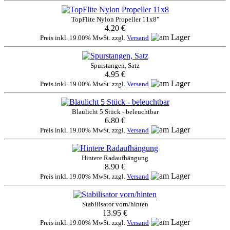
TopFlite Nylon Propeller 11x8"
4.20 €
Preis inkl. 19.00% MwSt. zzgl.
Versand
Spurstangen, Satz
4.95 €
Preis inkl. 19.00% MwSt. zzgl.
Versand
Blaulicht 5 Stück - beleuchtbar
6.80 €
Preis inkl. 19.00% MwSt. zzgl.
Versand
Hintere Radaufhängung
8.90 €
Preis inkl. 19.00% MwSt. zzgl.
Versand
Stabilisator vorn/hinten
13.95 €
Preis inkl. 19.00% MwSt. zzgl.
Versand