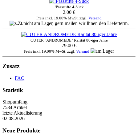
!Passstifte 4-Sück
2.00 €
Preis inkl. 19.00% MwSt. zzgl.
Versand
CUTER "ANDROMEDE" Rarität 80-iger Jahre
79.00 €
Preis inkl. 19.00% MwSt. zzgl.
Versand
Zusatz
FAQ
Statistik
Shopumfang
7584 Artikel
letzte Aktualisierung
02.08.2026
Neue Produkte