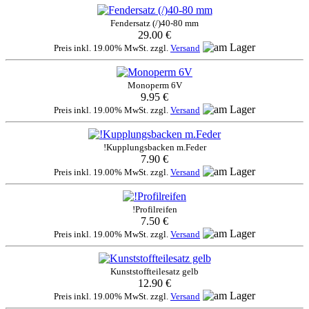
Fendersatz (/)40-80 mm
29.00 €
Preis inkl. 19.00% MwSt. zzgl.
Versand
Monoperm 6V
9.95 €
Preis inkl. 19.00% MwSt. zzgl.
Versand
!Kupplungsbacken m.Feder
7.90 €
Preis inkl. 19.00% MwSt. zzgl.
Versand
!Profilreifen
7.50 €
Preis inkl. 19.00% MwSt. zzgl.
Versand
Kunststoffteilesatz gelb
12.90 €
Preis inkl. 19.00% MwSt. zzgl.
Versand