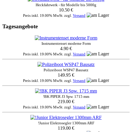
Heckfahrwerk - für Modelle bis 5000g
10.50 €
Preis inkl. 19.00% MwSt. zzgl.
Versand
Tagesangebote
Instrumentenset moderne Form
4.90 €
Preis inkl. 19.00% MwSt. zzgl.
Versand
Polizeiboot WSP47 Bausatz
149.95 €
Preis inkl. 19.00% MwSt. zzgl.
Versand
!BK PIPER J3 Spw. 1715 mm
219.00 €
Preis inkl. 19.00% MwSt. zzgl.
Versand
!Junior Elektrosegler 1300mm ARF
119.00 €