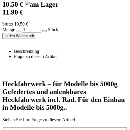
10.50 €
11.90 €
brutto 10.50 €
Menge
Stück
in den Warenkorb
Beschreibung
Frage zu diesem Artikel
Heckfahrwerk – für Modelle bis 5000g
Gefedertes und anlenkbares
Heckfahrwerk incl. Rad. Für den Einbau
in Modelle bis 5000g..
Stellen Sie Ihre Frage zu diesem Artikel.