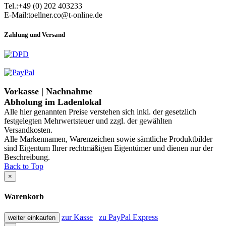
Tel.:+49 (0) 202 403233
E-Mail:toellner.co@t-online.de
Zahlung und Versand
Vorkasse | Nachnahme
Abholung im Ladenlokal
Alle hier genannten Preise verstehen sich inkl. der gesetzlich
festgelegten Mehrwertsteuer und zzgl. der gewählten
Versandkosten.
Alle Markennamen, Warenzeichen sowie sämtliche Produktbilder
sind Eigentum Ihrer rechtmäßigen Eigentümer und dienen nur der
Beschreibung.
Back to Top
×
Warenkorb
zur Kasse
zu PayPal Express
weiter einkaufen