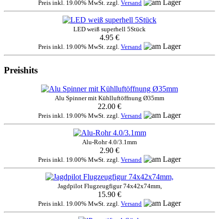
Preis inkl. 19.00% MwSt. zzgl.
Versand
LED weiß superhell 5Stück
4.95 €
Preis inkl. 19.00% MwSt. zzgl.
Versand
Preishits
Alu Spinner mit Kühlluftöffnung Ø35mm
22.00 €
Preis inkl. 19.00% MwSt. zzgl.
Versand
Alu-Rohr 4.0/3.1mm
2.90 €
Preis inkl. 19.00% MwSt. zzgl.
Versand
Jagdpilot Flugzeugfigur 74x42x74mm,
15.90 €
Preis inkl. 19.00% MwSt. zzgl.
Versand