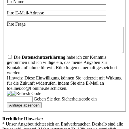
Ihr Name
Ihre E-Mail-Adresse
Ihre Frage
Die
Datenschutzerklärung
habe ich zur Kenntnis
genommen und ich willige ein, das meine Angaben zur
Kontaktaufnahme für evtl. Rückfragen dauerhaft gespeichert
werden.
Hinweis: Diese Einwilligung können Sie jederzeit mit Wirkung
für die Zukunft widerrufen, indem Sie eine E-Mail an
toellner.co@t-online.de schicken.
Geben Sie den Sicherheitscode ein
Rechtliche Hinweise:
* Unser Angebot richtet sich an Endverbraucher. Deshalb sind alle