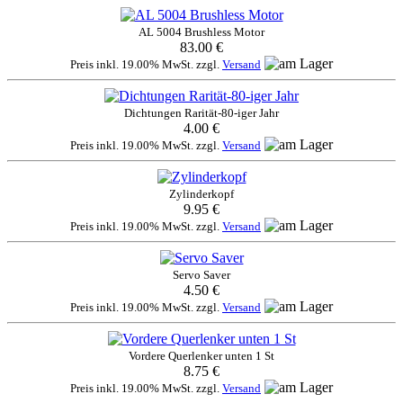
AL 5004 Brushless Motor
83.00 €
Preis inkl. 19.00% MwSt. zzgl.
Versand
Dichtungen Rarität-80-iger Jahr
4.00 €
Preis inkl. 19.00% MwSt. zzgl.
Versand
Zylinderkopf
9.95 €
Preis inkl. 19.00% MwSt. zzgl.
Versand
Servo Saver
4.50 €
Preis inkl. 19.00% MwSt. zzgl.
Versand
Vordere Querlenker unten 1 St
8.75 €
Preis inkl. 19.00% MwSt. zzgl.
Versand