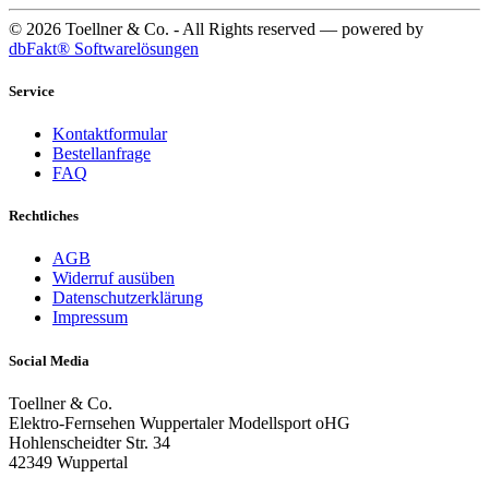
© 2026 Toellner & Co. - All Rights reserved — powered by
dbFakt® Softwarelösungen
Service
Kontaktformular
Bestellanfrage
FAQ
Rechtliches
AGB
Widerruf ausüben
Datenschutzerklärung
Impressum
Social Media
Toellner & Co.
Elektro-Fernsehen Wuppertaler Modellsport oHG
Hohlenscheidter Str. 34
42349 Wuppertal