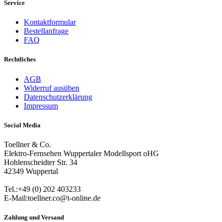
Service
Kontaktformular
Bestellanfrage
FAQ
Rechtliches
AGB
Widerruf ausüben
Datenschutzerklärung
Impressum
Social Media
Toellner & Co.
Elektro-Fernsehen Wuppertaler Modellsport oHG
Hohlenscheidter Str. 34
42349 Wuppertal
Tel.:+49 (0) 202 403233
E-Mail:toellner.co@t-online.de
Zahlung und Versand