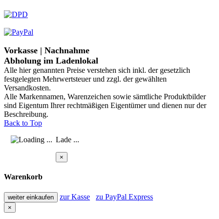
Vorkasse | Nachnahme
Abholung im Ladenlokal
Alle hier genannten Preise verstehen sich inkl. der gesetzlich
festgelegten Mehrwertsteuer und zzgl. der gewählten
Versandkosten.
Alle Markennamen, Warenzeichen sowie sämtliche Produktbilder
sind Eigentum Ihrer rechtmäßigen Eigentümer und dienen nur der
Beschreibung.
Back to Top
Lade ...
×
Warenkorb
zur Kasse
zu PayPal Express
weiter einkaufen
×