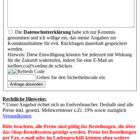
Die
Datenschutzerklärung
habe ich zur Kenntnis
genommen und ich willige ein, das meine Angaben zur
Kontaktaufnahme für evtl. Rückfragen dauerhaft gespeichert
werden.
Hinweis: Diese Einwilligung können Sie jederzeit mit Wirkung
für die Zukunft widerrufen, indem Sie eine E-Mail an
toellner.co@t-online.de schicken.
Geben Sie den Sicherheitscode ein
Rechtliche Hinweise:
* Unser Angebot richtet sich an Endverbraucher. Deshalb sind alle
Preise inkl. gesetzl. Mehrwertsteuer z.Zt. 19% sowie zuzüglich
Versandkosten
.
Bitte beachten, alle Preise sind gültig für Bestellungen, die über
das Shop-Bestellsystem getätigt werden. Preise bei Bestellungen
per Fax, e-mail oder im Ladengeschäft können ohne weitere