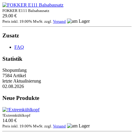
FOKKER E111 Balsabausatz
29.00 €
Preis inkl. 19.00% MwSt. zzgl.
Versand
Zusatz
FAQ
Statistik
Shopumfang
7584 Artikel
letzte Aktualisierung
02.08.2026
Neue Produkte
!Extremkühlkopf
14.00 €
Preis inkl. 19.00% MwSt. zzgl.
Versand