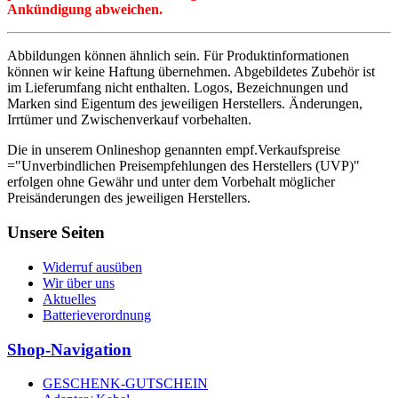
Ankündigung abweichen.
Abbildungen können ähnlich sein. Für Produktinformationen
können wir keine Haftung übernehmen. Abgebildetes Zubehör ist
im Lieferumfang nicht enthalten. Logos, Bezeichnungen und
Marken sind Eigentum des jeweiligen Herstellers. Änderungen,
Irrtümer und Zwischenverkauf vorbehalten.
Die in unserem Onlineshop genannten empf.Verkaufspreise
="Unverbindlichen Preisempfehlungen des Herstellers (UVP)"
erfolgen ohne Gewähr und unter dem Vorbehalt möglicher
Preisänderungen des jeweiligen Herstellers.
Unsere Seiten
Widerruf ausüben
Wir über uns
Aktuelles
Batterieverordnung
Shop-Navigation
GESCHENK-GUTSCHEIN