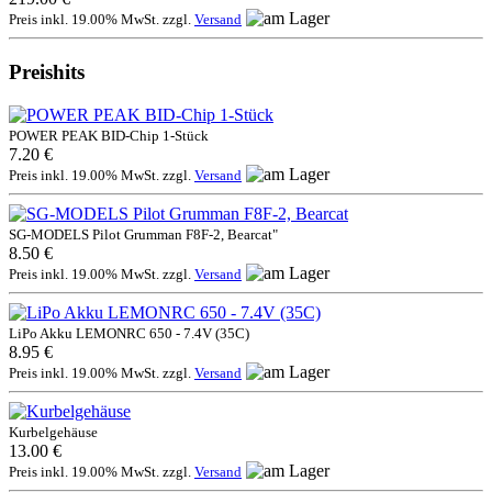
Preis inkl. 19.00% MwSt. zzgl.
Versand
Preishits
POWER PEAK BID-Chip 1-Stück
7.20 €
Preis inkl. 19.00% MwSt. zzgl.
Versand
SG-MODELS Pilot Grumman F8F-2, Bearcat"
8.50 €
Preis inkl. 19.00% MwSt. zzgl.
Versand
LiPo Akku LEMONRC 650 - 7.4V (35C)
8.95 €
Preis inkl. 19.00% MwSt. zzgl.
Versand
Kurbelgehäuse
13.00 €
Preis inkl. 19.00% MwSt. zzgl.
Versand