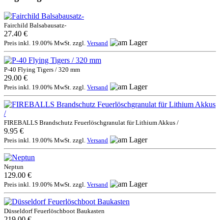
Fairchild Balsabausatz-
27.40 €
Preis inkl. 19.00% MwSt. zzgl.
Versand
P-40 Flying Tigers / 320 mm
29.00 €
Preis inkl. 19.00% MwSt. zzgl.
Versand
FIREBALLS Brandschutz Feuerlöschgranulat für Lithium Akkus /
9.95 €
Preis inkl. 19.00% MwSt. zzgl.
Versand
Neptun
129.00 €
Preis inkl. 19.00% MwSt. zzgl.
Versand
Düsseldorf Feuerlöschboot Baukasten
219.00 €