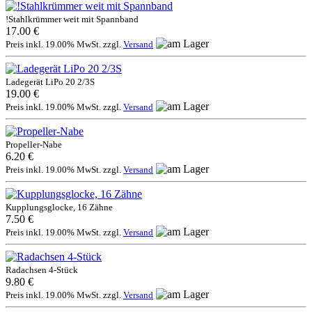
!Stahlkrümmer weit mit Spannband
17.00 €
Preis inkl. 19.00% MwSt. zzgl.
Versand
Ladegerät LiPo 20 2/3S
19.00 €
Preis inkl. 19.00% MwSt. zzgl.
Versand
Propeller-Nabe
6.20 €
Preis inkl. 19.00% MwSt. zzgl.
Versand
Kupplungsglocke, 16 Zähne
7.50 €
Preis inkl. 19.00% MwSt. zzgl.
Versand
Radachsen 4-Stück
9.80 €
Preis inkl. 19.00% MwSt. zzgl.
Versand