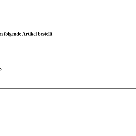
 folgende Artikel bestellt