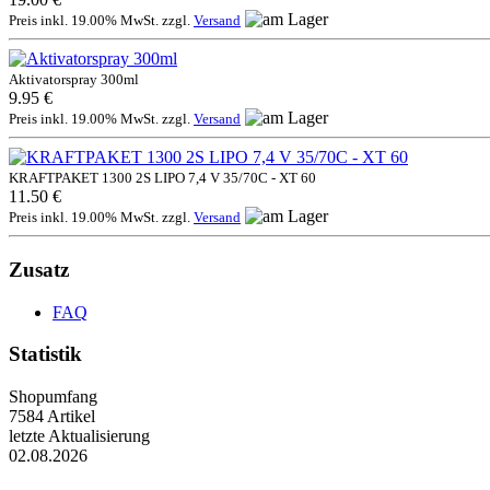
Preis inkl. 19.00% MwSt. zzgl.
Versand
Aktivatorspray 300ml
9.95 €
Preis inkl. 19.00% MwSt. zzgl.
Versand
KRAFTPAKET 1300 2S LIPO 7,4 V 35/70C - XT 60
11.50 €
Preis inkl. 19.00% MwSt. zzgl.
Versand
Zusatz
FAQ
Statistik
Shopumfang
7584 Artikel
letzte Aktualisierung
02.08.2026