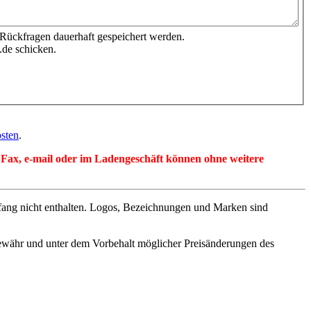
 Rückfragen dauerhaft gespeichert werden.
.de schicken.
sten
.
per Fax, e-mail oder im Ladengeschäft können ohne weitere
fang nicht enthalten. Logos, Bezeichnungen und Marken sind
ewähr und unter dem Vorbehalt möglicher Preisänderungen des