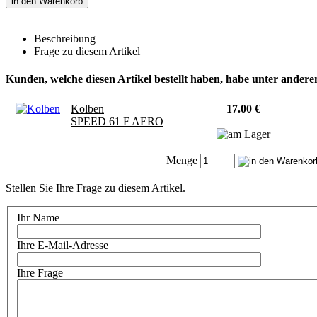
in den Warenkorb
Beschreibung
Frage zu diesem Artikel
Kunden, welche diesen Artikel bestellt haben, habe unter anderem
Kolben
17.00 €
SPEED 61 F AERO
Menge
Stellen Sie Ihre Frage zu diesem Artikel.
Ihr Name
Ihre E-Mail-Adresse
Ihre Frage