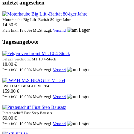
zuletzt angesehen
Motorhaube Big Lift -Rarität 80-iger Jahre
14.50 €
Preis inkl. 19.00% MwSt. zzgl.
Versand
Tagesangebote
Felgen verchromt M1:10 4-Stück
18.00 €
Preis inkl. 19.00% MwSt. zzgl.
Versand
!WP H.M.S BEAGLE M 1:64
159.00 €
Preis inkl. 19.00% MwSt. zzgl.
Versand
Piratenschiff First Step Bausatz
60.00 €
Preis inkl. 19.00% MwSt. zzgl.
Versand