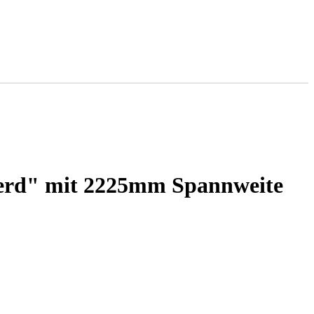
pferd" mit 2225mm Spannweite