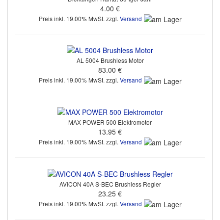
4.00 €
Preis inkl. 19.00% MwSt. zzgl.
Versand
AL 5004 Brushless Motor
83.00 €
Preis inkl. 19.00% MwSt. zzgl.
Versand
MAX POWER 500 Elektromotor
13.95 €
Preis inkl. 19.00% MwSt. zzgl.
Versand
AVICON 40A S-BEC Brushless Regler
23.25 €
Preis inkl. 19.00% MwSt. zzgl.
Versand