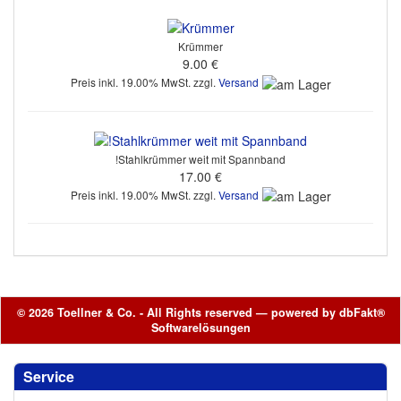
Krümmer
9.00 €
Preis inkl. 19.00% MwSt. zzgl.
Versand
!Stahlkrümmer weit mit Spannband
17.00 €
Preis inkl. 19.00% MwSt. zzgl.
Versand
© 2026 Toellner & Co. - All Rights reserved — powered by
dbFakt®
Softwarelösungen
Service