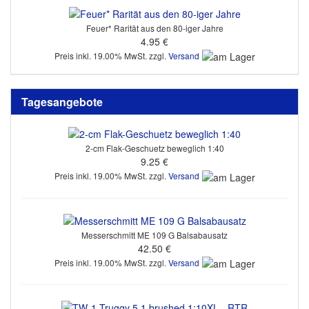
Feuer* Rarität aus den 80-iger Jahre
4.95 €
Preis inkl. 19.00% MwSt. zzgl.
Versand
Tagesangebote
2-cm Flak-Geschuetz beweglich 1:40
9.25 €
Preis inkl. 19.00% MwSt. zzgl.
Versand
Messerschmitt ME 109 G Balsabausatz
42.50 €
Preis inkl. 19.00% MwSt. zzgl.
Versand