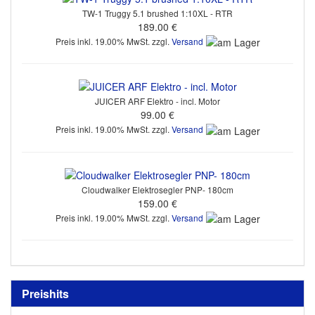
TW-1 Truggy 5.1 brushed 1:10XL - RTR
189.00 €
Preis inkl. 19.00% MwSt. zzgl.
Versand
JUICER ARF Elektro - incl. Motor
99.00 €
Preis inkl. 19.00% MwSt. zzgl.
Versand
Cloudwalker Elektrosegler PNP- 180cm
159.00 €
Preis inkl. 19.00% MwSt. zzgl.
Versand
Preishits