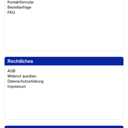
Kontaktformular
Bestellanfrage
FAQ
Rechtliches
AGB
Widerruf ausüben
Datenschutzerklärung
Impressum