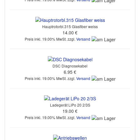
Hauptrotorbl.315 Glasfiber weiss
14.00 €
Preis inkl. 19.00% MwSt. zzgl.
Versand
DSC Diagnosekabel
6.95 €
Preis inkl. 19.00% MwSt. zzgl.
Versand
Ladegerät LiPo 20 2/3S
19.00 €
Preis inkl. 19.00% MwSt. zzgl.
Versand