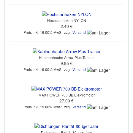
Hochstarthaken NYLON
2.40 €
Preis inkl. 19.00% MwSt. zzgl.
Versand
Kabinenhaube Arrow Plus Trainer
9.95 €
Preis inkl. 19.00% MwSt. zzgl.
Versand
MAX POWER 700 BB Elektromotor
27.00 €
Preis inkl. 19.00% MwSt. zzgl.
Versand
Dichtungen Rarität-80-iger Jahr