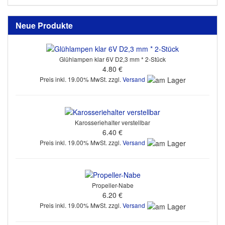
Neue Produkte
Glühlampen klar 6V D2,3 mm * 2-Stück
4.80 €
Preis inkl. 19.00% MwSt. zzgl.
Versand
Karosseriehalter verstellbar
6.40 €
Preis inkl. 19.00% MwSt. zzgl.
Versand
Propeller-Nabe
6.20 €
Preis inkl. 19.00% MwSt. zzgl.
Versand