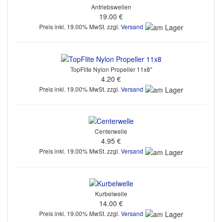
Antriebswellen
19.00 €
Preis inkl. 19.00% MwSt. zzgl.
Versand
TopFlite Nylon Propeller 11x8"
4.20 €
Preis inkl. 19.00% MwSt. zzgl.
Versand
Centerwelle
4.95 €
Preis inkl. 19.00% MwSt. zzgl.
Versand
Kurbelwelle
14.00 €
Preis inkl. 19.00% MwSt. zzgl.
Versand