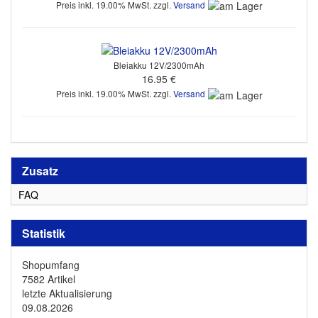
Preis inkl. 19.00% MwSt. zzgl.
Versand
Bleiakku 12V/2300mAh
16.95 €
Preis inkl. 19.00% MwSt. zzgl.
Versand
Zusatz
FAQ
Statistik
Shopumfang
7582 Artikel
letzte Aktualisierung
09.08.2026