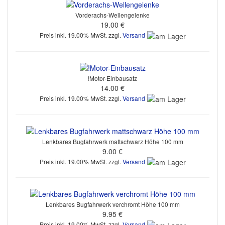
Vorderachs-Wellengelenke
19.00 €
Preis inkl. 19.00% MwSt. zzgl.
Versand
!Motor-Einbausatz
14.00 €
Preis inkl. 19.00% MwSt. zzgl.
Versand
Lenkbares Bugfahrwerk mattschwarz Höhe 100 mm
9.00 €
Preis inkl. 19.00% MwSt. zzgl.
Versand
Lenkbares Bugfahrwerk verchromt Höhe 100 mm
9.95 €
Preis inkl. 19.00% MwSt. zzgl.
Versand