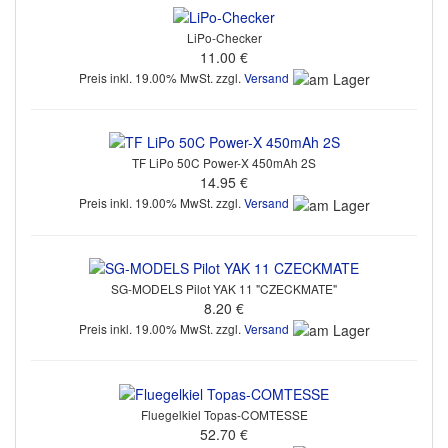
LiPo-Checker
11.00 €
Preis inkl. 19.00% MwSt. zzgl.
Versand
TF LiPo 50C Power-X 450mAh 2S
14.95 €
Preis inkl. 19.00% MwSt. zzgl.
Versand
SG-MODELS Pilot YAK 11 "CZECKMATE"
8.20 €
Preis inkl. 19.00% MwSt. zzgl.
Versand
Fluegelkiel Topas-COMTESSE
52.70 €