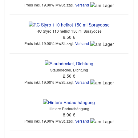
Preis inkl. 19.00% MwSt. zzgl.
Versand
RC Styro 110 hellrot 150 ml Spraydose
6.50 €
Preis inkl. 19.00% MwSt. zzgl.
Versand
Staubdeckel, Dichtung
2.50 €
Preis inkl. 19.00% MwSt. zzgl.
Versand
Hintere Radaufhängung
8.90 €
Preis inkl. 19.00% MwSt. zzgl.
Versand