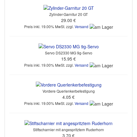
Zylinder-Garnitur 20 GT
29.00 €
Preis inkl. 19.00% MwSt. zzgl.
Versand
Servo DS2330 MG 9g-Servo
15.95 €
Preis inkl. 19.00% MwSt. zzgl.
Versand
Vordere Querlenkerbefestigung
4.05 €
Preis inkl. 19.00% MwSt. zzgl.
Versand
Stiftscharnier mit angespritztem Ruderhorn
3.70 €