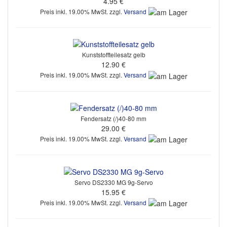
4.95 €
Preis inkl. 19.00% MwSt. zzgl.
Versand
Kunststoffteilesatz gelb
12.90 €
Preis inkl. 19.00% MwSt. zzgl.
Versand
Fendersatz (/)40-80 mm
29.00 €
Preis inkl. 19.00% MwSt. zzgl.
Versand
Servo DS2330 MG 9g-Servo
15.95 €
Preis inkl. 19.00% MwSt. zzgl.
Versand