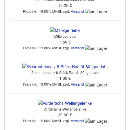
12.25 €
Preis inkl. 19.00% MwSt. zzgl.
Versand
Mittelgetriebe
7.50 €
Preis inkl. 19.00% MwSt. zzgl.
Versand
!Schraubensatz 8-Stück Rarität-80-iger Jahr
1.80 €
Preis inkl. 19.00% MwSt. zzgl.
Versand
Vorderachs-Wellengelenke
19.00 €
Preis inkl. 19.00% MwSt. zzgl.
Versand