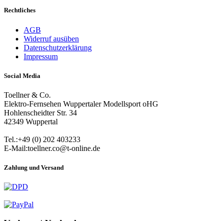
Rechtliches
AGB
Widerruf ausüben
Datenschutzerklärung
Impressum
Social Media
Toellner & Co.
Elektro-Fernsehen Wuppertaler Modellsport oHG
Hohlenscheidter Str. 34
42349 Wuppertal
Tel.:+49 (0) 202 403233
E-Mail:toellner.co@t-online.de
Zahlung und Versand