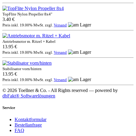
TopFlite Nylon Propeller 8x4"
3.40 €
Preis inkl. 19.00% MwSt. zzgl.
Versand
Antriebsmotor m. Ritzel + Kabel
13.95 €
Preis inkl. 19.00% MwSt. zzgl.
Versand
Stabilisator vorn/hinten
13.95 €
Preis inkl. 19.00% MwSt. zzgl.
Versand
© 2026 Toellner & Co. - All Rights reserved — powered by
dbFakt® Softwarelösungen
Service
Kontaktformular
Bestellanfrage
FAQ