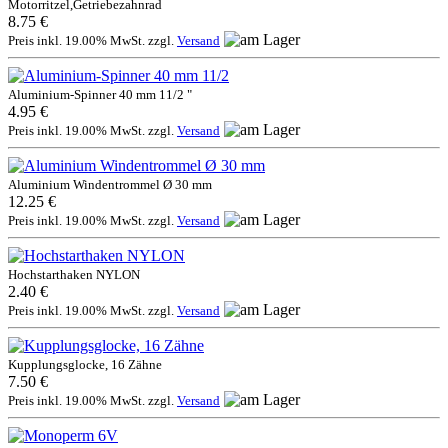
Motorritzel,Getriebezahnrad
8.75 €
Preis inkl. 19.00% MwSt. zzgl.
Versand
Aluminium-Spinner 40 mm 11/2 "
4.95 €
Preis inkl. 19.00% MwSt. zzgl.
Versand
Aluminium Windentrommel Ø 30 mm
12.25 €
Preis inkl. 19.00% MwSt. zzgl.
Versand
Hochstarthaken NYLON
2.40 €
Preis inkl. 19.00% MwSt. zzgl.
Versand
Kupplungsglocke, 16 Zähne
7.50 €
Preis inkl. 19.00% MwSt. zzgl.
Versand