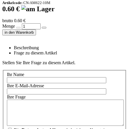
Artikelcode:
CN-AM622-10M
0.60 €
brutto 0.60 €
Menge
in den Warenkorb
Beschreibung
Frage zu diesem Artikel
Stellen Sie Ihre Frage zu diesem Artikel.
Ihr Name
Ihre E-Mail-Adresse
Ihre Frage