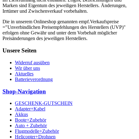
Marken sind Eigentum des jeweiligen Herstellers. Änderungen,
Irrtümer und Zwischenverkauf vorbehalten.
Die in unserem Onlineshop genannten empf.Verkaufspreise
="Unverbindlichen Preisempfehlungen des Herstellers (UVP)"
erfolgen ohne Gewähr und unter dem Vorbehalt möglicher
Preisänderungen des jeweiligen Herstellers.
Unsere Seiten
Widerruf ausüben
Wir über uns
Aktuelles
Batterieverordnung
Shop-Navigation
GESCHENK-GUTSCHEIN
Adapter+Kabel
Akkus
Boote+Zubehör
Auto + Zubehör
Flugmodelle+Zubehör
Helicopter+Drohnen