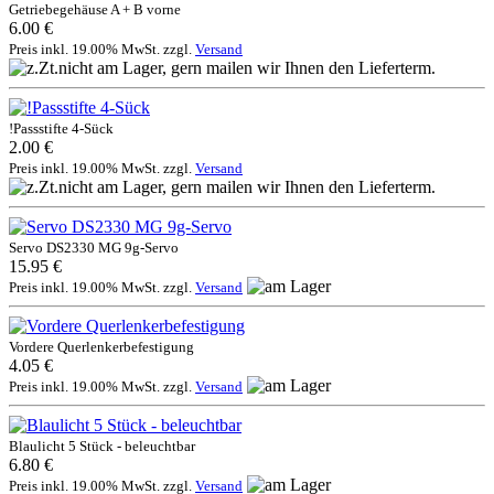
Getriebegehäuse A + B vorne
6.00 €
Preis inkl. 19.00% MwSt. zzgl.
Versand
!Passstifte 4-Sück
2.00 €
Preis inkl. 19.00% MwSt. zzgl.
Versand
Servo DS2330 MG 9g-Servo
15.95 €
Preis inkl. 19.00% MwSt. zzgl.
Versand
Vordere Querlenkerbefestigung
4.05 €
Preis inkl. 19.00% MwSt. zzgl.
Versand
Blaulicht 5 Stück - beleuchtbar
6.80 €
Preis inkl. 19.00% MwSt. zzgl.
Versand