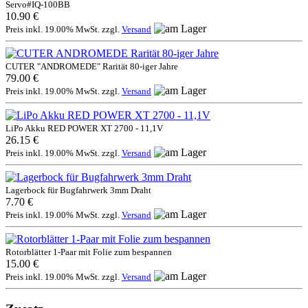
Servo#IQ-100BB
10.90 €
Preis inkl. 19.00% MwSt. zzgl.
Versand
CUTER "ANDROMEDE" Rarität 80-iger Jahre
79.00 €
Preis inkl. 19.00% MwSt. zzgl.
Versand
LiPo Akku RED POWER XT 2700 - 11,1V
26.15 €
Preis inkl. 19.00% MwSt. zzgl.
Versand
Lagerbock für Bugfahrwerk 3mm Draht
7.70 €
Preis inkl. 19.00% MwSt. zzgl.
Versand
Rotorblätter 1-Paar mit Folie zum bespannen
15.00 €
Preis inkl. 19.00% MwSt. zzgl.
Versand