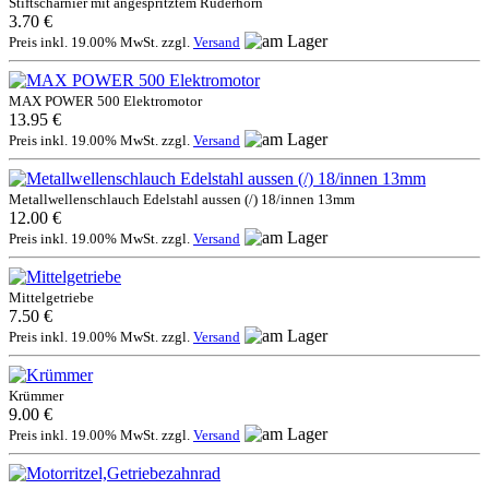
Stiftscharnier mit angespritztem Ruderhorn
3.70 €
Preis inkl. 19.00% MwSt. zzgl.
Versand
MAX POWER 500 Elektromotor
13.95 €
Preis inkl. 19.00% MwSt. zzgl.
Versand
Metallwellenschlauch Edelstahl aussen (/) 18/innen 13mm
12.00 €
Preis inkl. 19.00% MwSt. zzgl.
Versand
Mittelgetriebe
7.50 €
Preis inkl. 19.00% MwSt. zzgl.
Versand
Krümmer
9.00 €
Preis inkl. 19.00% MwSt. zzgl.
Versand