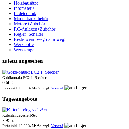
Holzbausätze
Infomaterial
Ladetechnik
Modellbauzubehör
Motore+Zubehör
RC-Anlagen+Zubehör
Regler+Schalter
Reste-wenn-weg-dann-weg!
Werkstoffe
Werkzeuge
zuletzt angesehen
Goldkontakt EC2 1- Stecker
0.60 €
Preis inkl. 19.00% MwSt. zzgl.
Versand
Tagesangebote
Kufenlandegestell-Set
7.95 €
Preis inkl. 19.00% MwSt. zzgl.
Versand