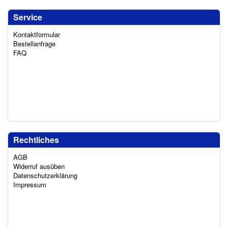
Service
Kontaktformular
Bestellanfrage
FAQ
Rechtliches
AGB
Widerruf ausüben
Datenschutzerklärung
Impressum