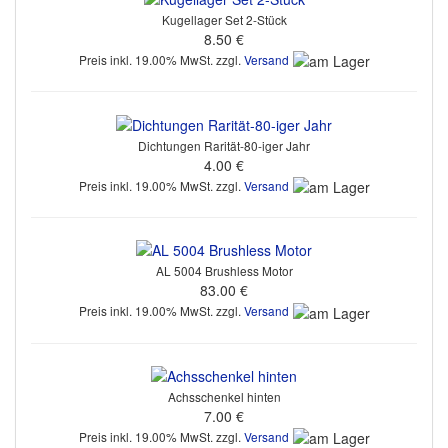
Kugellager Set 2-Stück
8.50 €
Preis inkl. 19.00% MwSt. zzgl.
Versand
Dichtungen Rarität-80-iger Jahr
4.00 €
Preis inkl. 19.00% MwSt. zzgl.
Versand
AL 5004 Brushless Motor
83.00 €
Preis inkl. 19.00% MwSt. zzgl.
Versand
Achsschenkel hinten
7.00 €
Preis inkl. 19.00% MwSt. zzgl.
Versand