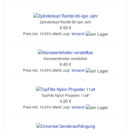
Zylinderkopf Rarität-80-iger Jahr
9.50 €
Preis inkl. 19.00% MwSt. zzgl.
Versand
Karosseriehalter verstellbar
6.40 €
Preis inkl. 19.00% MwSt. zzgl.
Versand
TopFlite Nylon Propeller 11x8"
4.20 €
Preis inkl. 19.00% MwSt. zzgl.
Versand