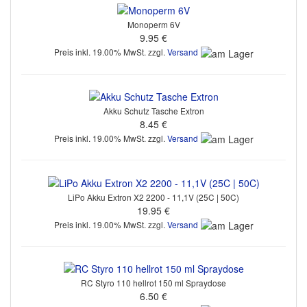
Monoperm 6V
9.95 €
Preis inkl. 19.00% MwSt. zzgl.
Versand
Akku Schutz Tasche Extron
8.45 €
Preis inkl. 19.00% MwSt. zzgl.
Versand
LiPo Akku Extron X2 2200 - 11,1V (25C | 50C)
19.95 €
Preis inkl. 19.00% MwSt. zzgl.
Versand
RC Styro 110 hellrot 150 ml Spraydose
6.50 €