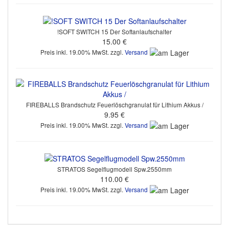
!SOFT SWITCH 15 Der Softanlaufschalter
15.00 €
Preis inkl. 19.00% MwSt. zzgl.
Versand
FIREBALLS Brandschutz Feuerlöschgranulat für Lithium Akkus /
9.95 €
Preis inkl. 19.00% MwSt. zzgl.
Versand
STRATOS Segelflugmodell Spw.2550mm
110.00 €
Preis inkl. 19.00% MwSt. zzgl.
Versand