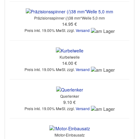
Präzisionsspinner (/)38 mm*Welle 5,0 mm
14.95 €
Preis inkl. 19.00% MwSt. zzgl.
Versand
Kurbelwelle
14.00 €
Preis inkl. 19.00% MwSt. zzgl.
Versand
Querlenker
9.10 €
Preis inkl. 19.00% MwSt. zzgl.
Versand
!Motor-Einbausatz