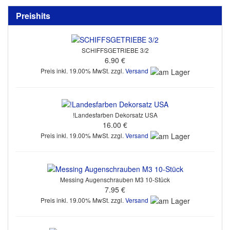
Preishits
SCHIFFSGETRIEBE 3/2
6.90 €
Preis inkl. 19.00% MwSt. zzgl.
Versand
!Landesfarben Dekorsatz USA
16.00 €
Preis inkl. 19.00% MwSt. zzgl.
Versand
Messing Augenschrauben M3 10-Stück
7.95 €
Preis inkl. 19.00% MwSt. zzgl.
Versand