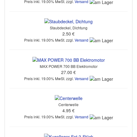
Preis inkl. 19.00% MwSt. zzgl.
Versand
Staubdeckel, Dichtung
2.50 €
Preis inkl. 19.00% MwSt. zzgl.
Versand
MAX POWER 700 BB Elektromotor
27.00 €
Preis inkl. 19.00% MwSt. zzgl.
Versand
Centerwelle
4.95 €
Preis inkl. 19.00% MwSt. zzgl.
Versand