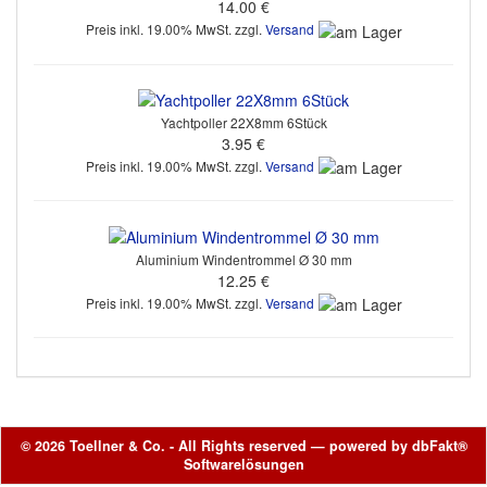
14.00 €
Preis inkl. 19.00% MwSt. zzgl.
Versand
Yachtpoller 22X8mm 6Stück
3.95 €
Preis inkl. 19.00% MwSt. zzgl.
Versand
Aluminium Windentrommel Ø 30 mm
12.25 €
Preis inkl. 19.00% MwSt. zzgl.
Versand
© 2026 Toellner & Co. - All Rights reserved — powered by
dbFakt®
Softwarelösungen