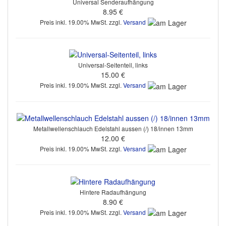
Universal Senderaufhängung
8.95 €
Preis inkl. 19.00% MwSt. zzgl.
Versand
Universal-Seitenteil, links
15.00 €
Preis inkl. 19.00% MwSt. zzgl.
Versand
Metallwellenschlauch Edelstahl aussen (/) 18/innen 13mm
12.00 €
Preis inkl. 19.00% MwSt. zzgl.
Versand
Hintere Radaufhängung
8.90 €
Preis inkl. 19.00% MwSt. zzgl.
Versand