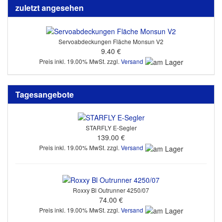
zuletzt angesehen
Servoabdeckungen Fläche Monsun V2
9.40 €
Preis inkl. 19.00% MwSt. zzgl.
Versand
Tagesangebote
STARFLY E-Segler
139.00 €
Preis inkl. 19.00% MwSt. zzgl.
Versand
Roxxy Bl Outrunner 4250/07
74.00 €
Preis inkl. 19.00% MwSt. zzgl.
Versand