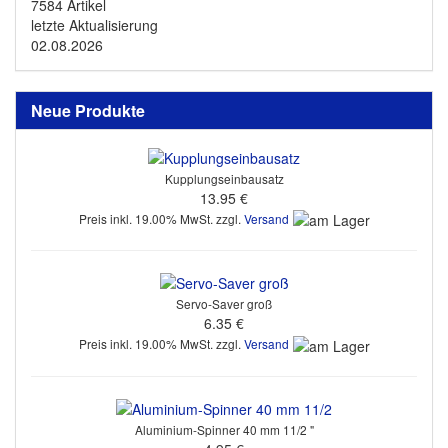
7584 Artikel
letzte Aktualisierung
02.08.2026
Neue Produkte
Kupplungseinbausatz
13.95 €
Preis inkl. 19.00% MwSt. zzgl.
Versand
Servo-Saver groß
6.35 €
Preis inkl. 19.00% MwSt. zzgl.
Versand
Aluminium-Spinner 40 mm 11/2 "