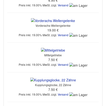
4.95 €
Preis inkl. 19.00% MwSt. zzgl.
Versand
Vorderachs-Wellengelenke
19.00 €
Preis inkl. 19.00% MwSt. zzgl.
Versand
Mittelgetriebe
7.50 €
Preis inkl. 19.00% MwSt. zzgl.
Versand
Kupplungsglocke, 22 Zähne
7.50 €
Preis inkl. 19.00% MwSt. zzgl.
Versand