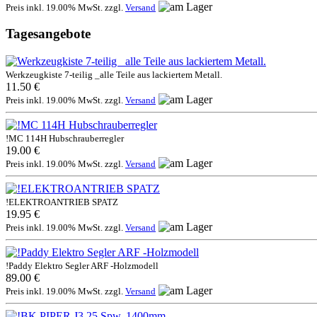
Preis inkl. 19.00% MwSt. zzgl.
Versand
Tagesangebote
Werkzeugkiste 7-teilig _alle Teile aus lackiertem Metall.
11.50 €
Preis inkl. 19.00% MwSt. zzgl.
Versand
!MC 114H Hubschrauberregler
19.00 €
Preis inkl. 19.00% MwSt. zzgl.
Versand
!ELEKTROANTRIEB SPATZ
19.95 €
Preis inkl. 19.00% MwSt. zzgl.
Versand
!Paddy Elektro Segler ARF -Holzmodell
89.00 €
Preis inkl. 19.00% MwSt. zzgl.
Versand