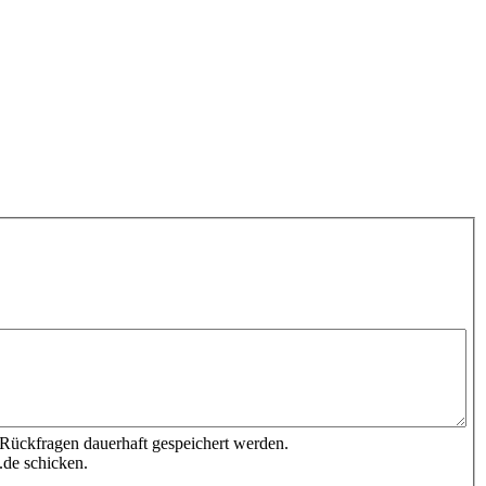
 Rückfragen dauerhaft gespeichert werden.
.de schicken.