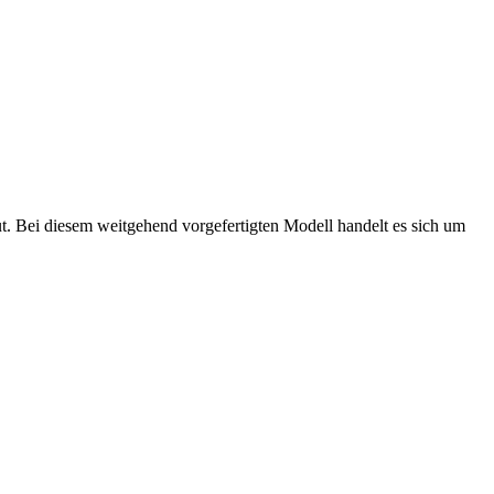
t. Bei diesem weitgehend vorgefertigten Modell handelt es sich um