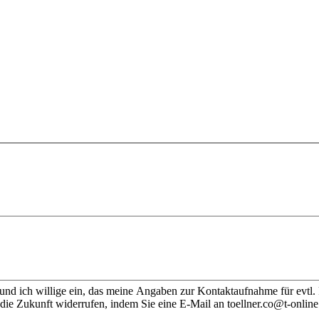
nd ich willige ein, das meine Angaben zur Kontaktaufnahme für evtl.
die Zukunft widerrufen, indem Sie eine E-Mail an toellner.co@t-online