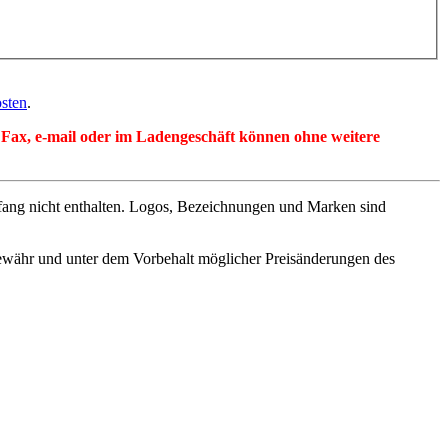
sten
.
per Fax, e-mail oder im Ladengeschäft können ohne weitere
fang nicht enthalten. Logos, Bezeichnungen und Marken sind
ewähr und unter dem Vorbehalt möglicher Preisänderungen des