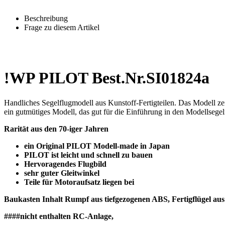
Beschreibung
Frage zu diesem Artikel
!WP PILOT Best.Nr.SI01824a
Handliches Segelflugmodell aus Kunstoff-Fertigteilen. Das Modell ze
ein gutmütiges Modell, das gut für die Einführung in den Modellsegelf
Rarität aus den 70-iger Jahren
ein Original PILOT Modell-made in Japan
PILOT ist leicht und schnell zu bauen
Hervoragendes Flugbild
sehr guter Gleitwinkel
Teile für Motoraufsatz liegen bei
Baukasten Inhalt Rumpf aus tiefgezogenen ABS, Fertigflügel au
####nicht enthalten RC-Anlage,