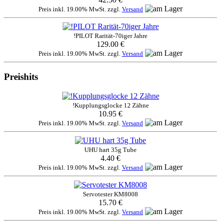
Preis inkl. 19.00% MwSt. zzgl.
Versand
!PILOT Rarität-70iger Jahre
129.00 €
Preis inkl. 19.00% MwSt. zzgl.
Versand
Preishits
!Kupplungsglocke 12 Zähne
10.95 €
Preis inkl. 19.00% MwSt. zzgl.
Versand
UHU hart 35g Tube
4.40 €
Preis inkl. 19.00% MwSt. zzgl.
Versand
Servotester KM8008
15.70 €
Preis inkl. 19.00% MwSt. zzgl.
Versand