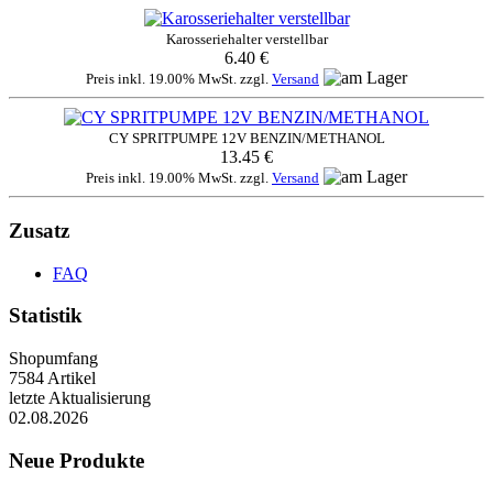
Karosseriehalter verstellbar
6.40 €
Preis inkl. 19.00% MwSt. zzgl.
Versand
CY SPRITPUMPE 12V BENZIN/METHANOL
13.45 €
Preis inkl. 19.00% MwSt. zzgl.
Versand
Zusatz
FAQ
Statistik
Shopumfang
7584 Artikel
letzte Aktualisierung
02.08.2026
Neue Produkte