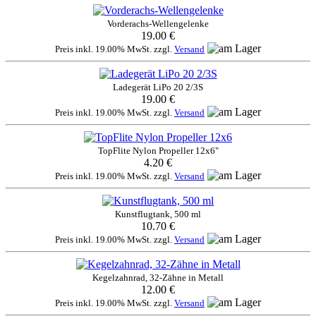
Vorderachs-Wellengelenke
19.00 €
Preis inkl. 19.00% MwSt. zzgl.
Versand
Ladegerät LiPo 20 2/3S
19.00 €
Preis inkl. 19.00% MwSt. zzgl.
Versand
TopFlite Nylon Propeller 12x6"
4.20 €
Preis inkl. 19.00% MwSt. zzgl.
Versand
Kunstflugtank, 500 ml
10.70 €
Preis inkl. 19.00% MwSt. zzgl.
Versand
Kegelzahnrad, 32-Zähne in Metall
12.00 €
Preis inkl. 19.00% MwSt. zzgl.
Versand