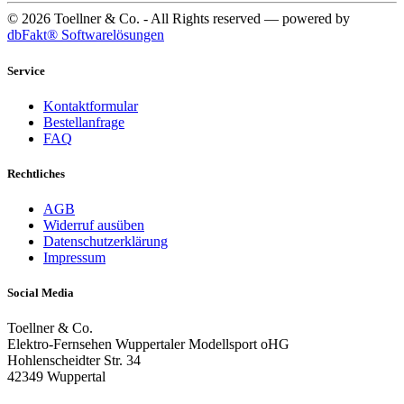
© 2026 Toellner & Co. - All Rights reserved — powered by
dbFakt® Softwarelösungen
Service
Kontaktformular
Bestellanfrage
FAQ
Rechtliches
AGB
Widerruf ausüben
Datenschutzerklärung
Impressum
Social Media
Toellner & Co.
Elektro-Fernsehen Wuppertaler Modellsport oHG
Hohlenscheidter Str. 34
42349 Wuppertal