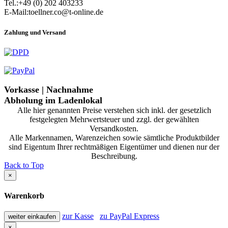
Tel.:+49 (0) 202 403233
E-Mail:toellner.co@t-online.de
Zahlung und Versand
Vorkasse | Nachnahme
Abholung im Ladenlokal
Alle hier genannten Preise verstehen sich inkl. der gesetzlich
festgelegten Mehrwertsteuer und zzgl. der gewählten
Versandkosten.
Alle Markennamen, Warenzeichen sowie sämtliche Produktbilder
sind Eigentum Ihrer rechtmäßigen Eigentümer und dienen nur der
Beschreibung.
Back to Top
×
Warenkorb
zur Kasse
zu PayPal Express
weiter einkaufen
×