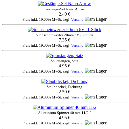
Gestänge-Set Nano Arrow
2.40 €
Preis inkl. 19.00% MwSt. zzgl.
Versand
Suchscheinwerfer 20mm 6V -1-Stück
7.35 €
Preis inkl. 19.00% MwSt. zzgl.
Versand
Spurstangen, Satz
4.95 €
Preis inkl. 19.00% MwSt. zzgl.
Versand
Staubdeckel, Dichtung
2.50 €
Preis inkl. 19.00% MwSt. zzgl.
Versand
Aluminium-Spinner 40 mm 11/2 "
4.95 €
Preis inkl. 19.00% MwSt. zzgl.
Versand