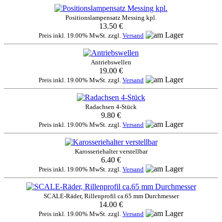
Positionslampensatz Messing kpl.
13.50 €
Preis inkl. 19.00% MwSt. zzgl.
Versand
Antriebswellen
19.00 €
Preis inkl. 19.00% MwSt. zzgl.
Versand
Radachsen 4-Stück
9.80 €
Preis inkl. 19.00% MwSt. zzgl.
Versand
Karosseriehalter verstellbar
6.40 €
Preis inkl. 19.00% MwSt. zzgl.
Versand
SCALE-Räder, Rillenprofil ca.65 mm Durchmesser
14.00 €
Preis inkl. 19.00% MwSt. zzgl.
Versand