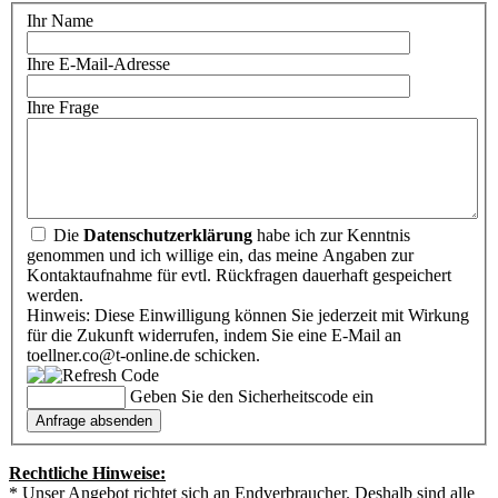
Ihr Name
Ihre E-Mail-Adresse
Ihre Frage
Die
Datenschutzerklärung
habe ich zur Kenntnis
genommen und ich willige ein, das meine Angaben zur
Kontaktaufnahme für evtl. Rückfragen dauerhaft gespeichert
werden.
Hinweis: Diese Einwilligung können Sie jederzeit mit Wirkung
für die Zukunft widerrufen, indem Sie eine E-Mail an
toellner.co@t-online.de schicken.
Geben Sie den Sicherheitscode ein
Rechtliche Hinweise:
* Unser Angebot richtet sich an Endverbraucher. Deshalb sind alle