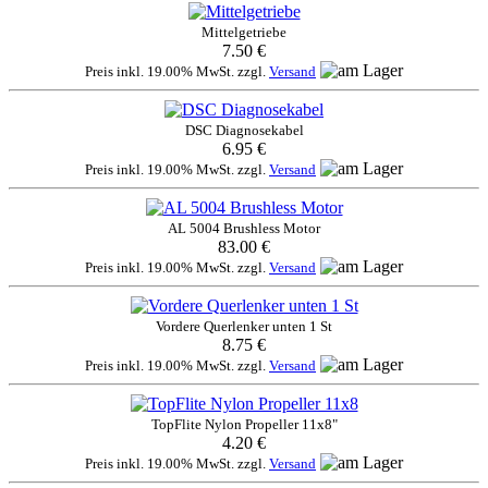
Mittelgetriebe
7.50 €
Preis inkl. 19.00% MwSt. zzgl.
Versand
DSC Diagnosekabel
6.95 €
Preis inkl. 19.00% MwSt. zzgl.
Versand
AL 5004 Brushless Motor
83.00 €
Preis inkl. 19.00% MwSt. zzgl.
Versand
Vordere Querlenker unten 1 St
8.75 €
Preis inkl. 19.00% MwSt. zzgl.
Versand
TopFlite Nylon Propeller 11x8"
4.20 €
Preis inkl. 19.00% MwSt. zzgl.
Versand