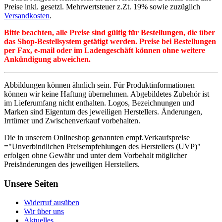
Preise inkl. gesetzl. Mehrwertsteuer z.Zt. 19% sowie zuzüglich
Versandkosten
.
Bitte beachten, alle Preise sind gültig für Bestellungen, die über
das Shop-Bestellsystem getätigt werden. Preise bei Bestellungen
per Fax, e-mail oder im Ladengeschäft können ohne weitere
Ankündigung abweichen.
Abbildungen können ähnlich sein. Für Produktinformationen
können wir keine Haftung übernehmen. Abgebildetes Zubehör ist
im Lieferumfang nicht enthalten. Logos, Bezeichnungen und
Marken sind Eigentum des jeweiligen Herstellers. Änderungen,
Irrtümer und Zwischenverkauf vorbehalten.
Die in unserem Onlineshop genannten empf.Verkaufspreise
="Unverbindlichen Preisempfehlungen des Herstellers (UVP)"
erfolgen ohne Gewähr und unter dem Vorbehalt möglicher
Preisänderungen des jeweiligen Herstellers.
Unsere Seiten
Widerruf ausüben
Wir über uns
Aktuelles