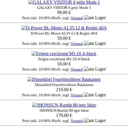
GALAXY VISITOR 6 grün Mode 1
99.00 €
Preis inkl. 19.00% MwSt. zzgl.
Versand
D-Power BL-Motor AL35-12 & Regler 40A
59.00 €
Preis inkl. 19.00% MwSt. zzgl.
Versand
Felgen verchromt M1:10 4-Stück
18.00 €
Preis inkl. 19.00% MwSt. zzgl.
Versand
Düsseldorf Feuerlöschboot Baukasten
219.00 €
Preis inkl. 19.00% MwSt. zzgl.
Versand
!MONSUN-Rarität 80-iger Jahre
179.00 €
Preis inkl. 19.00% MwSt. zzgl.
Versand