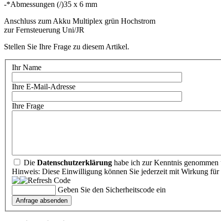
-*Abmessungen (/)35 x 6 mm
Anschluss zum Akku Multiplex grün Hochstrom
zur Fernsteuerung Uni/JR
Stellen Sie Ihre Frage zu diesem Artikel.
Ihr Name
Ihre E-Mail-Adresse
Ihre Frage
Die
Datenschutzerklärung
habe ich zur Kenntnis genommen u
Hinweis: Diese Einwilligung können Sie jederzeit mit Wirkung für 
Geben Sie den Sicherheitscode ein