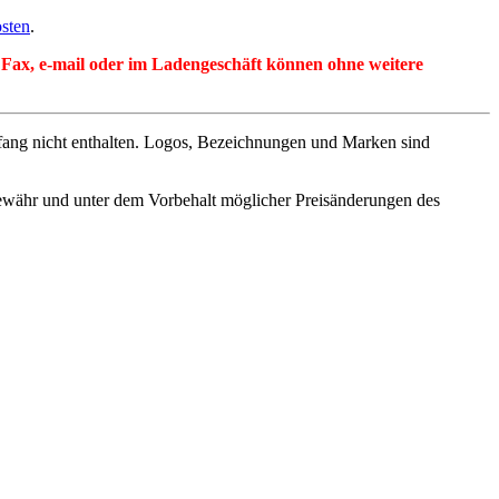
sten
.
per Fax, e-mail oder im Ladengeschäft können ohne weitere
fang nicht enthalten. Logos, Bezeichnungen und Marken sind
ewähr und unter dem Vorbehalt möglicher Preisänderungen des