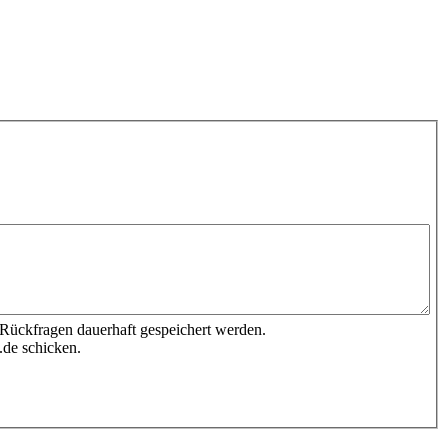
 Rückfragen dauerhaft gespeichert werden.
.de schicken.