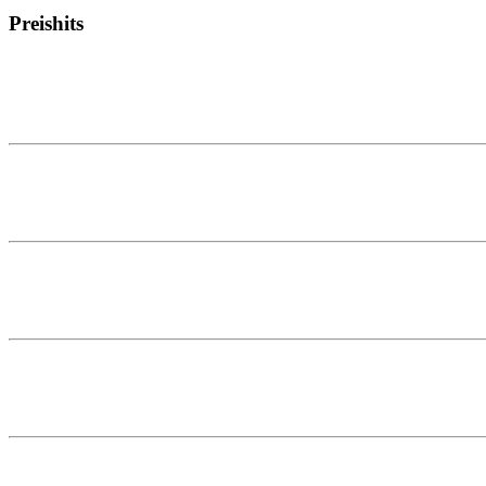
Preishits