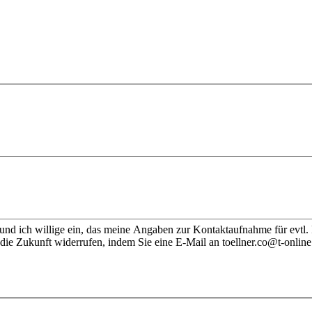
nd ich willige ein, das meine Angaben zur Kontaktaufnahme für evtl.
die Zukunft widerrufen, indem Sie eine E-Mail an toellner.co@t-online