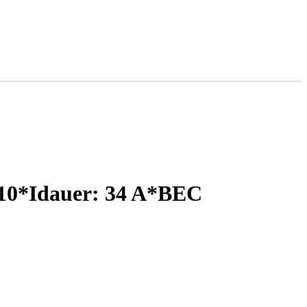
 10*Idauer: 34 A*BEC