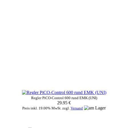
Regler PiCO-Control 600 rund EMK (UNI)
29.95 €
Preis inkl. 19.00% MwSt. zzgl.
Versand