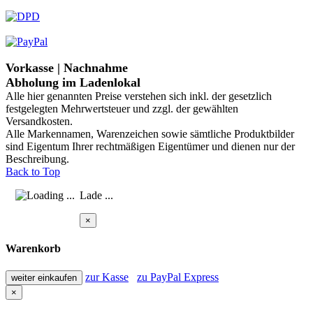
Vorkasse | Nachnahme
Abholung im Ladenlokal
Alle hier genannten Preise verstehen sich inkl. der gesetzlich
festgelegten Mehrwertsteuer und zzgl. der gewählten
Versandkosten.
Alle Markennamen, Warenzeichen sowie sämtliche Produktbilder
sind Eigentum Ihrer rechtmäßigen Eigentümer und dienen nur der
Beschreibung.
Back to Top
Lade ...
×
Warenkorb
zur Kasse
zu PayPal Express
weiter einkaufen
×