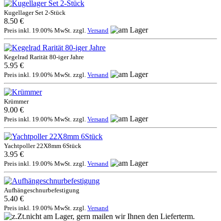
Kugellager Set 2-Stück
8.50 €
Preis inkl. 19.00% MwSt. zzgl.
Versand
Kegelrad Rarität 80-iger Jahre
5.95 €
Preis inkl. 19.00% MwSt. zzgl.
Versand
Krümmer
9.00 €
Preis inkl. 19.00% MwSt. zzgl.
Versand
Yachtpoller 22X8mm 6Stück
3.95 €
Preis inkl. 19.00% MwSt. zzgl.
Versand
Aufhängeschnurbefestigung
5.40 €
Preis inkl. 19.00% MwSt. zzgl.
Versand