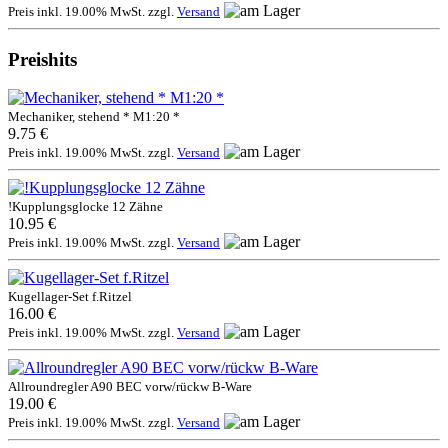
Preis inkl. 19.00% MwSt. zzgl.
Versand
Preishits
Mechaniker, stehend * M1:20 *
9.75 €
Preis inkl. 19.00% MwSt. zzgl.
Versand
!Kupplungsglocke 12 Zähne
10.95 €
Preis inkl. 19.00% MwSt. zzgl.
Versand
Kugellager-Set f.Ritzel
16.00 €
Preis inkl. 19.00% MwSt. zzgl.
Versand
Allroundregler A90 BEC vorw/rückw B-Ware
19.00 €
Preis inkl. 19.00% MwSt. zzgl.
Versand