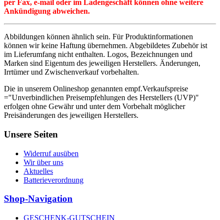
per Fax, e-mail oder im Ladengeschäft können ohne weitere
Ankündigung abweichen.
Abbildungen können ähnlich sein. Für Produktinformationen
können wir keine Haftung übernehmen. Abgebildetes Zubehör ist
im Lieferumfang nicht enthalten. Logos, Bezeichnungen und
Marken sind Eigentum des jeweiligen Herstellers. Änderungen,
Irrtümer und Zwischenverkauf vorbehalten.
Die in unserem Onlineshop genannten empf.Verkaufspreise
="Unverbindlichen Preisempfehlungen des Herstellers (UVP)"
erfolgen ohne Gewähr und unter dem Vorbehalt möglicher
Preisänderungen des jeweiligen Herstellers.
Unsere Seiten
Widerruf ausüben
Wir über uns
Aktuelles
Batterieverordnung
Shop-Navigation
GESCHENK-GUTSCHEIN