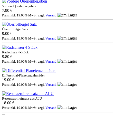
Vordere Querlenker,oben
7.90 €
Preis inkl. 19.00% MwSt. zzgl.
Versand
Überrollbügel Satz
9.00 €
Preis inkl. 19.00% MwSt. zzgl.
Versand
Radachsen 4-Stück
9.80 €
Preis inkl. 19.00% MwSt. zzgl.
Versand
Differential-Planetenzahnräder
19.00 €
Preis inkl. 19.00% MwSt. zzgl.
Versand
Resonazrohreinsatz aus ALU
18.00 €
Preis inkl. 19.00% MwSt. zzgl.
Versand