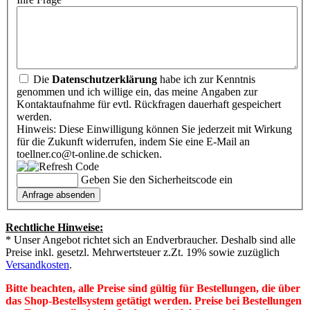
Die
Datenschutzerklärung
habe ich zur Kenntnis
genommen und ich willige ein, das meine Angaben zur
Kontaktaufnahme für evtl. Rückfragen dauerhaft gespeichert
werden.
Hinweis: Diese Einwilligung können Sie jederzeit mit Wirkung
für die Zukunft widerrufen, indem Sie eine E-Mail an
toellner.co@t-online.de schicken.
Geben Sie den Sicherheitscode ein
Rechtliche Hinweise:
* Unser Angebot richtet sich an Endverbraucher. Deshalb sind alle
Preise inkl. gesetzl. Mehrwertsteuer z.Zt. 19% sowie zuzüglich
Versandkosten
.
Bitte beachten, alle Preise sind gültig für Bestellungen, die über
das Shop-Bestellsystem getätigt werden. Preise bei Bestellungen