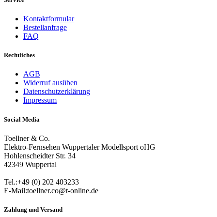
Kontaktformular
Bestellanfrage
FAQ
Rechtliches
AGB
Widerruf ausüben
Datenschutzerklärung
Impressum
Social Media
Toellner & Co.
Elektro-Fernsehen Wuppertaler Modellsport oHG
Hohlenscheidter Str. 34
42349 Wuppertal
Tel.:+49 (0) 202 403233
E-Mail:toellner.co@t-online.de
Zahlung und Versand