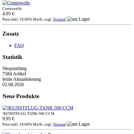
Centerwelle
4.95 €
Preis inkl. 19.00% MwSt. zzgl.
Versand
Zusatz
FAQ
Statistik
Shopumfang
7584 Artikel
letzte Aktualisierung
02.08.2026
Neue Produkte
!KUNSTFLUG-TANK 500 CCM
9.95 €
Preis inkl. 19.00% MwSt. zzgl.
Versand