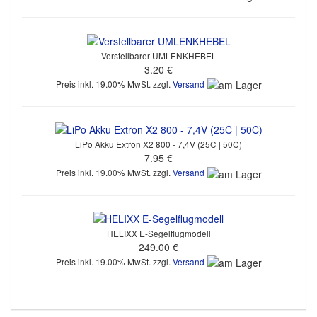
Verstellbarer UMLENKHEBEL
3.20 €
Preis inkl. 19.00% MwSt. zzgl.
Versand
LiPo Akku Extron X2 800 - 7,4V (25C | 50C)
7.95 €
Preis inkl. 19.00% MwSt. zzgl.
Versand
HELIXX E-Segelflugmodell
249.00 €
Preis inkl. 19.00% MwSt. zzgl.
Versand