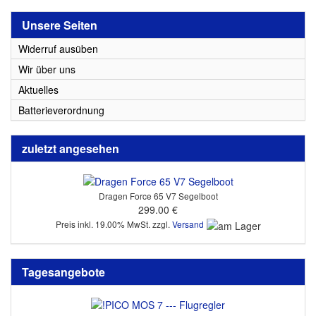
Unsere Seiten
Widerruf ausüben
Wir über uns
Aktuelles
Batterieverordnung
zuletzt angesehen
Dragen Force 65 V7 Segelboot
299.00 €
Preis inkl. 19.00% MwSt. zzgl.
Versand
Tagesangebote