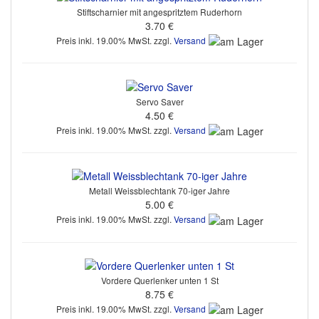
Stiftscharnier mit angespritztem Ruderhorn
3.70 €
Preis inkl. 19.00% MwSt. zzgl.
Versand
Servo Saver
4.50 €
Preis inkl. 19.00% MwSt. zzgl.
Versand
Metall Weissblechtank 70-iger Jahre
5.00 €
Preis inkl. 19.00% MwSt. zzgl.
Versand
Vordere Querlenker unten 1 St
8.75 €
Preis inkl. 19.00% MwSt. zzgl.
Versand