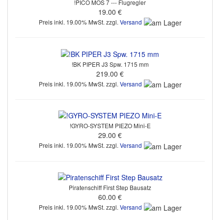
!PICO MOS 7 --- Flugregler
19.00 €
Preis inkl. 19.00% MwSt. zzgl.
Versand
!BK PIPER J3 Spw. 1715 mm
219.00 €
Preis inkl. 19.00% MwSt. zzgl.
Versand
!GYRO-SYSTEM PIEZO Mini-E
29.00 €
Preis inkl. 19.00% MwSt. zzgl.
Versand
Piratenschiff First Step Bausatz
60.00 €
Preis inkl. 19.00% MwSt. zzgl.
Versand