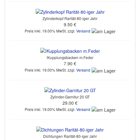
Zylinderkopf Rarität-80-iger Jahr
9.50 €
Preis inkl. 19.00% MwSt. zzgl.
Versand
!Kupplungsbacken m.Feder
7.90 €
Preis inkl. 19.00% MwSt. zzgl.
Versand
Zylinder-Garnitur 20 GT
29.00 €
Preis inkl. 19.00% MwSt. zzgl.
Versand
Dichtungen Rarität-80-iger Jahr