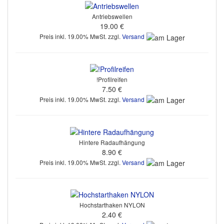
Antriebswellen
19.00 €
Preis inkl. 19.00% MwSt. zzgl.
Versand
!Profilreifen
7.50 €
Preis inkl. 19.00% MwSt. zzgl.
Versand
Hintere Radaufhängung
8.90 €
Preis inkl. 19.00% MwSt. zzgl.
Versand
Hochstarthaken NYLON
2.40 €