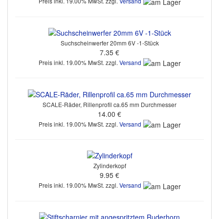
Preis inkl. 19.00% MwSt. zzgl.
Versand
Suchscheinwerfer 20mm 6V -1-Stück
7.35 €
Preis inkl. 19.00% MwSt. zzgl.
Versand
SCALE-Räder, Rillenprofil ca.65 mm Durchmesser
14.00 €
Preis inkl. 19.00% MwSt. zzgl.
Versand
Zylinderkopf
9.95 €
Preis inkl. 19.00% MwSt. zzgl.
Versand