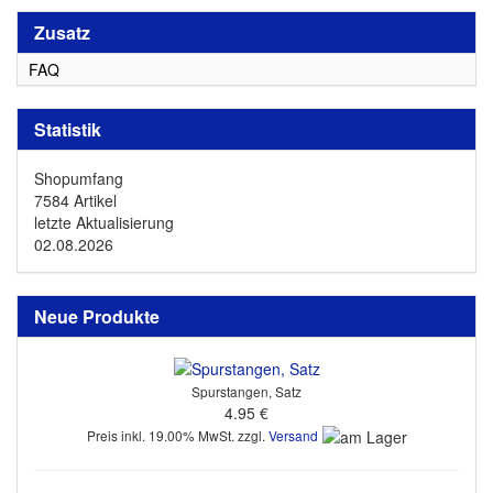
Zusatz
FAQ
Statistik
Shopumfang
7584 Artikel
letzte Aktualisierung
02.08.2026
Neue Produkte
Spurstangen, Satz
4.95 €
Preis inkl. 19.00% MwSt. zzgl.
Versand