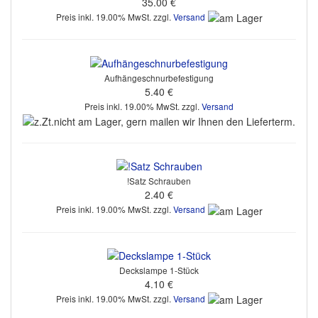
35.00 €
Preis inkl. 19.00% MwSt. zzgl.
Versand
Aufhängeschnurbefestigung
5.40 €
Preis inkl. 19.00% MwSt. zzgl.
Versand
!Satz Schrauben
2.40 €
Preis inkl. 19.00% MwSt. zzgl.
Versand
Deckslampe 1-Stück
4.10 €
Preis inkl. 19.00% MwSt. zzgl.
Versand