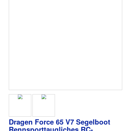
Dragen Force 65 V7 Segelboot
Rennsporttaugliches RC-