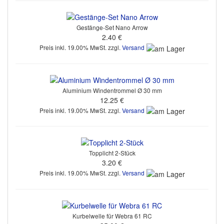
Gestänge-Set Nano Arrow
2.40 €
Preis inkl. 19.00% MwSt. zzgl.
Versand
Aluminium Windentrommel Ø 30 mm
12.25 €
Preis inkl. 19.00% MwSt. zzgl.
Versand
Topplicht 2-Stück
3.20 €
Preis inkl. 19.00% MwSt. zzgl.
Versand
Kurbelwelle für Webra 61 RC