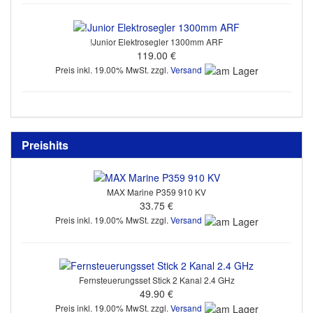
!Junior Elektrosegler 1300mm ARF
119.00 €
Preis inkl. 19.00% MwSt. zzgl.
Versand
Preishits
MAX Marine P359 910 KV
33.75 €
Preis inkl. 19.00% MwSt. zzgl.
Versand
Fernsteuerungsset Stick 2 Kanal 2.4 GHz
49.90 €
Preis inkl. 19.00% MwSt. zzgl.
Versand