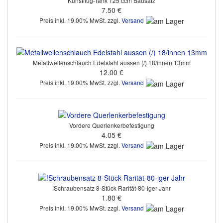
Kunstflug-Tank 125 ccm Bausatz
7.50 €
Preis inkl. 19.00% MwSt. zzgl.
Versand
Metallwellenschlauch Edelstahl aussen (/) 18/innen 13mm
12.00 €
Preis inkl. 19.00% MwSt. zzgl.
Versand
Vordere Querlenkerbefestigung
4.05 €
Preis inkl. 19.00% MwSt. zzgl.
Versand
!Schraubensatz 8-Stück Rarität-80-iger Jahr
1.80 €
Preis inkl. 19.00% MwSt. zzgl.
Versand