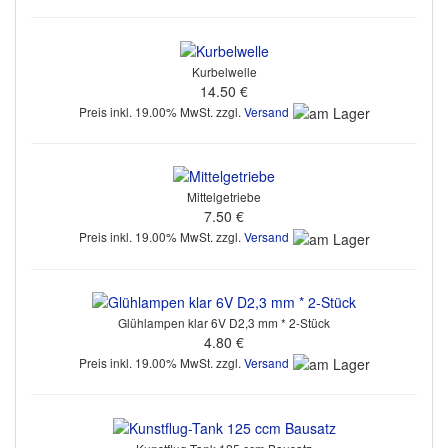
Kurbelwelle
14.50 €
Preis inkl. 19.00% MwSt. zzgl.
Versand
Mittelgetriebe
7.50 €
Preis inkl. 19.00% MwSt. zzgl.
Versand
Glühlampen klar 6V D2,3 mm * 2-Stück
4.80 €
Preis inkl. 19.00% MwSt. zzgl.
Versand