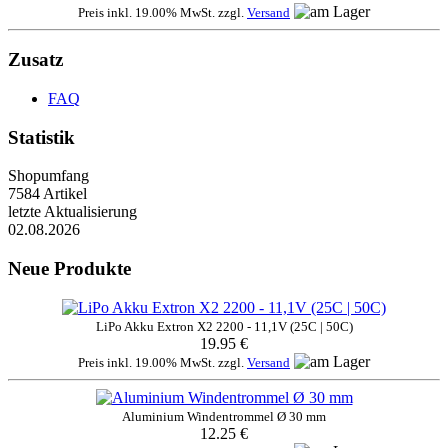
Preis inkl. 19.00% MwSt. zzgl.
Versand
Zusatz
FAQ
Statistik
Shopumfang
7584 Artikel
letzte Aktualisierung
02.08.2026
Neue Produkte
LiPo Akku Extron X2 2200 - 11,1V (25C | 50C)
19.95 €
Preis inkl. 19.00% MwSt. zzgl.
Versand
Aluminium Windentrommel Ø 30 mm
12.25 €