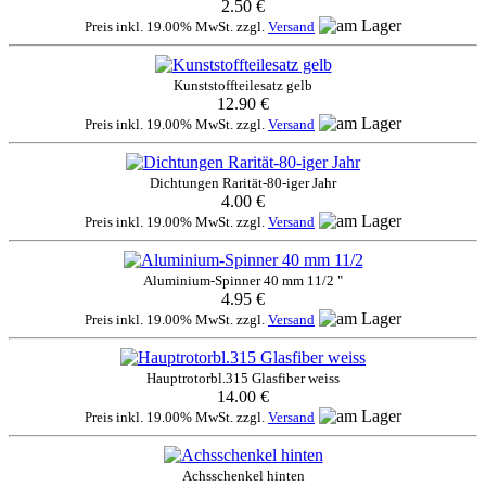
2.50 €
Preis inkl. 19.00% MwSt. zzgl.
Versand
Kunststoffteilesatz gelb
12.90 €
Preis inkl. 19.00% MwSt. zzgl.
Versand
Dichtungen Rarität-80-iger Jahr
4.00 €
Preis inkl. 19.00% MwSt. zzgl.
Versand
Aluminium-Spinner 40 mm 11/2 "
4.95 €
Preis inkl. 19.00% MwSt. zzgl.
Versand
Hauptrotorbl.315 Glasfiber weiss
14.00 €
Preis inkl. 19.00% MwSt. zzgl.
Versand
Achsschenkel hinten