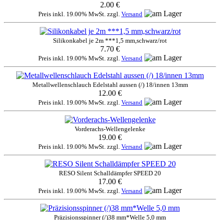
2.00 €
Preis inkl. 19.00% MwSt. zzgl.
Versand
Silikonkabel je 2m ***1,5 mm,schwarz/rot
7.70 €
Preis inkl. 19.00% MwSt. zzgl.
Versand
Metallwellenschlauch Edelstahl aussen (/) 18/innen 13mm
12.00 €
Preis inkl. 19.00% MwSt. zzgl.
Versand
Vorderachs-Wellengelenke
19.00 €
Preis inkl. 19.00% MwSt. zzgl.
Versand
RESO Silent Schalldämpfer SPEED 20
17.00 €
Preis inkl. 19.00% MwSt. zzgl.
Versand
Präzisionsspinner (/)38 mm*Welle 5,0 mm