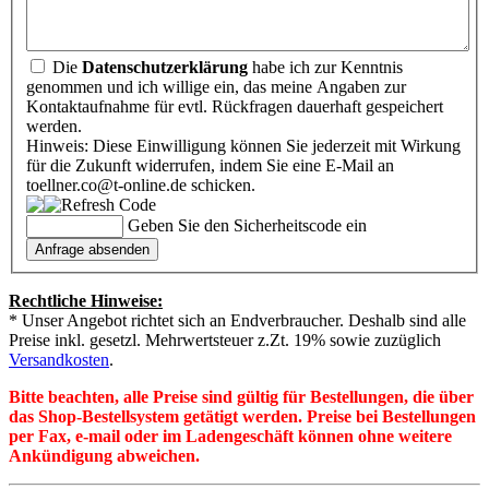
Die
Datenschutzerklärung
habe ich zur Kenntnis
genommen und ich willige ein, das meine Angaben zur
Kontaktaufnahme für evtl. Rückfragen dauerhaft gespeichert
werden.
Hinweis: Diese Einwilligung können Sie jederzeit mit Wirkung
für die Zukunft widerrufen, indem Sie eine E-Mail an
toellner.co@t-online.de schicken.
Geben Sie den Sicherheitscode ein
Rechtliche Hinweise:
* Unser Angebot richtet sich an Endverbraucher. Deshalb sind alle
Preise inkl. gesetzl. Mehrwertsteuer z.Zt. 19% sowie zuzüglich
Versandkosten
.
Bitte beachten, alle Preise sind gültig für Bestellungen, die über
das Shop-Bestellsystem getätigt werden. Preise bei Bestellungen
per Fax, e-mail oder im Ladengeschäft können ohne weitere
Ankündigung abweichen.