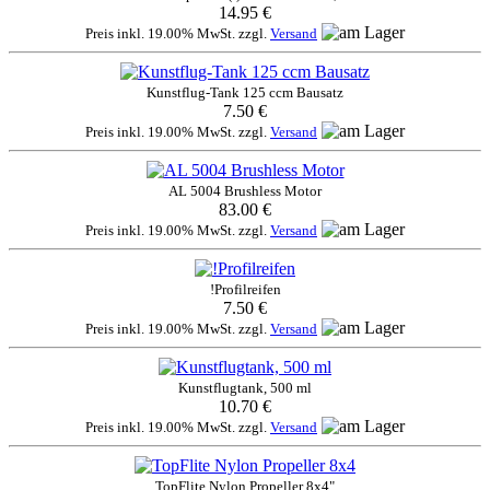
14.95 €
Preis inkl. 19.00% MwSt. zzgl.
Versand
Kunstflug-Tank 125 ccm Bausatz
7.50 €
Preis inkl. 19.00% MwSt. zzgl.
Versand
AL 5004 Brushless Motor
83.00 €
Preis inkl. 19.00% MwSt. zzgl.
Versand
!Profilreifen
7.50 €
Preis inkl. 19.00% MwSt. zzgl.
Versand
Kunstflugtank, 500 ml
10.70 €
Preis inkl. 19.00% MwSt. zzgl.
Versand
TopFlite Nylon Propeller 8x4"