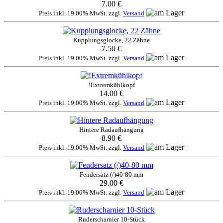
7.00 €
Preis inkl. 19.00% MwSt. zzgl.
Versand
Kupplungsglocke, 22 Zähne
7.50 €
Preis inkl. 19.00% MwSt. zzgl.
Versand
!Extremkühlkopf
14.00 €
Preis inkl. 19.00% MwSt. zzgl.
Versand
Hintere Radaufhängung
8.90 €
Preis inkl. 19.00% MwSt. zzgl.
Versand
Fendersatz (/)40-80 mm
29.00 €
Preis inkl. 19.00% MwSt. zzgl.
Versand
Ruderscharnier 10-Stück