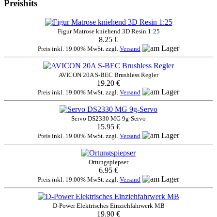
Preishits
Figur Matrose kniehend 3D Resin 1:25
8.25 €
Preis inkl. 19.00% MwSt. zzgl.
Versand
AVICON 20A S-BEC Brushless Regler
19.20 €
Preis inkl. 19.00% MwSt. zzgl.
Versand
Servo DS2330 MG 9g-Servo
15.95 €
Preis inkl. 19.00% MwSt. zzgl.
Versand
Ortungspiepser
6.95 €
Preis inkl. 19.00% MwSt. zzgl.
Versand
D-Power Elektrisches Einziehfahrwerk MB
19.90 €