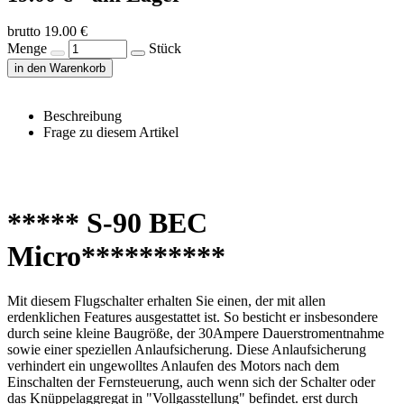
brutto 19.00 €
Menge
Stück
in den Warenkorb
Beschreibung
Frage zu diesem Artikel
***** S-90 BEC
Micro**********
Mit diesem Flugschalter erhalten Sie einen, der mit allen
erdenklichen Features ausgestattet ist. So besticht er insbesondere
durch seine kleine Baugröße, der 30Ampere Dauerstromentnahme
sowie einer speziellen Anlaufsicherung. Diese Anlaufsicherung
verhindert ein ungewolltes Anlaufen des Motors nach dem
Einschalten der Fernsteuerung, auch wenn sich der Schalter oder
das Knüppelaggregat in "Vollgasstellung" befindet. erst durch