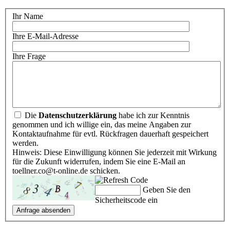
Ihr Name
Ihre E-Mail-Adresse
Ihre Frage
Die
Datenschutzerklärung
habe ich zur Kenntnis
genommen und ich willige ein, das meine Angaben zur
Kontaktaufnahme für evtl. Rückfragen dauerhaft gespeichert
werden.
Hinweis: Diese Einwilligung können Sie jederzeit mit Wirkung
für die Zukunft widerrufen, indem Sie eine E-Mail an
toellner.co@t-online.de schicken.
Geben Sie den
Sicherheitscode ein