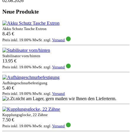
02.08.2026
Neue Produkte
Akku Schutz Tasche Extron
8.45 €
Preis inkl. 19.00% MwSt. zzgl.
Versand
Stabilisator vorn/hinten
13.95 €
Preis inkl. 19.00% MwSt. zzgl.
Versand
Aufhängeschnurbefestigung
5.40 €
Preis inkl. 19.00% MwSt. zzgl.
Versand
Kupplungsglocke, 22 Zähne
7.50 €
Preis inkl. 19.00% MwSt. zzgl.
Versand