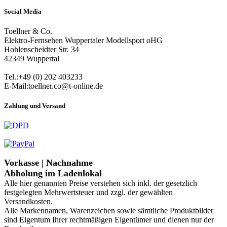
Social Media
Toellner & Co.
Elektro-Fernsehen Wuppertaler Modellsport oHG
Hohlenscheidter Str. 34
42349 Wuppertal
Tel.:+49 (0) 202 403233
E-Mail:toellner.co@t-online.de
Zahlung und Versand
Vorkasse | Nachnahme
Abholung im Ladenlokal
Alle hier genannten Preise verstehen sich inkl. der gesetzlich
festgelegten Mehrwertsteuer und zzgl. der gewählten
Versandkosten.
Alle Markennamen, Warenzeichen sowie sämtliche Produktbilder
sind Eigentum Ihrer rechtmäßigen Eigentümer und dienen nur der