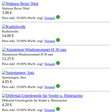
Walnuss Beize 50ml
3.00 €
Preis inkl. 19.00% MwSt. zzgl.
Versand
Kurbelwelle
14.00 €
Preis inkl. 19.00% MwSt. zzgl.
Versand
Aluminium Windentrommel Ø 30 mm
12.25 €
Preis inkl. 19.00% MwSt. zzgl.
Versand
Spurstangen, Satz
4.95 €
Preis inkl. 19.00% MwSt. zzgl.
Versand
Differtial-Unterlegteile für Vorder u. Hinterachse
4.20 €
Preis inkl. 19.00% MwSt. zzgl.
Versand