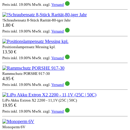
Preis inkl. 19.00% MwSt. zzgl.
Versand
!Schraubensatz 8-Stück Rarität-80-iger Jahr
1.80 €
Preis inkl. 19.00% MwSt. zzgl.
Versand
Positionslampensatz Messing kpl.
13.50 €
Preis inkl. 19.00% MwSt. zzgl.
Versand
Rammschutz PORSHE 917-30
4.95 €
Preis inkl. 19.00% MwSt. zzgl.
Versand
LiPo Akku Extron X2 2200 - 11,1V (25C | 50C)
19.95 €
Preis inkl. 19.00% MwSt. zzgl.
Versand
Monoperm 6V