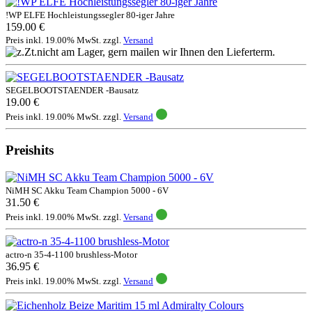
!WP ELFE Hochleistungssegler 80-iger Jahre
159.00 €
Preis inkl. 19.00% MwSt. zzgl.
Versand
SEGELBOOTSTAENDER -Bausatz
19.00 €
Preis inkl. 19.00% MwSt. zzgl.
Versand
Preishits
NiMH SC Akku Team Champion 5000 - 6V
31.50 €
Preis inkl. 19.00% MwSt. zzgl.
Versand
actro-n 35-4-1100 brushless-Motor
36.95 €
Preis inkl. 19.00% MwSt. zzgl.
Versand