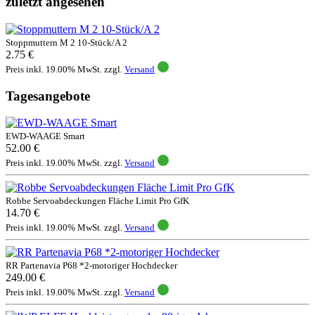
zuletzt angesehen
Stoppmuttern M 2 10-Stück/A 2
2.75 €
Preis inkl. 19.00% MwSt. zzgl.
Versand
Tagesangebote
EWD-WAAGE Smart
52.00 €
Preis inkl. 19.00% MwSt. zzgl.
Versand
Robbe Servoabdeckungen Fläche Limit Pro GfK
14.70 €
Preis inkl. 19.00% MwSt. zzgl.
Versand
RR Partenavia P68 *2-motoriger Hochdecker
249.00 €
Preis inkl. 19.00% MwSt. zzgl.
Versand