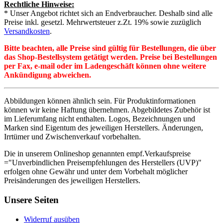
Rechtliche Hinweise:
* Unser Angebot richtet sich an Endverbraucher. Deshalb sind alle
Preise inkl. gesetzl. Mehrwertsteuer z.Zt. 19% sowie zuzüglich
Versandkosten
.
Bitte beachten, alle Preise sind gültig für Bestellungen, die über
das Shop-Bestellsystem getätigt werden. Preise bei Bestellungen
per Fax, e-mail oder im Ladengeschäft können ohne weitere
Ankündigung abweichen.
Abbildungen können ähnlich sein. Für Produktinformationen
können wir keine Haftung übernehmen. Abgebildetes Zubehör ist
im Lieferumfang nicht enthalten. Logos, Bezeichnungen und
Marken sind Eigentum des jeweiligen Herstellers. Änderungen,
Irrtümer und Zwischenverkauf vorbehalten.
Die in unserem Onlineshop genannten empf.Verkaufspreise
="Unverbindlichen Preisempfehlungen des Herstellers (UVP)"
erfolgen ohne Gewähr und unter dem Vorbehalt möglicher
Preisänderungen des jeweiligen Herstellers.
Unsere Seiten
Widerruf ausüben