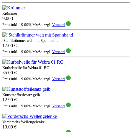
Krümmer
9.00 €
Preis inkl. 19.00% MwSt. zzgl.
Versand
!Stahlkrümmer weit mit Spannband
17.00 €
Preis inkl. 19.00% MwSt. zzgl.
Versand
Kurbelwelle für Webra 61 RC
35.00 €
Preis inkl. 19.00% MwSt. zzgl.
Versand
Kunststoffteilesatz gelb
12.90 €
Preis inkl. 19.00% MwSt. zzgl.
Versand
Vorderachs-Wellengelenke
19.00 €