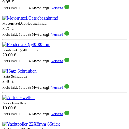
9.95 €
Preis inkl. 19.00% MwSt. zzgl.
Versand
Motorritzel,Getriebezahnrad
8.75 €
Preis inkl. 19.00% MwSt. zzgl.
Versand
Fendersatz (/)40-80 mm
29.00 €
Preis inkl. 19.00% MwSt. zzgl.
Versand
!Satz Schrauben
2.40 €
Preis inkl. 19.00% MwSt. zzgl.
Versand
Antriebswellen
19.00 €
Preis inkl. 19.00% MwSt. zzgl.
Versand