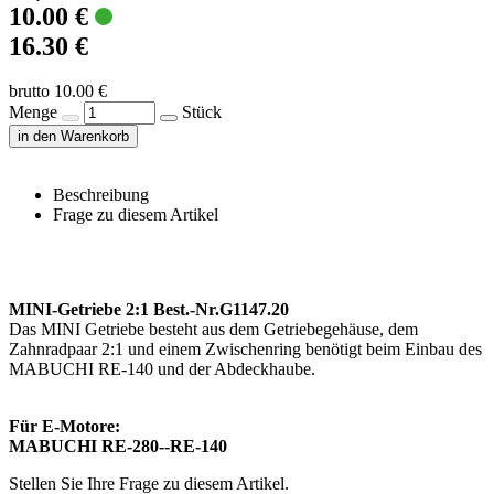
10.00 €
16.30 €
brutto 10.00 €
Menge
Stück
in den Warenkorb
Beschreibung
Frage zu diesem Artikel
MINI-Getriebe 2:1 Best.-Nr.G1147.20
Das MINI Getriebe besteht aus dem Getriebegehäuse, dem
Zahnradpaar 2:1 und einem Zwischenring benötigt beim Einbau des
MABUCHI RE-140 und der Abdeckhaube.
Für E-Motore:
MABUCHI RE-280--RE-140
Stellen Sie Ihre Frage zu diesem Artikel.