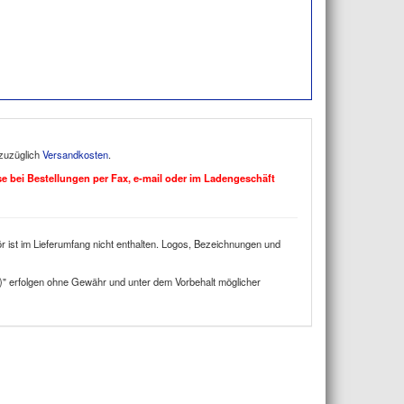
 zuzüglich
Versandkosten
.
ise bei Bestellungen per Fax, e-mail oder im Ladengeschäft
 ist im Lieferumfang nicht enthalten. Logos, Bezeichnungen und
)" erfolgen ohne Gewähr und unter dem Vorbehalt möglicher