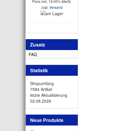
Preis inkl. 19.00% MwSt.
zzgl.
Versand
Zusatz
FAQ
Statistik
Shopumfang
7584 Artikel
letzte Aktualisierung
02.08.2026
Neue Produkte