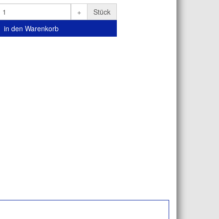
Stück
in den Warenkorb