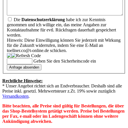
Die
Datenschutzerklärung
habe ich zur Kenntnis
genommen und ich willige ein, das meine Angaben zur
Kontaktaufnahme für evtl. Rückfragen dauerhaft gespeichert
werden.
Hinweis: Diese Einwilligung können Sie jederzeit mit Wirkung
für die Zukunft widerrufen, indem Sie eine E-Mail an
toellner.co@t-online.de schicken.
Geben Sie den Sicherheitscode ein
Rechtliche Hinweise:
* Unser Angebot richtet sich an Endverbraucher. Deshalb sind alle
Preise inkl. gesetzl. Mehrwertsteuer z.Zt. 19% sowie zuzüglich
Versandkosten
.
Bitte beachten, alle Preise sind gültig für Bestellungen, die über
das Shop-Bestellsystem getätigt werden. Preise bei Bestellungen
per Fax, e-mail oder im Ladengeschäft können ohne weitere
Ankündigung abweichen.