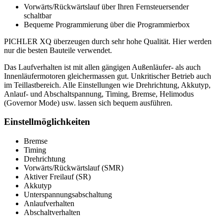
Vorwärts/Rückwärtslauf über Ihren Fernsteuersender
schaltbar
Bequeme Programmierung über die Programmierbox
PICHLER XQ überzeugen durch sehr hohe Qualität. Hier werden
nur die besten Bauteile verwendet.
Das Laufverhalten ist mit allen gängigen Außenläufer- als auch
Innenläufermotoren gleichermassen gut. Unkritischer Betrieb auch
im Teillastbereich. Alle Einstellungen wie Drehrichtung, Akkutyp,
Anlauf- und Abschaltspannung, Timing, Bremse, Helimodus
(Governor Mode) usw. lassen sich bequem ausführen.
Einstellmöglichkeiten
Bremse
Timing
Drehrichtung
Vorwärts/Rückwärtslauf (SMR)
Aktiver Freilauf (SR)
Akkutyp
Unterspannungsabschaltung
Anlaufverhalten
Abschaltverhalten