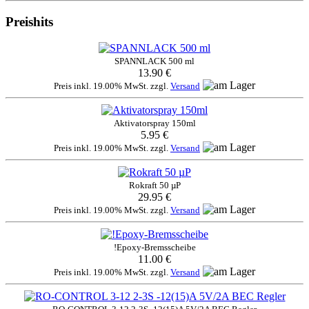
Preishits
SPANNLACK 500 ml
13.90 €
Preis inkl. 19.00% MwSt. zzgl.
Versand
Aktivatorspray 150ml
5.95 €
Preis inkl. 19.00% MwSt. zzgl.
Versand
Rokraft 50 µP
29.95 €
Preis inkl. 19.00% MwSt. zzgl.
Versand
!Epoxy-Bremsscheibe
11.00 €
Preis inkl. 19.00% MwSt. zzgl.
Versand