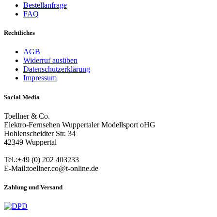
Bestellanfrage
FAQ
Rechtliches
AGB
Widerruf ausüben
Datenschutzerklärung
Impressum
Social Media
Toellner & Co.
Elektro-Fernsehen Wuppertaler Modellsport oHG
Hohlenscheidter Str. 34
42349 Wuppertal
Tel.:+49 (0) 202 403233
E-Mail:toellner.co@t-online.de
Zahlung und Versand