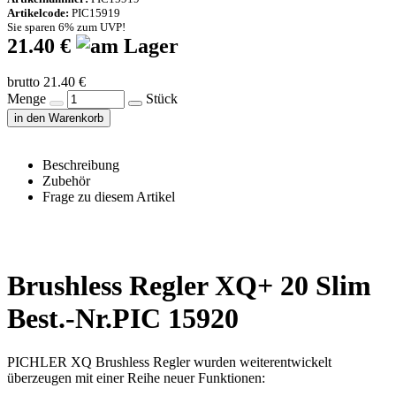
Artikelcode:
PIC15919
Sie sparen 6% zum UVP!
21.40 €
brutto 21.40 €
Menge
Stück
in den Warenkorb
Beschreibung
Zubehör
Frage zu diesem Artikel
Brushless Regler XQ+ 20 Slim
Best.-Nr.PIC 15920
PICHLER XQ Brushless Regler wurden weiterentwickelt
überzeugen mit einer Reihe neuer Funktionen: