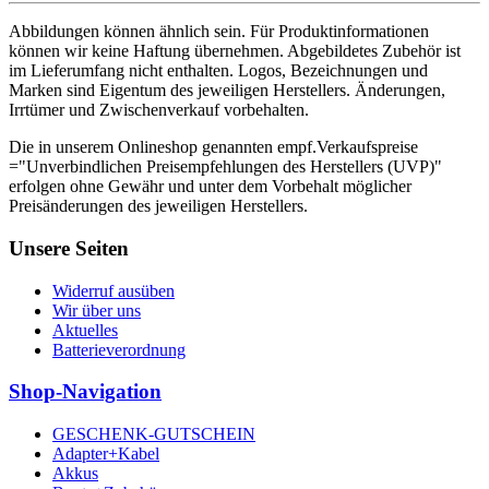
Abbildungen können ähnlich sein. Für Produktinformationen
können wir keine Haftung übernehmen. Abgebildetes Zubehör ist
im Lieferumfang nicht enthalten. Logos, Bezeichnungen und
Marken sind Eigentum des jeweiligen Herstellers. Änderungen,
Irrtümer und Zwischenverkauf vorbehalten.
Die in unserem Onlineshop genannten empf.Verkaufspreise
="Unverbindlichen Preisempfehlungen des Herstellers (UVP)"
erfolgen ohne Gewähr und unter dem Vorbehalt möglicher
Preisänderungen des jeweiligen Herstellers.
Unsere Seiten
Widerruf ausüben
Wir über uns
Aktuelles
Batterieverordnung
Shop-Navigation
GESCHENK-GUTSCHEIN
Adapter+Kabel
Akkus