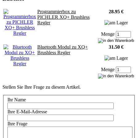
Programmierbox zu
28.95 €
PICHLER XQ+ Brushless
Regler
Menge
Bluetooth Modul zu XQ+
31.50 €
Brushless Regler
Menge
Stellen Sie Ihre Frage zu diesem Artikel.
Ihr Name
Ihre E-Mail-Adresse
Ihre Frage