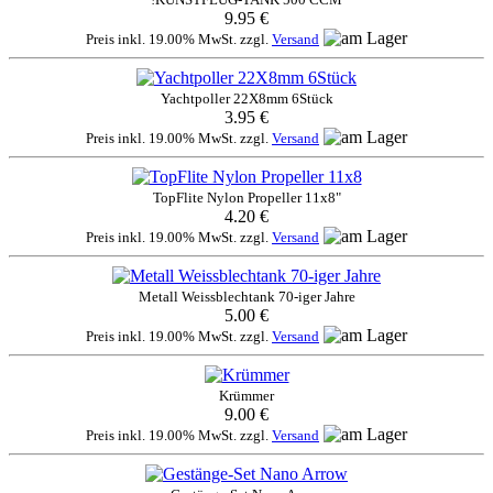
9.95 €
Preis inkl. 19.00% MwSt. zzgl.
Versand
Yachtpoller 22X8mm 6Stück
3.95 €
Preis inkl. 19.00% MwSt. zzgl.
Versand
TopFlite Nylon Propeller 11x8"
4.20 €
Preis inkl. 19.00% MwSt. zzgl.
Versand
Metall Weissblechtank 70-iger Jahre
5.00 €
Preis inkl. 19.00% MwSt. zzgl.
Versand
Krümmer
9.00 €
Preis inkl. 19.00% MwSt. zzgl.
Versand