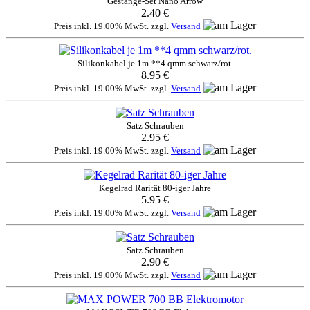
Gestänge-Set Nano Arrow
2.40 €
Preis inkl. 19.00% MwSt. zzgl.
Versand
Silikonkabel je 1m **4 qmm schwarz/rot.
8.95 €
Preis inkl. 19.00% MwSt. zzgl.
Versand
Satz Schrauben
2.95 €
Preis inkl. 19.00% MwSt. zzgl.
Versand
Kegelrad Rarität 80-iger Jahre
5.95 €
Preis inkl. 19.00% MwSt. zzgl.
Versand
Satz Schrauben
2.90 €
Preis inkl. 19.00% MwSt. zzgl.
Versand