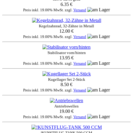
6.35 €
Preis inkl. 19.00% MwSt. zzgl.
Versand
Kegelzahnrad, 32-Zähne in Metall
12.00 €
Preis inkl. 19.00% MwSt. zzgl.
Versand
Stabilisator vorn/hinten
13.95 €
Preis inkl. 19.00% MwSt. zzgl.
Versand
Kugellager Set 2-Stück
8.50 €
Preis inkl. 19.00% MwSt. zzgl.
Versand
Antriebswellen
19.00 €
Preis inkl. 19.00% MwSt. zzgl.
Versand
!KUNSTFLUG-TANK 500 CCM