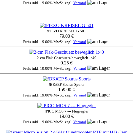
Preis inkl. 19.00% MwSt. zzgl.
Versand
!PIEZO KREISEL G 501
79.00 €
Preis inkl. 19.00% MwSt. zzgl.
Versand
2-cm Flak-Geschuetz beweglich 1:40
9.25 €
Preis inkl. 19.00% MwSt. zzgl.
Versand
!BK#EP Soarus Sports
159.00 €
Preis inkl. 19.00% MwSt. zzgl.
Versand
!PICO MOS 7 --- Flugregler
19.00 €
Preis inkl. 19.00% MwSt. zzgl.
Versand