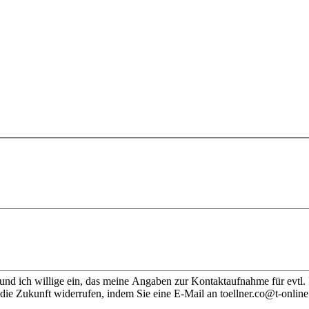
nd ich willige ein, das meine Angaben zur Kontaktaufnahme für evtl.
die Zukunft widerrufen, indem Sie eine E-Mail an toellner.co@t-online