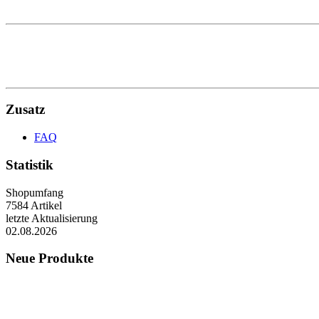
Zusatz
FAQ
Statistik
Shopumfang
7584 Artikel
letzte Aktualisierung
02.08.2026
Neue Produkte