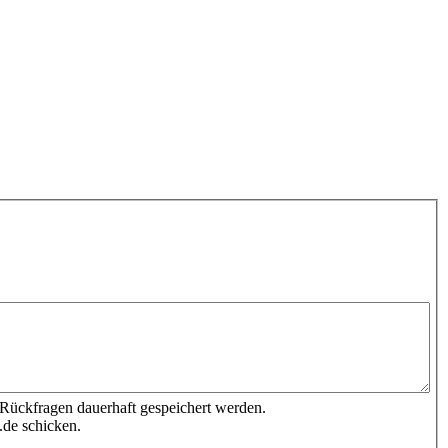
 Rückfragen dauerhaft gespeichert werden.
.de schicken.