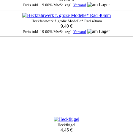
Preis inkl. 19.00% MwSt. zzgl.
Versand
Heckfahrwerk f. große Modelle* Rad 40mm
9.40 €
Preis inkl. 19.00% MwSt. zzgl.
Versand
Heckflügel
4.45 €