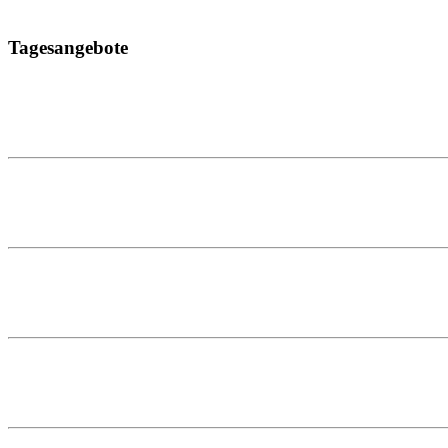
Tagesangebote