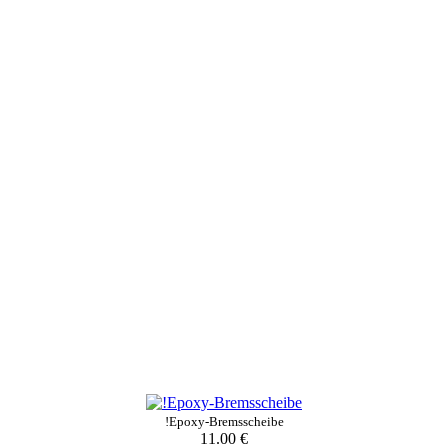
!Epoxy-Bremsscheibe
11.00 €