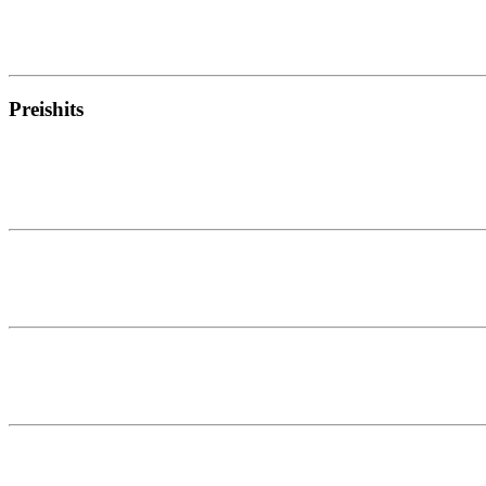
Preishits