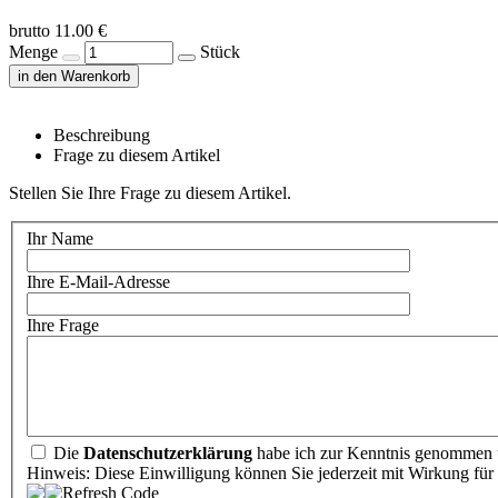
brutto 11.00 €
Menge
Stück
in den Warenkorb
Beschreibung
Frage zu diesem Artikel
Stellen Sie Ihre Frage zu diesem Artikel.
Ihr Name
Ihre E-Mail-Adresse
Ihre Frage
Die
Datenschutzerklärung
habe ich zur Kenntnis genommen u
Hinweis: Diese Einwilligung können Sie jederzeit mit Wirkung für 