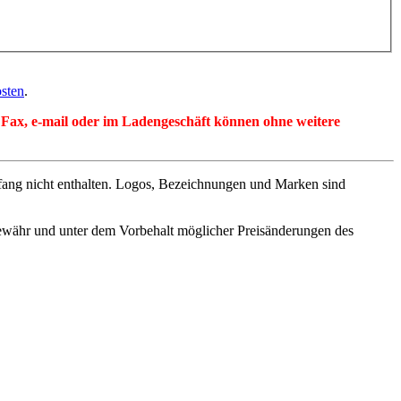
sten
.
per Fax, e-mail oder im Ladengeschäft können ohne weitere
fang nicht enthalten. Logos, Bezeichnungen und Marken sind
ewähr und unter dem Vorbehalt möglicher Preisänderungen des