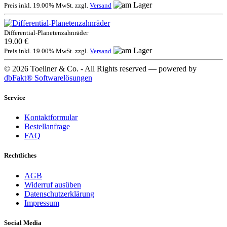
Preis inkl. 19.00% MwSt. zzgl.
Versand
Differential-Planetenzahnräder
19.00 €
Preis inkl. 19.00% MwSt. zzgl.
Versand
© 2026 Toellner & Co. - All Rights reserved — powered by
dbFakt® Softwarelösungen
Service
Kontaktformular
Bestellanfrage
FAQ
Rechtliches
AGB
Widerruf ausüben
Datenschutzerklärung
Impressum
Social Media