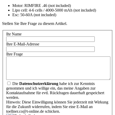
Motor: RIMFIRE .46 (not included)
Lipo cell: 4-6 cells / 4000-5000 mAh (not included)
Esc: 50-60A (not included)
Stellen Sie Ihre Frage zu diesem Artikel.
Ihr Name
Ihre E-Mail-Adresse
Ihre Frage
Die
Datenschutzerklärung
habe ich zur Kenntnis
genommen und ich willige ein, das meine Angaben zur
Kontaktaufnahme für evtl. Rückfragen dauerhaft gespeichert
werden.
Hinweis: Diese Einwilligung können Sie jederzeit mit Wirkung
für die Zukunft widerrufen, indem Sie eine E-Mail an
toellner.co@t-online.de schicken.