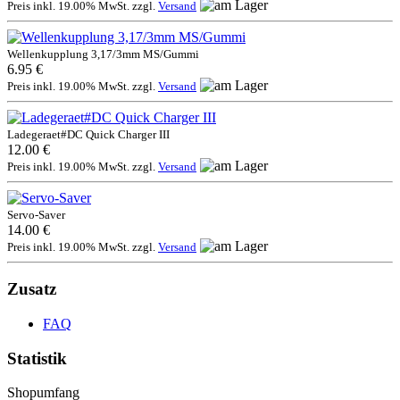
Preis inkl. 19.00% MwSt. zzgl.
Versand
Wellenkupplung 3,17/3mm MS/Gummi
6.95 €
Preis inkl. 19.00% MwSt. zzgl.
Versand
Ladegeraet#DC Quick Charger III
12.00 €
Preis inkl. 19.00% MwSt. zzgl.
Versand
Servo-Saver
14.00 €
Preis inkl. 19.00% MwSt. zzgl.
Versand
Zusatz
FAQ
Statistik
Shopumfang