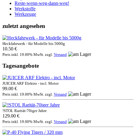
Reste-wenn-weg-dann-weg!
Werkstoffe
Werkzeuge
zuletzt angesehen
Heckfahrwerk - für Modelle bis 5000g
10.50 €
Preis inkl. 19.00% MwSt. zzgl.
Versand
Tagesangebote
JUICER ARF Elektro - incl. Motor
99.00 €
Preis inkl. 19.00% MwSt. zzgl.
Versand
!STOL Rarität-70iger Jahre
129.00 €
Preis inkl. 19.00% MwSt. zzgl.
Versand