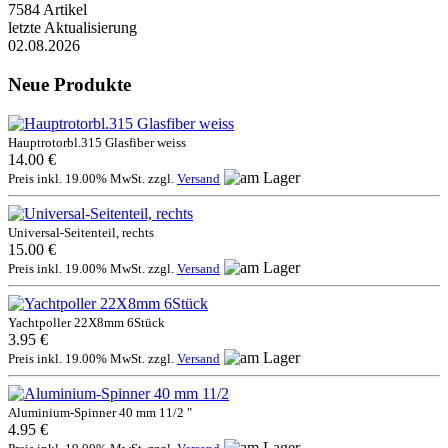
7584 Artikel
letzte Aktualisierung
02.08.2026
Neue Produkte
Hauptrotorbl.315 Glasfiber weiss
14.00 €
Preis inkl. 19.00% MwSt. zzgl.
Versand
Universal-Seitenteil, rechts
15.00 €
Preis inkl. 19.00% MwSt. zzgl.
Versand
Yachtpoller 22X8mm 6Stück
3.95 €
Preis inkl. 19.00% MwSt. zzgl.
Versand
Aluminium-Spinner 40 mm 11/2 "
4.95 €