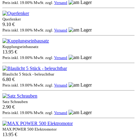
Preis inkl. 19.00% MwSt. zzgl.
Versand
Querlenker
9.10 €
Preis inkl. 19.00% MwSt. zzgl.
Versand
Kupplungseinbausatz
13.95 €
Preis inkl. 19.00% MwSt. zzgl.
Versand
Blaulicht 5 Stück - beleuchtbar
6.80 €
Preis inkl. 19.00% MwSt. zzgl.
Versand
Satz Schrauben
2.90 €
Preis inkl. 19.00% MwSt. zzgl.
Versand
MAX POWER 500 Elektromotor
13.95 €