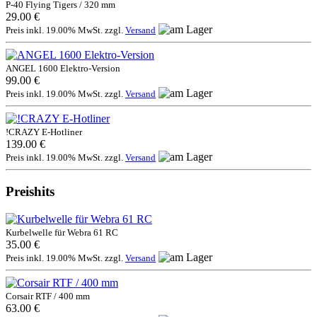
P-40 Flying Tigers / 320 mm
29.00 €
Preis inkl. 19.00% MwSt. zzgl.
Versand
ANGEL 1600 Elektro-Version
99.00 €
Preis inkl. 19.00% MwSt. zzgl.
Versand
!CRAZY E-Hotliner
139.00 €
Preis inkl. 19.00% MwSt. zzgl.
Versand
Preishits
Kurbelwelle für Webra 61 RC
35.00 €
Preis inkl. 19.00% MwSt. zzgl.
Versand
Corsair RTF / 400 mm
63.00 €