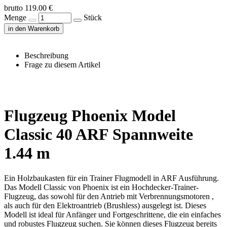
brutto 119.00 €
Menge
Stück
in den Warenkorb
Beschreibung
Frage zu diesem Artikel
Flugzeug Phoenix Model
Classic 40 ARF Spannweite
1.44 m
Ein Holzbaukasten für ein Trainer Flugmodell in ARF Ausführung.
Das Modell Classic von Phoenix ist ein Hochdecker-Trainer-
Flugzeug, das sowohl für den Antrieb mit Verbrennungsmotoren ,
als auch für den Elektroantrieb (Brushless) ausgelegt ist. Dieses
Modell ist ideal für Anfänger und Fortgeschrittene, die ein einfaches
und robustes Flugzeug suchen. Sie können dieses Flugzeug bereits