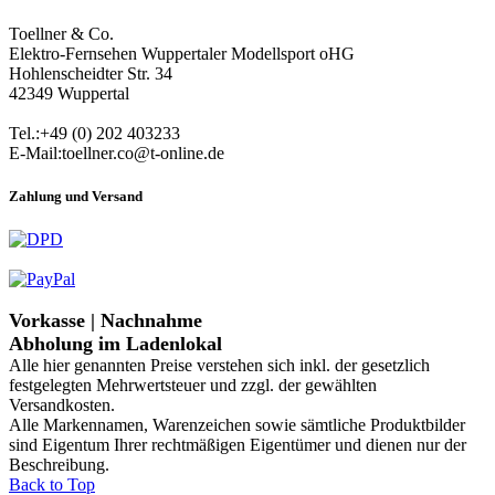
Toellner & Co.
Elektro-Fernsehen Wuppertaler Modellsport oHG
Hohlenscheidter Str. 34
42349 Wuppertal
Tel.:+49 (0) 202 403233
E-Mail:toellner.co@t-online.de
Zahlung und Versand
Vorkasse | Nachnahme
Abholung im Ladenlokal
Alle hier genannten Preise verstehen sich inkl. der gesetzlich
festgelegten Mehrwertsteuer und zzgl. der gewählten
Versandkosten.
Alle Markennamen, Warenzeichen sowie sämtliche Produktbilder
sind Eigentum Ihrer rechtmäßigen Eigentümer und dienen nur der
Beschreibung.
Back to Top