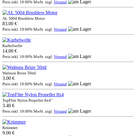
Preis inkl. 19.00% MwSt. zzgl.
Versand
AL 5004 Brushless Motor
83.00 €
Preis inkl. 19.00% MwSt. zzgl.
Versand
Kurbelwelle
14.00 €
Preis inkl. 19.00% MwSt. zzgl.
Versand
Walnuss Beize 50ml
3.00 €
Preis inkl. 19.00% MwSt. zzgl.
Versand
TopFlite Nylon Propeller 8x4"
3.40 €
Preis inkl. 19.00% MwSt. zzgl.
Versand
Krümmer
9.00 €