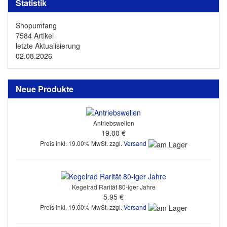
Statistik
Shopumfang
7584 Artikel
letzte Aktualisierung
02.08.2026
Neue Produkte
Antriebswellen
19.00 €
Preis inkl. 19.00% MwSt. zzgl.
Versand
Kegelrad Rarität 80-iger Jahre
5.95 €
Preis inkl. 19.00% MwSt. zzgl.
Versand