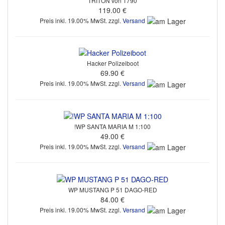
TRITON von 1790
119.00 €
Preis inkl. 19.00% MwSt. zzgl.
Versand
Hacker Polizeiboot
69.90 €
Preis inkl. 19.00% MwSt. zzgl.
Versand
!WP SANTA MARIA M 1:100
49.00 €
Preis inkl. 19.00% MwSt. zzgl.
Versand
WP MUSTANG P 51 DAGO-RED
84.00 €
Preis inkl. 19.00% MwSt. zzgl.
Versand