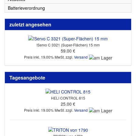
Batterieverordnung
zuletzt angesehen
!Servo C 3321 (Super-Flächen) 15 mm
59.00 €
Preis inkl. 19.00% MwSt. zzgl.
Versand
Tagesangebote
HELI CONTROL 815
25.00 €
Preis inkl. 19.00% MwSt. zzgl.
Versand