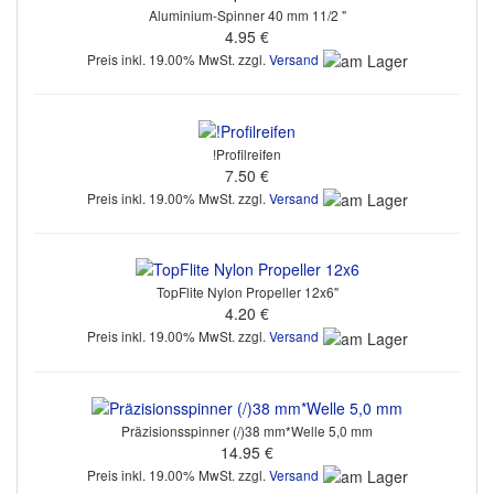
Aluminium-Spinner 40 mm 11/2 "
4.95 €
Preis inkl. 19.00% MwSt. zzgl.
Versand
!Profilreifen
7.50 €
Preis inkl. 19.00% MwSt. zzgl.
Versand
TopFlite Nylon Propeller 12x6"
4.20 €
Preis inkl. 19.00% MwSt. zzgl.
Versand
Präzisionsspinner (/)38 mm*Welle 5,0 mm
14.95 €
Preis inkl. 19.00% MwSt. zzgl.
Versand