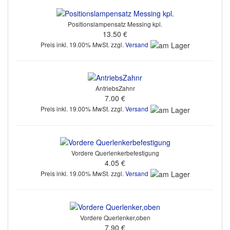
Positionslampensatz Messing kpl.
13.50 €
Preis inkl. 19.00% MwSt. zzgl.
Versand
AntriebsZahnr
7.00 €
Preis inkl. 19.00% MwSt. zzgl.
Versand
Vordere Querlenkerbefestigung
4.05 €
Preis inkl. 19.00% MwSt. zzgl.
Versand
Vordere Querlenker,oben
7.90 €