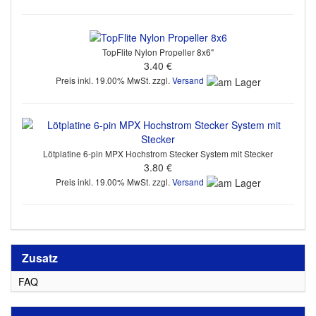
TopFlite Nylon Propeller 8x6"
3.40 €
Preis inkl. 19.00% MwSt. zzgl.
Versand
Lötplatine 6-pin MPX Hochstrom Stecker System mit Stecker
3.80 €
Preis inkl. 19.00% MwSt. zzgl.
Versand
Zusatz
FAQ