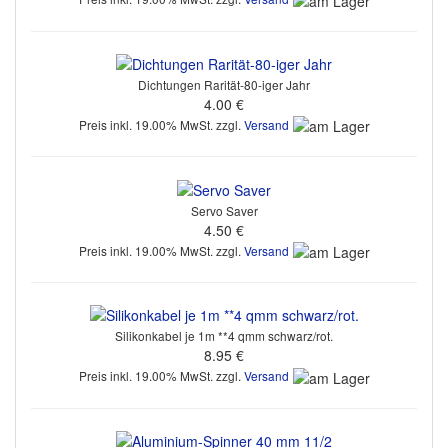
Dichtungen Rarität-80-iger Jahr
4.00 €
Preis inkl. 19.00% MwSt. zzgl.
Versand
Servo Saver
4.50 €
Preis inkl. 19.00% MwSt. zzgl.
Versand
Silikonkabel je 1m **4 qmm schwarz/rot.
8.95 €
Preis inkl. 19.00% MwSt. zzgl.
Versand