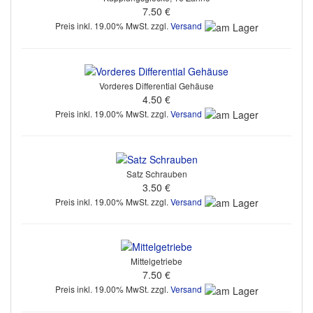
7.50 €
Preis inkl. 19.00% MwSt. zzgl.
Versand
Vorderes Differential Gehäuse
4.50 €
Preis inkl. 19.00% MwSt. zzgl.
Versand
Satz Schrauben
3.50 €
Preis inkl. 19.00% MwSt. zzgl.
Versand
Mittelgetriebe
7.50 €
Preis inkl. 19.00% MwSt. zzgl.
Versand