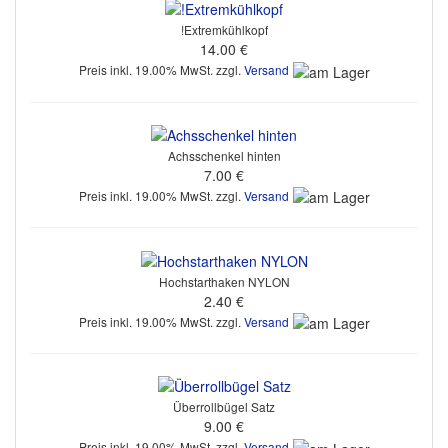
!Extremkühlkopf
14.00 €
Preis inkl. 19.00% MwSt. zzgl.
Versand
Achsschenkel hinten
7.00 €
Preis inkl. 19.00% MwSt. zzgl.
Versand
Hochstarthaken NYLON
2.40 €
Preis inkl. 19.00% MwSt. zzgl.
Versand
Überrollbügel Satz
9.00 €
Preis inkl. 19.00% MwSt. zzgl.
Versand