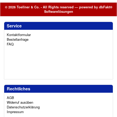
© 2026 Toellner & Co. - All Rights reserved — powered by
dbFakt®
Softwarelösungen
Service
Kontaktformular
Bestellanfrage
FAQ
Rechtliches
AGB
Widerruf ausüben
Datenschutzerklärung
Impressum