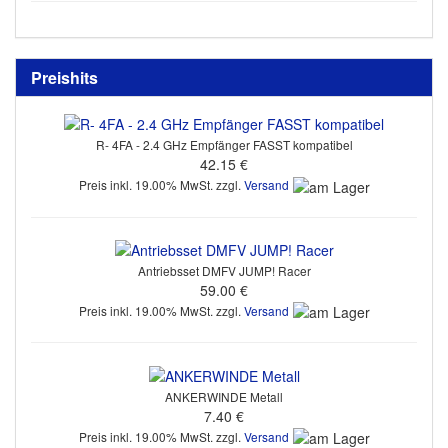
Preishits
R- 4FA - 2.4 GHz Empfänger FASST kompatibel
42.15 €
Preis inkl. 19.00% MwSt. zzgl.
Versand
Antriebsset DMFV JUMP! Racer
59.00 €
Preis inkl. 19.00% MwSt. zzgl.
Versand
ANKERWINDE Metall
7.40 €
Preis inkl. 19.00% MwSt. zzgl.
Versand