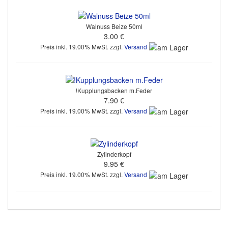
Walnuss Beize 50ml
3.00 €
Preis inkl. 19.00% MwSt. zzgl.
Versand
!Kupplungsbacken m.Feder
7.90 €
Preis inkl. 19.00% MwSt. zzgl.
Versand
Zylinderkopf
9.95 €
Preis inkl. 19.00% MwSt. zzgl.
Versand