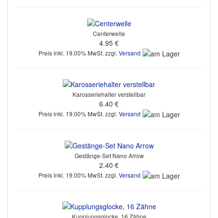
Centerwelle
4.95 €
Preis inkl. 19.00% MwSt. zzgl.
Versand
Karosseriehalter verstellbar
6.40 €
Preis inkl. 19.00% MwSt. zzgl.
Versand
Gestänge-Set Nano Arrow
2.40 €
Preis inkl. 19.00% MwSt. zzgl.
Versand
Kupplungsglocke, 16 Zähne