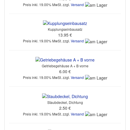
Preis inkl. 19.00% MwSt. zzgl.
Versand
Kupplungseinbausatz
13.95 €
Preis inkl. 19.00% MwSt. zzgl.
Versand
Getriebegehäuse A + B vorne
6.00 €
Preis inkl. 19.00% MwSt. zzgl.
Versand
Staubdeckel, Dichtung
2.50 €
Preis inkl. 19.00% MwSt. zzgl.
Versand