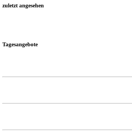
zuletzt angesehen
Tagesangebote