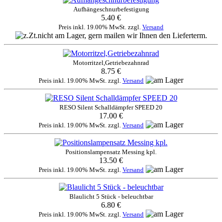
Aufhängeschnurbefestigung
5.40 €
Preis inkl. 19.00% MwSt. zzgl.
Versand
Motorritzel,Getriebezahnrad
8.75 €
Preis inkl. 19.00% MwSt. zzgl.
Versand
RESO Silent Schalldämpfer SPEED 20
17.00 €
Preis inkl. 19.00% MwSt. zzgl.
Versand
Positionslampensatz Messing kpl.
13.50 €
Preis inkl. 19.00% MwSt. zzgl.
Versand
Blaulicht 5 Stück - beleuchtbar
6.80 €
Preis inkl. 19.00% MwSt. zzgl.
Versand