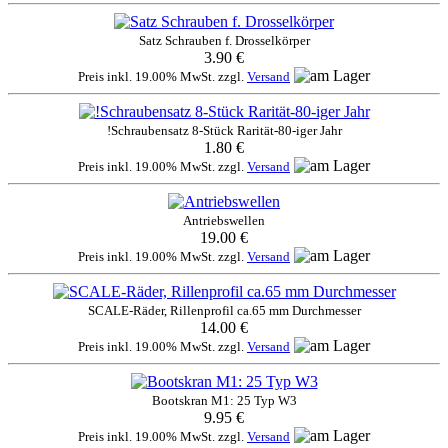
Satz Schrauben f. Drosselkörper
3.90 €
Preis inkl. 19.00% MwSt. zzgl.
Versand
!Schraubensatz 8-Stück Rarität-80-iger Jahr
1.80 €
Preis inkl. 19.00% MwSt. zzgl.
Versand
Antriebswellen
19.00 €
Preis inkl. 19.00% MwSt. zzgl.
Versand
SCALE-Räder, Rillenprofil ca.65 mm Durchmesser
14.00 €
Preis inkl. 19.00% MwSt. zzgl.
Versand
Bootskran M1: 25 Typ W3
9.95 €
Preis inkl. 19.00% MwSt. zzgl.
Versand