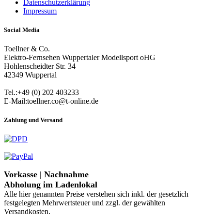
Datenschutzerklärung
Impressum
Social Media
Toellner & Co.
Elektro-Fernsehen Wuppertaler Modellsport oHG
Hohlenscheidter Str. 34
42349 Wuppertal
Tel.:+49 (0) 202 403233
E-Mail:toellner.co@t-online.de
Zahlung und Versand
Vorkasse | Nachnahme
Abholung im Ladenlokal
Alle hier genannten Preise verstehen sich inkl. der gesetzlich
festgelegten Mehrwertsteuer und zzgl. der gewählten
Versandkosten.