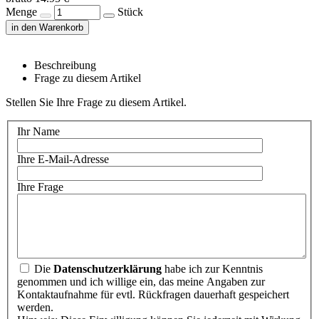
Menge
Stück
in den Warenkorb
Beschreibung
Frage zu diesem Artikel
Stellen Sie Ihre Frage zu diesem Artikel.
Ihr Name
Ihre E-Mail-Adresse
Ihre Frage
Die
Datenschutzerklärung
habe ich zur Kenntnis
genommen und ich willige ein, das meine Angaben zur
Kontaktaufnahme für evtl. Rückfragen dauerhaft gespeichert
werden.