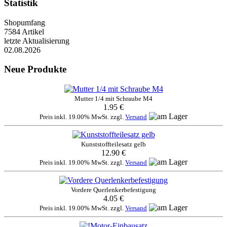
Statistik
Shopumfang
7584 Artikel
letzte Aktualisierung
02.08.2026
Neue Produkte
Mutter 1/4 mit Schraube M4
1.95 €
Preis inkl. 19.00% MwSt. zzgl.
Versand
Kunststoffteilesatz gelb
12.90 €
Preis inkl. 19.00% MwSt. zzgl.
Versand
Vordere Querlenkerbefestigung
4.05 €
Preis inkl. 19.00% MwSt. zzgl.
Versand