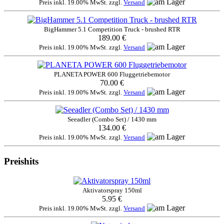
Preis inkl. 19.00% MwSt. zzgl.
Versand
BigHammer 5.1 Competition Truck - brushed RTR
189.00 €
Preis inkl. 19.00% MwSt. zzgl.
Versand
PLANETA POWER 600 Fluggetriebemotor
70.00 €
Preis inkl. 19.00% MwSt. zzgl.
Versand
Seeadler (Combo Set) / 1430 mm
134.00 €
Preis inkl. 19.00% MwSt. zzgl.
Versand
Preishits
Aktivatorspray 150ml
5.95 €
Preis inkl. 19.00% MwSt. zzgl.
Versand