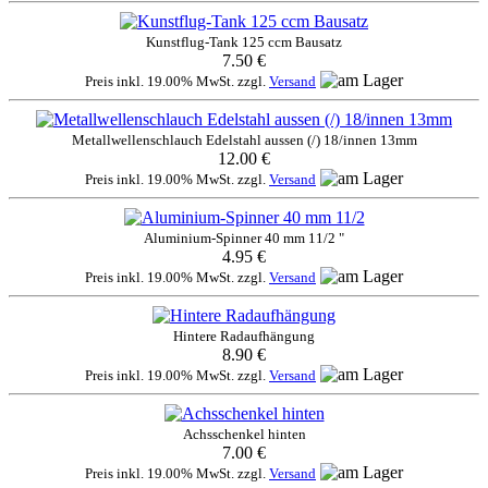
Kunstflug-Tank 125 ccm Bausatz
7.50 €
Preis inkl. 19.00% MwSt. zzgl.
Versand
Metallwellenschlauch Edelstahl aussen (/) 18/innen 13mm
12.00 €
Preis inkl. 19.00% MwSt. zzgl.
Versand
Aluminium-Spinner 40 mm 11/2 "
4.95 €
Preis inkl. 19.00% MwSt. zzgl.
Versand
Hintere Radaufhängung
8.90 €
Preis inkl. 19.00% MwSt. zzgl.
Versand
Achsschenkel hinten
7.00 €
Preis inkl. 19.00% MwSt. zzgl.
Versand