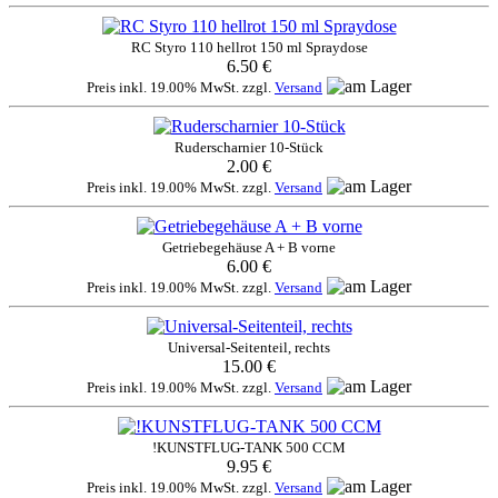
RC Styro 110 hellrot 150 ml Spraydose
6.50 €
Preis inkl. 19.00% MwSt. zzgl.
Versand
Ruderscharnier 10-Stück
2.00 €
Preis inkl. 19.00% MwSt. zzgl.
Versand
Getriebegehäuse A + B vorne
6.00 €
Preis inkl. 19.00% MwSt. zzgl.
Versand
Universal-Seitenteil, rechts
15.00 €
Preis inkl. 19.00% MwSt. zzgl.
Versand
!KUNSTFLUG-TANK 500 CCM
9.95 €
Preis inkl. 19.00% MwSt. zzgl.
Versand