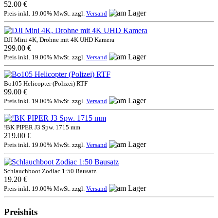
52.00 €
Preis inkl. 19.00% MwSt. zzgl.
Versand
DJI Mini 4K, Drohne mit 4K UHD Kamera
299.00 €
Preis inkl. 19.00% MwSt. zzgl.
Versand
Bo105 Helicopter (Polizei) RTF
99.00 €
Preis inkl. 19.00% MwSt. zzgl.
Versand
!BK PIPER J3 Spw. 1715 mm
219.00 €
Preis inkl. 19.00% MwSt. zzgl.
Versand
Schlauchboot Zodiac 1:50 Bausatz
19.20 €
Preis inkl. 19.00% MwSt. zzgl.
Versand
Preishits