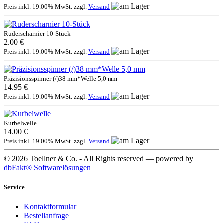
Preis inkl. 19.00% MwSt. zzgl.
Versand
Ruderscharnier 10-Stück
2.00 €
Preis inkl. 19.00% MwSt. zzgl.
Versand
Präzisionsspinner (/)38 mm*Welle 5,0 mm
14.95 €
Preis inkl. 19.00% MwSt. zzgl.
Versand
Kurbelwelle
14.00 €
Preis inkl. 19.00% MwSt. zzgl.
Versand
© 2026 Toellner & Co. - All Rights reserved — powered by
dbFakt® Softwarelösungen
Service
Kontaktformular
Bestellanfrage