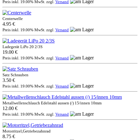
Preis inkl. 19.00% MwSt. zzgl.
Versand
Centerwelle
4.95 €
Preis inkl. 19.00% MwSt. zzgl.
Versand
Ladegerät LiPo 20 2/3S
19.00 €
Preis inkl. 19.00% MwSt. zzgl.
Versand
Satz Schrauben
3.50 €
Preis inkl. 19.00% MwSt. zzgl.
Versand
Metallwellenschlauch Edelstahl aussen (/) 15/innen 10mm
12.00 €
Preis inkl. 19.00% MwSt. zzgl.
Versand
Motorritzel,Getriebezahnrad
8.75 €