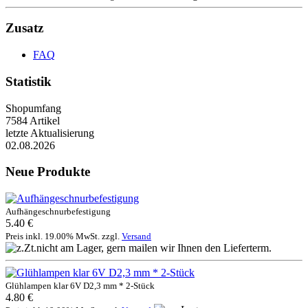
Zusatz
FAQ
Statistik
Shopumfang
7584 Artikel
letzte Aktualisierung
02.08.2026
Neue Produkte
Aufhängeschnurbefestigung
5.40 €
Preis inkl. 19.00% MwSt. zzgl.
Versand
Glühlampen klar 6V D2,3 mm * 2-Stück
4.80 €