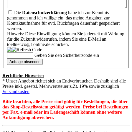
Die
Datenschutzerklärung
habe ich zur Kenntnis
genommen und ich willige ein, das meine Angaben zur
Kontaktaufnahme für evtl. Rückfragen dauerhaft gespeichert
werden.
Hinweis: Diese Einwilligung können Sie jederzeit mit Wirkung
für die Zukunft widerrufen, indem Sie eine E-Mail an
toellner.co@t-online.de schicken.
Geben Sie den Sicherheitscode ein
Rechtliche Hinweise:
* Unser Angebot richtet sich an Endverbraucher. Deshalb sind alle
Preise inkl. gesetzl. Mehrwertsteuer z.Zt. 19% sowie zuzüglich
Versandkosten
.
Bitte beachten, alle Preise sind gültig für Bestellungen, die über
das Shop-Bestellsystem getätigt werden. Preise bei Bestellungen
per Fax, e-mail oder im Ladengeschäft können ohne weitere
Ankündigung abweichen.