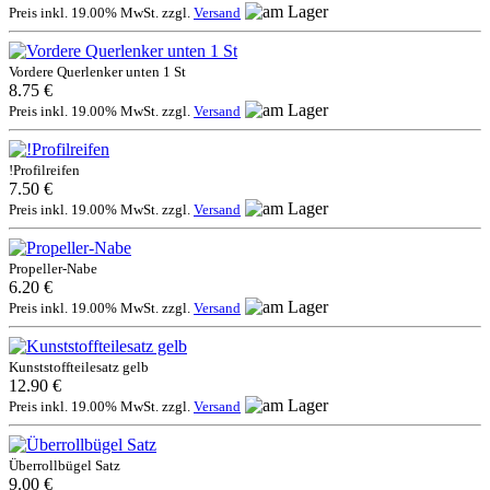
Preis inkl. 19.00% MwSt. zzgl.
Versand
Vordere Querlenker unten 1 St
8.75 €
Preis inkl. 19.00% MwSt. zzgl.
Versand
!Profilreifen
7.50 €
Preis inkl. 19.00% MwSt. zzgl.
Versand
Propeller-Nabe
6.20 €
Preis inkl. 19.00% MwSt. zzgl.
Versand
Kunststoffteilesatz gelb
12.90 €
Preis inkl. 19.00% MwSt. zzgl.
Versand
Überrollbügel Satz
9.00 €