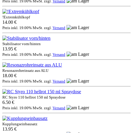
Preis inkl. 19.00% MwSt. zzgl.
Versand
!Extremkühlkopf
14.00 €
Preis inkl. 19.00% MwSt. zzgl.
Versand
Stabilisator vorn/hinten
13.95 €
Preis inkl. 19.00% MwSt. zzgl.
Versand
Resonazrohreinsatz aus ALU
18.00 €
Preis inkl. 19.00% MwSt. zzgl.
Versand
RC Styro 110 hellrot 150 ml Spraydose
6.50 €
Preis inkl. 19.00% MwSt. zzgl.
Versand
Kupplungseinbausatz
13.95 €