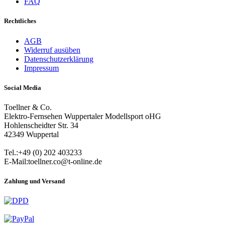
FAQ
Rechtliches
AGB
Widerruf ausüben
Datenschutzerklärung
Impressum
Social Media
Toellner & Co.
Elektro-Fernsehen Wuppertaler Modellsport oHG
Hohlenscheidter Str. 34
42349 Wuppertal
Tel.:+49 (0) 202 403233
E-Mail:toellner.co@t-online.de
Zahlung und Versand