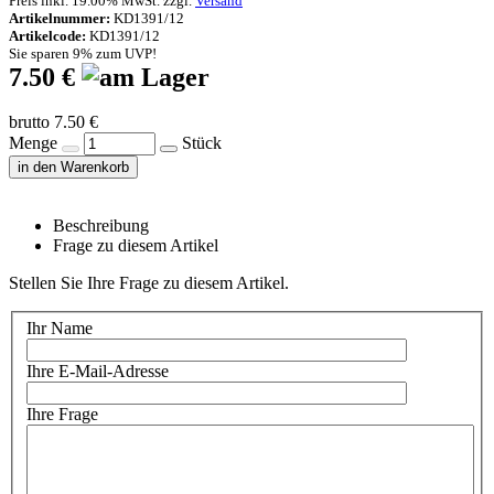
Preis inkl. 19.00% MwSt. zzgl.
Versand
Artikelnummer:
KD1391/12
Artikelcode:
KD1391/12
Sie sparen 9% zum UVP!
7.50 €
brutto 7.50 €
Menge
Stück
in den Warenkorb
Beschreibung
Frage zu diesem Artikel
Stellen Sie Ihre Frage zu diesem Artikel.
Ihr Name
Ihre E-Mail-Adresse
Ihre Frage