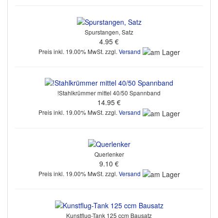
Spurstangen, Satz
4.95 €
Preis inkl. 19.00% MwSt. zzgl.
Versand
!Stahlkrümmer mittel 40/50 Spannband
14.95 €
Preis inkl. 19.00% MwSt. zzgl.
Versand
Querlenker
9.10 €
Preis inkl. 19.00% MwSt. zzgl.
Versand
Kunstflug-Tank 125 ccm Bausatz