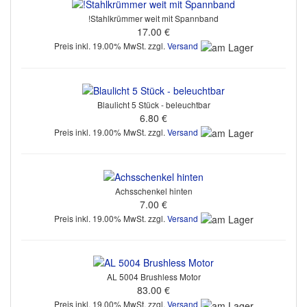
!Stahlkrümmer weit mit Spannband
17.00 €
Preis inkl. 19.00% MwSt. zzgl.
Versand
Blaulicht 5 Stück - beleuchtbar
6.80 €
Preis inkl. 19.00% MwSt. zzgl.
Versand
Achsschenkel hinten
7.00 €
Preis inkl. 19.00% MwSt. zzgl.
Versand
AL 5004 Brushless Motor
83.00 €
Preis inkl. 19.00% MwSt. zzgl.
Versand