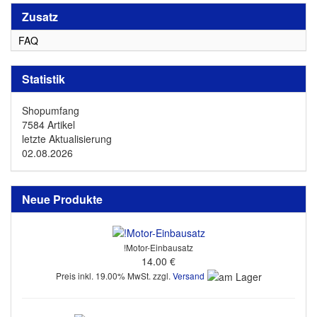
Zusatz
FAQ
Statistik
Shopumfang
7584 Artikel
letzte Aktualisierung
02.08.2026
Neue Produkte
!Motor-Einbausatz
14.00 €
Preis inkl. 19.00% MwSt. zzgl.
Versand