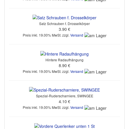
Satz Schrauben f. Drosselkörper
3.90 €
Preis inkl. 19.00% MwSt. zzgl.
Versand
Hintere Radaufhängung
8.90 €
Preis inkl. 19.00% MwSt. zzgl.
Versand
Spezial-Ruderscharniere, SWINGEE
4.10 €
Preis inkl. 19.00% MwSt. zzgl.
Versand