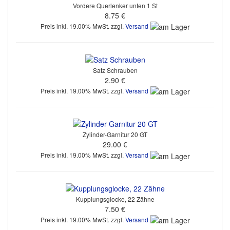
Vordere Querlenker unten 1 St
8.75 €
Preis inkl. 19.00% MwSt. zzgl.
Versand
Satz Schrauben
2.90 €
Preis inkl. 19.00% MwSt. zzgl.
Versand
Zylinder-Garnitur 20 GT
29.00 €
Preis inkl. 19.00% MwSt. zzgl.
Versand
Kupplungsglocke, 22 Zähne
7.50 €
Preis inkl. 19.00% MwSt. zzgl.
Versand