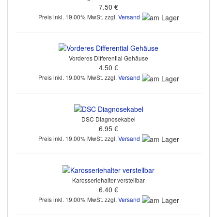
7.50 €
Preis inkl. 19.00% MwSt. zzgl.
Versand
Vorderes Differential Gehäuse
4.50 €
Preis inkl. 19.00% MwSt. zzgl.
Versand
DSC Diagnosekabel
6.95 €
Preis inkl. 19.00% MwSt. zzgl.
Versand
Karosseriehalter verstellbar
6.40 €
Preis inkl. 19.00% MwSt. zzgl.
Versand