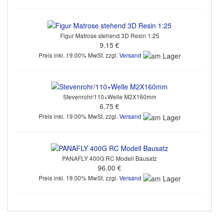
Figur Matrose stehend 3D Resin 1:25
9.15 €
Preis inkl. 19.00% MwSt. zzgl.
Versand
Stevenrohr/110+Welle M2X160mm
6.75 €
Preis inkl. 19.00% MwSt. zzgl.
Versand
PANAFLY 400G RC Modell Bausatz
96.00 €
Preis inkl. 19.00% MwSt. zzgl.
Versand