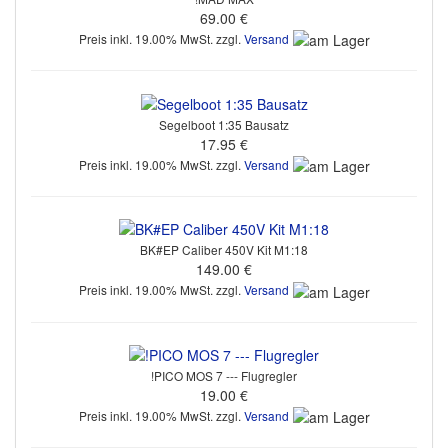
69.00 €
Preis inkl. 19.00% MwSt. zzgl.
Versand
Segelboot 1:35 Bausatz
17.95 €
Preis inkl. 19.00% MwSt. zzgl.
Versand
BK#EP Caliber 450V Kit M1:18
149.00 €
Preis inkl. 19.00% MwSt. zzgl.
Versand
!PICO MOS 7 --- Flugregler
19.00 €
Preis inkl. 19.00% MwSt. zzgl.
Versand