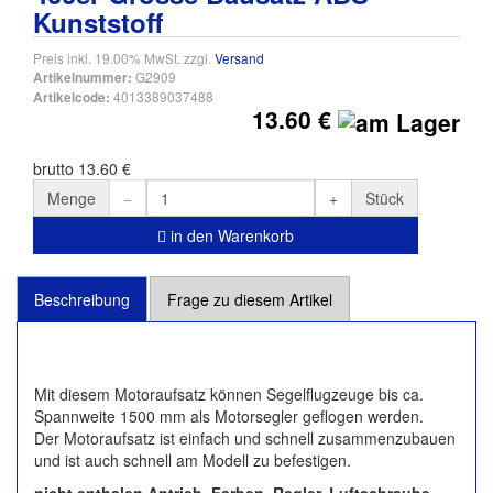
Kunststoff
Preis inkl. 19.00% MwSt. zzgl.
Versand
G2909
Artikelnummer:
4013389037488
Artikelcode:
13.60 €
brutto 13.60 €
Menge
Stück
in den Warenkorb
Beschreibung
Frage zu diesem Artikel
Mit diesem Motoraufsatz können Segelflugzeuge bis ca.
Spannweite 1500 mm als Motorsegler geflogen werden.
Der Motoraufsatz ist einfach und schnell zusammenzubauen
und ist auch schnell am Modell zu befestigen.