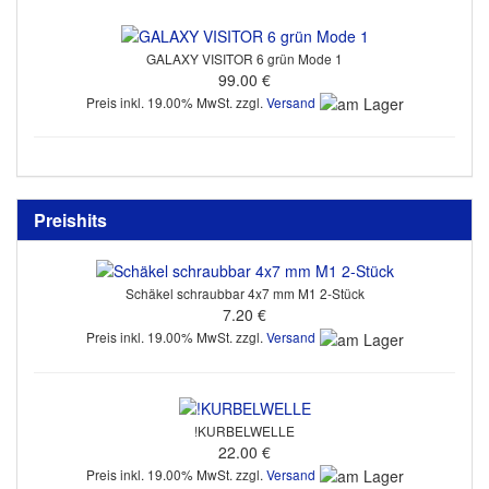
GALAXY VISITOR 6 grün Mode 1
99.00 €
Preis inkl. 19.00% MwSt. zzgl.
Versand
Preishits
Schäkel schraubbar 4x7 mm M1 2-Stück
7.20 €
Preis inkl. 19.00% MwSt. zzgl.
Versand
!KURBELWELLE
22.00 €
Preis inkl. 19.00% MwSt. zzgl.
Versand