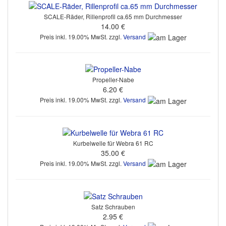
SCALE-Räder, Rillenprofil ca.65 mm Durchmesser
14.00 €
Preis inkl. 19.00% MwSt. zzgl.
Versand
Propeller-Nabe
6.20 €
Preis inkl. 19.00% MwSt. zzgl.
Versand
Kurbelwelle für Webra 61 RC
35.00 €
Preis inkl. 19.00% MwSt. zzgl.
Versand
Satz Schrauben
2.95 €