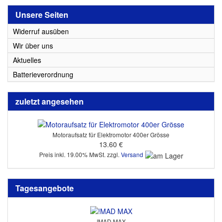
Unsere Seiten
Widerruf ausüben
Wir über uns
Aktuelles
Batterieverordnung
zuletzt angesehen
Motoraufsatz für Elektromotor 400er Grösse
13.60 €
Preis inkl. 19.00% MwSt. zzgl.
Versand
Tagesangebote
!MAD MAX