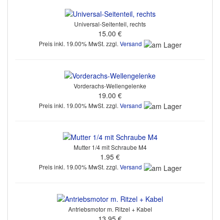
Universal-Seitenteil, rechts
15.00 €
Preis inkl. 19.00% MwSt. zzgl.
Versand
Vorderachs-Wellengelenke
19.00 €
Preis inkl. 19.00% MwSt. zzgl.
Versand
Mutter 1/4 mit Schraube M4
1.95 €
Preis inkl. 19.00% MwSt. zzgl.
Versand
Antriebsmotor m. Ritzel + Kabel
13.95 €