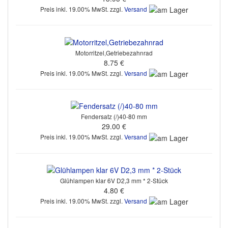
Preis inkl. 19.00% MwSt. zzgl.
Versand
Motorritzel,Getriebezahnrad
8.75 €
Preis inkl. 19.00% MwSt. zzgl.
Versand
Fendersatz (/)40-80 mm
29.00 €
Preis inkl. 19.00% MwSt. zzgl.
Versand
Glühlampen klar 6V D2,3 mm * 2-Stück
4.80 €
Preis inkl. 19.00% MwSt. zzgl.
Versand