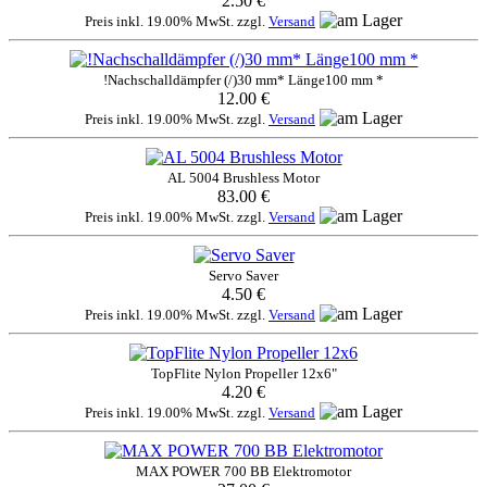
2.50 €
Preis inkl. 19.00% MwSt. zzgl.
Versand
!Nachschalldämpfer (/)30 mm* Länge100 mm *
12.00 €
Preis inkl. 19.00% MwSt. zzgl.
Versand
AL 5004 Brushless Motor
83.00 €
Preis inkl. 19.00% MwSt. zzgl.
Versand
Servo Saver
4.50 €
Preis inkl. 19.00% MwSt. zzgl.
Versand
TopFlite Nylon Propeller 12x6"
4.20 €
Preis inkl. 19.00% MwSt. zzgl.
Versand
MAX POWER 700 BB Elektromotor