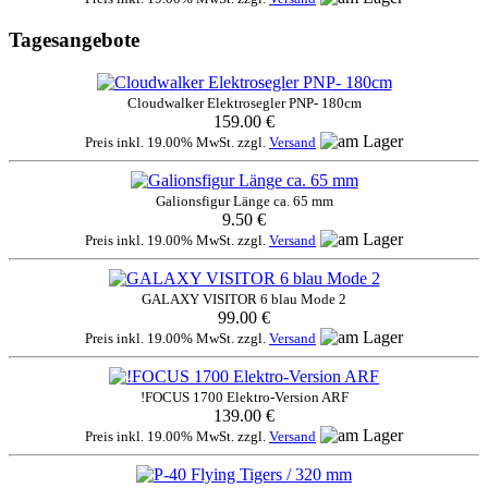
Tagesangebote
Cloudwalker Elektrosegler PNP- 180cm
159.00 €
Preis inkl. 19.00% MwSt. zzgl.
Versand
Galionsfigur Länge ca. 65 mm
9.50 €
Preis inkl. 19.00% MwSt. zzgl.
Versand
GALAXY VISITOR 6 blau Mode 2
99.00 €
Preis inkl. 19.00% MwSt. zzgl.
Versand
!FOCUS 1700 Elektro-Version ARF
139.00 €
Preis inkl. 19.00% MwSt. zzgl.
Versand