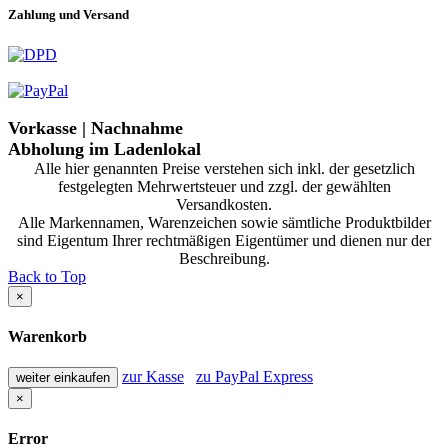
Zahlung und Versand
Vorkasse | Nachnahme
Abholung im Ladenlokal
Alle hier genannten Preise verstehen sich inkl. der gesetzlich
festgelegten Mehrwertsteuer und zzgl. der gewählten
Versandkosten.
Alle Markennamen, Warenzeichen sowie sämtliche Produktbilder
sind Eigentum Ihrer rechtmäßigen Eigentümer und dienen nur der
Beschreibung.
Back to Top
×
Warenkorb
zur Kasse
zu PayPal Express
weiter einkaufen
×
Error