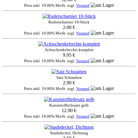
Preis inkl. 19.00% MwSt. zzgl.
Versand
Ruderscharnier 10-Stück
2.00 €
Preis inkl. 19.00% MwSt. zzgl.
Versand
Achsschenkelrechts komplett
9.95 €
Preis inkl. 19.00% MwSt. zzgl.
Versand
Satz Schrauben
2.90 €
Preis inkl. 19.00% MwSt. zzgl.
Versand
Kunststoffteilesatz gelb
12.90 €
Preis inkl. 19.00% MwSt. zzgl.
Versand
Staubdeckel, Dichtung