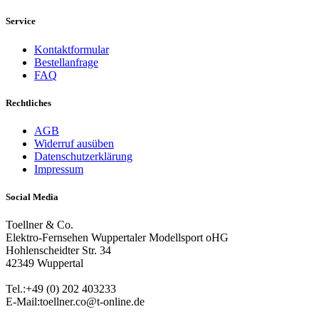
Service
Kontaktformular
Bestellanfrage
FAQ
Rechtliches
AGB
Widerruf ausüben
Datenschutzerklärung
Impressum
Social Media
Toellner & Co.
Elektro-Fernsehen Wuppertaler Modellsport oHG
Hohlenscheidter Str. 34
42349 Wuppertal
Tel.:+49 (0) 202 403233
E-Mail:toellner.co@t-online.de