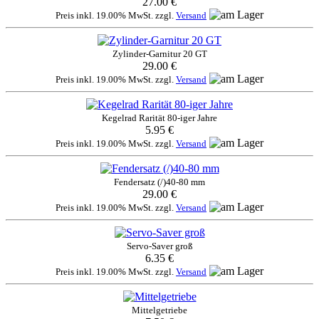
27.00 €
Preis inkl. 19.00% MwSt. zzgl.
Versand
Zylinder-Garnitur 20 GT
29.00 €
Preis inkl. 19.00% MwSt. zzgl.
Versand
Kegelrad Rarität 80-iger Jahre
5.95 €
Preis inkl. 19.00% MwSt. zzgl.
Versand
Fendersatz (/)40-80 mm
29.00 €
Preis inkl. 19.00% MwSt. zzgl.
Versand
Servo-Saver groß
6.35 €
Preis inkl. 19.00% MwSt. zzgl.
Versand
Mittelgetriebe