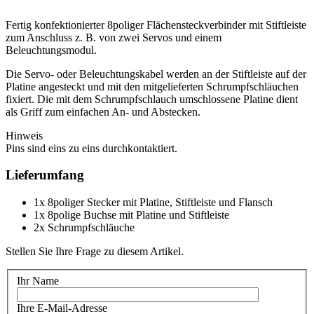
Fertig konfektionierter 8poliger Flächensteckverbinder mit Stiftleiste
zum Anschluss z. B. von zwei Servos und einem
Beleuchtungsmodul.
Die Servo- oder Beleuchtungskabel werden an der Stiftleiste auf der
Platine angesteckt und mit den mitgelieferten Schrumpfschläuchen
fixiert. Die mit dem Schrumpfschlauch umschlossene Platine dient
als Griff zum einfachen An- und Abstecken.
Hinweis
Pins sind eins zu eins durchkontaktiert.
Lieferumfang
1x 8poliger Stecker mit Platine, Stiftleiste und Flansch
1x 8polige Buchse mit Platine und Stiftleiste
2x Schrumpfschläuche
Stellen Sie Ihre Frage zu diesem Artikel.
Ihr Name
Ihre E-Mail-Adresse