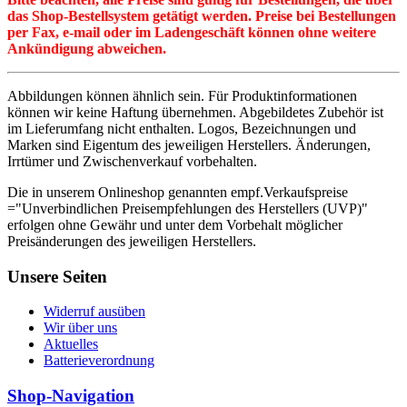
das Shop-Bestellsystem getätigt werden. Preise bei Bestellungen
per Fax, e-mail oder im Ladengeschäft können ohne weitere
Ankündigung abweichen.
Abbildungen können ähnlich sein. Für Produktinformationen
können wir keine Haftung übernehmen. Abgebildetes Zubehör ist
im Lieferumfang nicht enthalten. Logos, Bezeichnungen und
Marken sind Eigentum des jeweiligen Herstellers. Änderungen,
Irrtümer und Zwischenverkauf vorbehalten.
Die in unserem Onlineshop genannten empf.Verkaufspreise
="Unverbindlichen Preisempfehlungen des Herstellers (UVP)"
erfolgen ohne Gewähr und unter dem Vorbehalt möglicher
Preisänderungen des jeweiligen Herstellers.
Unsere Seiten
Widerruf ausüben
Wir über uns
Aktuelles
Batterieverordnung
Shop-Navigation