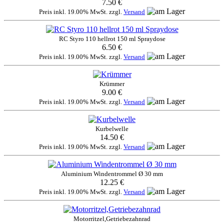
7.50 €
Preis inkl. 19.00% MwSt. zzgl.
Versand
RC Styro 110 hellrot 150 ml Spraydose
6.50 €
Preis inkl. 19.00% MwSt. zzgl.
Versand
Krümmer
9.00 €
Preis inkl. 19.00% MwSt. zzgl.
Versand
Kurbelwelle
14.50 €
Preis inkl. 19.00% MwSt. zzgl.
Versand
Aluminium Windentrommel Ø 30 mm
12.25 €
Preis inkl. 19.00% MwSt. zzgl.
Versand
Motorritzel,Getriebezahnrad