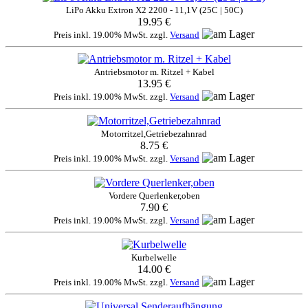
LiPo Akku Extron X2 2200 - 11,1V (25C | 50C)
19.95 €
Preis inkl. 19.00% MwSt. zzgl.
Versand
Antriebsmotor m. Ritzel + Kabel
13.95 €
Preis inkl. 19.00% MwSt. zzgl.
Versand
Motorritzel,Getriebezahnrad
8.75 €
Preis inkl. 19.00% MwSt. zzgl.
Versand
Vordere Querlenker,oben
7.90 €
Preis inkl. 19.00% MwSt. zzgl.
Versand
Kurbelwelle
14.00 €
Preis inkl. 19.00% MwSt. zzgl.
Versand