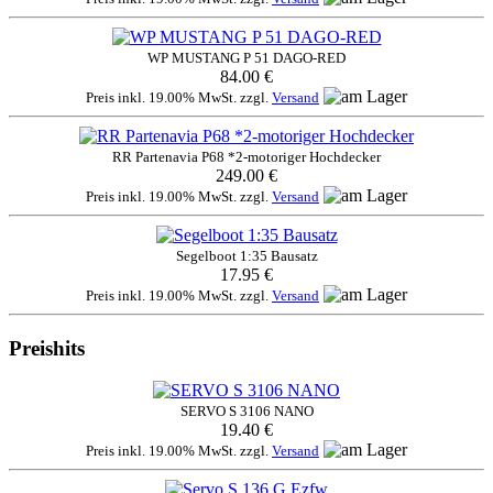
WP MUSTANG P 51 DAGO-RED
84.00 €
Preis inkl. 19.00% MwSt. zzgl.
Versand
RR Partenavia P68 *2-motoriger Hochdecker
249.00 €
Preis inkl. 19.00% MwSt. zzgl.
Versand
Segelboot 1:35 Bausatz
17.95 €
Preis inkl. 19.00% MwSt. zzgl.
Versand
Preishits
SERVO S 3106 NANO
19.40 €
Preis inkl. 19.00% MwSt. zzgl.
Versand