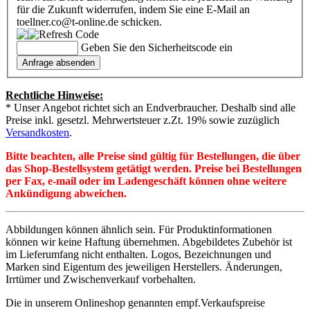
für die Zukunft widerrufen, indem Sie eine E-Mail an
toellner.co@t-online.de schicken.
Geben Sie den Sicherheitscode ein
Rechtliche Hinweise:
* Unser Angebot richtet sich an Endverbraucher. Deshalb sind alle
Preise inkl. gesetzl. Mehrwertsteuer z.Zt. 19% sowie zuzüglich
Versandkosten
.
Bitte beachten, alle Preise sind gültig für Bestellungen, die über
das Shop-Bestellsystem getätigt werden. Preise bei Bestellungen
per Fax, e-mail oder im Ladengeschäft können ohne weitere
Ankündigung abweichen.
Abbildungen können ähnlich sein. Für Produktinformationen
können wir keine Haftung übernehmen. Abgebildetes Zubehör ist
im Lieferumfang nicht enthalten. Logos, Bezeichnungen und
Marken sind Eigentum des jeweiligen Herstellers. Änderungen,
Irrtümer und Zwischenverkauf vorbehalten.
Die in unserem Onlineshop genannten empf.Verkaufspreise