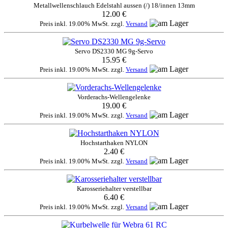
Metallwellenschlauch Edelstahl aussen (/) 18/innen 13mm
12.00 €
Preis inkl. 19.00% MwSt. zzgl.
Versand
Servo DS2330 MG 9g-Servo
15.95 €
Preis inkl. 19.00% MwSt. zzgl.
Versand
Vorderachs-Wellengelenke
19.00 €
Preis inkl. 19.00% MwSt. zzgl.
Versand
Hochstarthaken NYLON
2.40 €
Preis inkl. 19.00% MwSt. zzgl.
Versand
Karosseriehalter verstellbar
6.40 €
Preis inkl. 19.00% MwSt. zzgl.
Versand