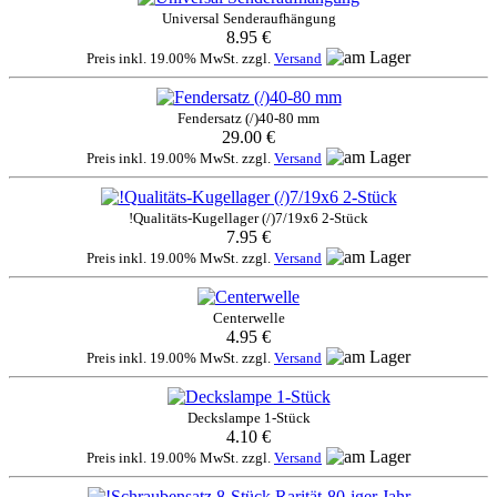
Universal Senderaufhängung
8.95 €
Preis inkl. 19.00% MwSt. zzgl.
Versand
Fendersatz (/)40-80 mm
29.00 €
Preis inkl. 19.00% MwSt. zzgl.
Versand
!Qualitäts-Kugellager (/)7/19x6 2-Stück
7.95 €
Preis inkl. 19.00% MwSt. zzgl.
Versand
Centerwelle
4.95 €
Preis inkl. 19.00% MwSt. zzgl.
Versand
Deckslampe 1-Stück
4.10 €
Preis inkl. 19.00% MwSt. zzgl.
Versand