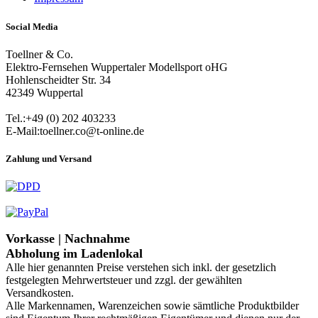
Social Media
Toellner & Co.
Elektro-Fernsehen Wuppertaler Modellsport oHG
Hohlenscheidter Str. 34
42349 Wuppertal
Tel.:+49 (0) 202 403233
E-Mail:toellner.co@t-online.de
Zahlung und Versand
Vorkasse | Nachnahme
Abholung im Ladenlokal
Alle hier genannten Preise verstehen sich inkl. der gesetzlich
festgelegten Mehrwertsteuer und zzgl. der gewählten
Versandkosten.
Alle Markennamen, Warenzeichen sowie sämtliche Produktbilder