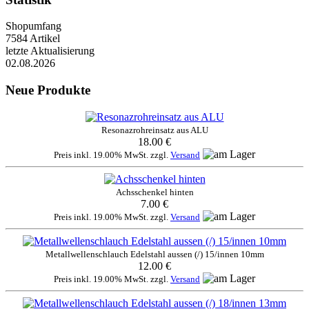
Shopumfang
7584 Artikel
letzte Aktualisierung
02.08.2026
Neue Produkte
Resonazrohreinsatz aus ALU
18.00 €
Preis inkl. 19.00% MwSt. zzgl.
Versand
Achsschenkel hinten
7.00 €
Preis inkl. 19.00% MwSt. zzgl.
Versand
Metallwellenschlauch Edelstahl aussen (/) 15/innen 10mm
12.00 €
Preis inkl. 19.00% MwSt. zzgl.
Versand