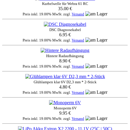
Kurbelwelle für Webra 61 RC
35.00 €
Preis inkl. 19.00% MwSt. zzgl.
Versand
DSC Diagnosekabel
6.95 €
Preis inkl. 19.00% MwSt. zzgl.
Versand
Hintere Radaufhängung
8.90 €
Preis inkl. 19.00% MwSt. zzgl.
Versand
Glühlampen klar 6V D2,3 mm * 2-Stück
4.80 €
Preis inkl. 19.00% MwSt. zzgl.
Versand
Monoperm 6V
9.95 €
Preis inkl. 19.00% MwSt. zzgl.
Versand