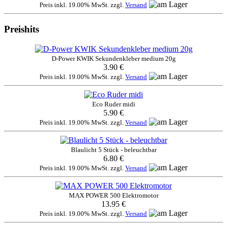
Preis inkl. 19.00% MwSt. zzgl.
Versand
Preishits
D-Power KWIK Sekundenkleber medium 20g
3.90 €
Preis inkl. 19.00% MwSt. zzgl.
Versand
Eco Ruder midi
5.90 €
Preis inkl. 19.00% MwSt. zzgl.
Versand
Blaulicht 5 Stück - beleuchtbar
6.80 €
Preis inkl. 19.00% MwSt. zzgl.
Versand
MAX POWER 500 Elektromotor
13.95 €
Preis inkl. 19.00% MwSt. zzgl.
Versand