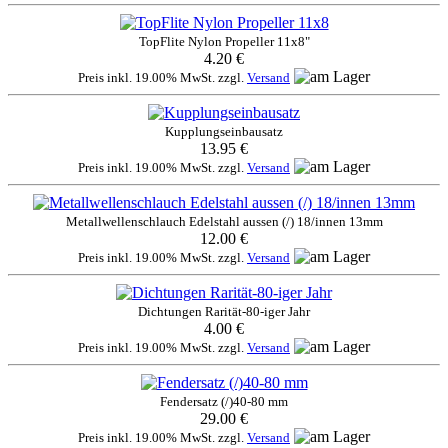
TopFlite Nylon Propeller 11x8"
4.20 €
Preis inkl. 19.00% MwSt. zzgl.
Versand
Kupplungseinbausatz
13.95 €
Preis inkl. 19.00% MwSt. zzgl.
Versand
Metallwellenschlauch Edelstahl aussen (/) 18/innen 13mm
12.00 €
Preis inkl. 19.00% MwSt. zzgl.
Versand
Dichtungen Rarität-80-iger Jahr
4.00 €
Preis inkl. 19.00% MwSt. zzgl.
Versand
Fendersatz (/)40-80 mm
29.00 €
Preis inkl. 19.00% MwSt. zzgl.
Versand