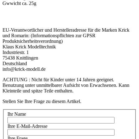
Gwwicht ca. 25g
EU-Verantwortlicher und Herstelleradresse für die Marken Krick
und Romarin: (Informationspflichten zur GPSR
Produktsicherheitsverordnung)
Klaus Krick Modelltechnik
Industriestr. 1
75438 Knittlingen
Deutschland
info@krick-modell.de
ACHTUNG : Nicht für Kinder unter 14 Jahren geeignet.
Benutzung unter unmittelbarer Aufsicht von Erwachsenen. Kann
Kleinteile und spitze Teile enthalten.
Stellen Sie Ihre Frage zu diesem Artikel.
Ihr Name
Ihre E-Mail-Adresse
Ihre Frage