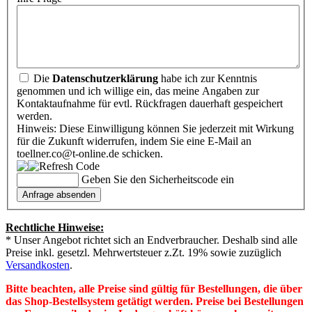
Die
Datenschutzerklärung
habe ich zur Kenntnis
genommen und ich willige ein, das meine Angaben zur
Kontaktaufnahme für evtl. Rückfragen dauerhaft gespeichert
werden.
Hinweis: Diese Einwilligung können Sie jederzeit mit Wirkung
für die Zukunft widerrufen, indem Sie eine E-Mail an
toellner.co@t-online.de schicken.
Geben Sie den Sicherheitscode ein
Rechtliche Hinweise:
* Unser Angebot richtet sich an Endverbraucher. Deshalb sind alle
Preise inkl. gesetzl. Mehrwertsteuer z.Zt. 19% sowie zuzüglich
Versandkosten
.
Bitte beachten, alle Preise sind gültig für Bestellungen, die über
das Shop-Bestellsystem getätigt werden. Preise bei Bestellungen