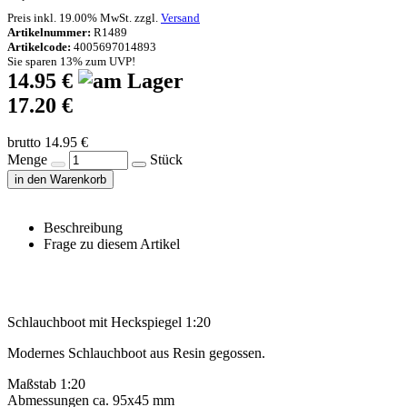
Preis inkl. 19.00% MwSt. zzgl.
Versand
Artikelnummer:
R1489
Artikelcode:
4005697014893
Sie sparen 13% zum UVP!
14.95 €
17.20 €
brutto 14.95 €
Menge
Stück
in den Warenkorb
Beschreibung
Frage zu diesem Artikel
Schlauchboot mit Heckspiegel 1:20
Modernes Schlauchboot aus Resin gegossen.
Maßstab 1:20
Abmessungen ca. 95x45 mm