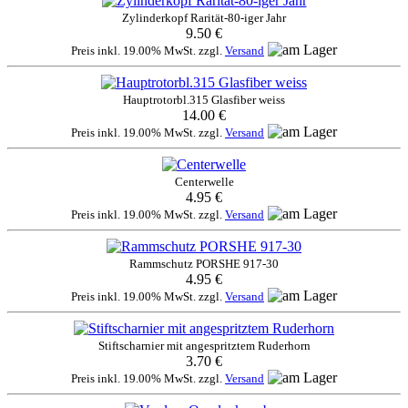
Zylinderkopf Rarität-80-iger Jahr
9.50 €
Preis inkl. 19.00% MwSt. zzgl.
Versand
Hauptrotorbl.315 Glasfiber weiss
14.00 €
Preis inkl. 19.00% MwSt. zzgl.
Versand
Centerwelle
4.95 €
Preis inkl. 19.00% MwSt. zzgl.
Versand
Rammschutz PORSHE 917-30
4.95 €
Preis inkl. 19.00% MwSt. zzgl.
Versand
Stiftscharnier mit angespritztem Ruderhorn
3.70 €
Preis inkl. 19.00% MwSt. zzgl.
Versand