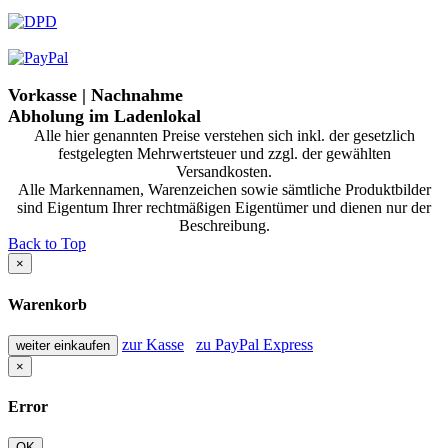
Vorkasse | Nachnahme
Abholung im Ladenlokal
Alle hier genannten Preise verstehen sich inkl. der gesetzlich
festgelegten Mehrwertsteuer und zzgl. der gewählten
Versandkosten.
Alle Markennamen, Warenzeichen sowie sämtliche Produktbilder
sind Eigentum Ihrer rechtmäßigen Eigentümer und dienen nur der
Beschreibung.
Back to Top
×
Warenkorb
zur Kasse
zu PayPal Express
weiter einkaufen
×
Error
OK