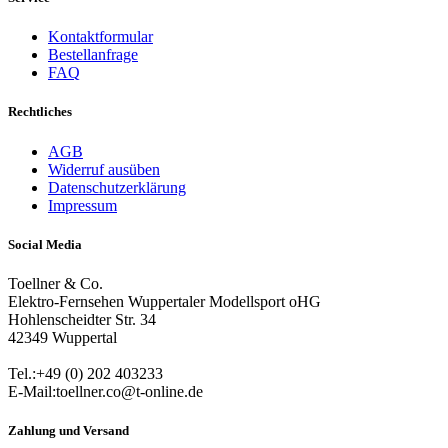
Kontaktformular
Bestellanfrage
FAQ
Rechtliches
AGB
Widerruf ausüben
Datenschutzerklärung
Impressum
Social Media
Toellner & Co.
Elektro-Fernsehen Wuppertaler Modellsport oHG
Hohlenscheidter Str. 34
42349 Wuppertal
Tel.:+49 (0) 202 403233
E-Mail:toellner.co@t-online.de
Zahlung und Versand