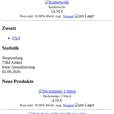
Kurbelwelle
14.50 €
Preis inkl. 19.00% MwSt. zzgl.
Versand
Zusatz
FAQ
Statistik
Shopumfang
7584 Artikel
letzte Aktualisierung
02.08.2026
Neue Produkte
Deckslampe 1-Stück
4.10 €
Preis inkl. 19.00% MwSt. zzgl.
Versand