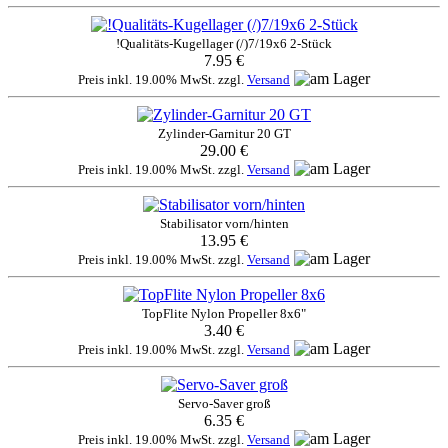
!Qualitäts-Kugellager (/)7/19x6 2-Stück
7.95 €
Preis inkl. 19.00% MwSt. zzgl.
Versand
Zylinder-Garnitur 20 GT
29.00 €
Preis inkl. 19.00% MwSt. zzgl.
Versand
Stabilisator vorn/hinten
13.95 €
Preis inkl. 19.00% MwSt. zzgl.
Versand
TopFlite Nylon Propeller 8x6"
3.40 €
Preis inkl. 19.00% MwSt. zzgl.
Versand
Servo-Saver groß
6.35 €
Preis inkl. 19.00% MwSt. zzgl.
Versand