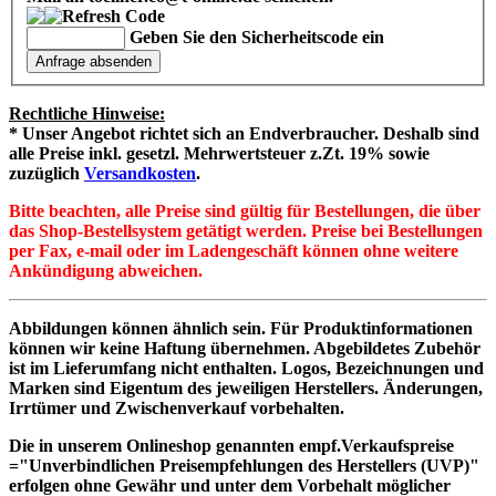
Geben Sie den Sicherheitscode ein
Rechtliche Hinweise:
* Unser Angebot richtet sich an Endverbraucher. Deshalb sind
alle Preise inkl. gesetzl. Mehrwertsteuer z.Zt. 19% sowie
zuzüglich
Versandkosten
.
Bitte beachten, alle Preise sind gültig für Bestellungen, die über
das Shop-Bestellsystem getätigt werden. Preise bei Bestellungen
per Fax, e-mail oder im Ladengeschäft können ohne weitere
Ankündigung abweichen.
Abbildungen können ähnlich sein. Für Produktinformationen
können wir keine Haftung übernehmen. Abgebildetes Zubehör
ist im Lieferumfang nicht enthalten. Logos, Bezeichnungen und
Marken sind Eigentum des jeweiligen Herstellers. Änderungen,
Irrtümer und Zwischenverkauf vorbehalten.
Die in unserem Onlineshop genannten empf.Verkaufspreise
="Unverbindlichen Preisempfehlungen des Herstellers (UVP)"
erfolgen ohne Gewähr und unter dem Vorbehalt möglicher