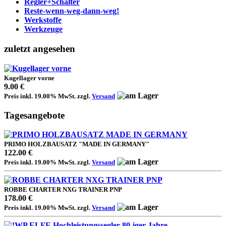
Regler+Schalter
Reste-wenn-weg-dann-weg!
Werkstoffe
Werkzeuge
zuletzt angesehen
Kugellager vorne
9.00 €
Preis inkl. 19.00% MwSt. zzgl.
Versand
Tagesangebote
PRIMO HOLZBAUSATZ "MADE IN GERMANY"
122.00 €
Preis inkl. 19.00% MwSt. zzgl.
Versand
ROBBE CHARTER NXG TRAINER PNP
178.00 €
Preis inkl. 19.00% MwSt. zzgl.
Versand