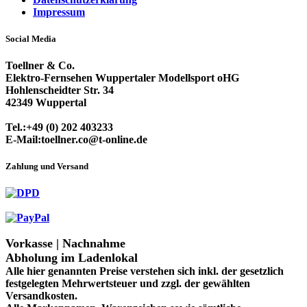
Impressum
Social Media
Toellner & Co.
Elektro-Fernsehen Wuppertaler Modellsport oHG
Hohlenscheidter Str. 34
42349 Wuppertal
Tel.:+49 (0) 202 403233
E-Mail:toellner.co@t-online.de
Zahlung und Versand
Vorkasse | Nachnahme
Abholung im Ladenlokal
Alle hier genannten Preise verstehen sich inkl. der gesetzlich
festgelegten Mehrwertsteuer und zzgl. der gewählten
Versandkosten.