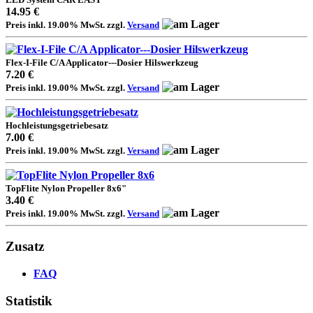
14.95 €
Preis inkl. 19.00% MwSt. zzgl.
Versand
Flex-I-File C/A Applicator---Dosier Hilswerkzeug
7.20 €
Preis inkl. 19.00% MwSt. zzgl.
Versand
Hochleistungsgetriebesatz
7.00 €
Preis inkl. 19.00% MwSt. zzgl.
Versand
TopFlite Nylon Propeller 8x6"
3.40 €
Preis inkl. 19.00% MwSt. zzgl.
Versand
Zusatz
FAQ
Statistik