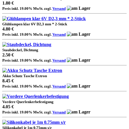
1.80 €
Preis inkl. 19.00% MwSt. zzgl.
Versand
Glühlampen klar 6V D2,3 mm * 2-Stück
4.80 €
Preis inkl. 19.00% MwSt. zzgl.
Versand
Staubdeckel, Dichtung
2.50 €
Preis inkl. 19.00% MwSt. zzgl.
Versand
Akku Schutz Tasche Extron
8.45 €
Preis inkl. 19.00% MwSt. zzgl.
Versand
Vordere Querlenkerbefestigung
4.05 €
Preis inkl. 19.00% MwSt. zzgl.
Versand
Silikonkabel je 1m 0.75mm s/r