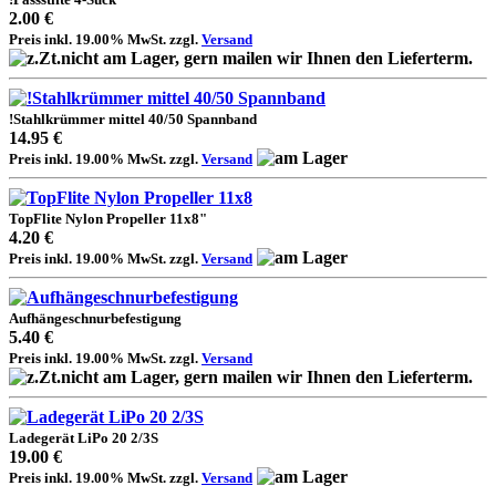
2.00 €
Preis inkl. 19.00% MwSt. zzgl.
Versand
!Stahlkrümmer mittel 40/50 Spannband
14.95 €
Preis inkl. 19.00% MwSt. zzgl.
Versand
TopFlite Nylon Propeller 11x8"
4.20 €
Preis inkl. 19.00% MwSt. zzgl.
Versand
Aufhängeschnurbefestigung
5.40 €
Preis inkl. 19.00% MwSt. zzgl.
Versand
Ladegerät LiPo 20 2/3S
19.00 €
Preis inkl. 19.00% MwSt. zzgl.
Versand