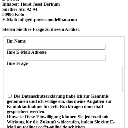
Inhaber: Horst Josef Derkum
Sürther Str. 92-94
50996 Köln
E-Mail: info@d-power-modellbau.com
Stellen Sie Ihre Frage zu diesem Artikel.
Ihr Name
Ihre E-Mail-Adresse
Ihre Frage
Die
Datenschutzerklärung
habe ich zur Kenntnis
genommen und ich willige ein, das meine Angaben zur
Kontaktaufnahme für evtl. Rückfragen dauerhaft
gespeichert werden.
Hinweis: Diese Einwilligung können Sie jederzeit mit
Wirkung für die Zukunft widerrufen, indem Sie eine E-
Mail an toellner.co@t-online.de schicken.