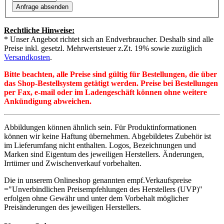
Rechtliche Hinweise:
* Unser Angebot richtet sich an Endverbraucher. Deshalb sind alle
Preise inkl. gesetzl. Mehrwertsteuer z.Zt. 19% sowie zuzüglich
Versandkosten
.
Bitte beachten, alle Preise sind gültig für Bestellungen, die über
das Shop-Bestellsystem getätigt werden. Preise bei Bestellungen
per Fax, e-mail oder im Ladengeschäft können ohne weitere
Ankündigung abweichen.
Abbildungen können ähnlich sein. Für Produktinformationen
können wir keine Haftung übernehmen. Abgebildetes Zubehör ist
im Lieferumfang nicht enthalten. Logos, Bezeichnungen und
Marken sind Eigentum des jeweiligen Herstellers. Änderungen,
Irrtümer und Zwischenverkauf vorbehalten.
Die in unserem Onlineshop genannten empf.Verkaufspreise
="Unverbindlichen Preisempfehlungen des Herstellers (UVP)"
erfolgen ohne Gewähr und unter dem Vorbehalt möglicher
Preisänderungen des jeweiligen Herstellers.