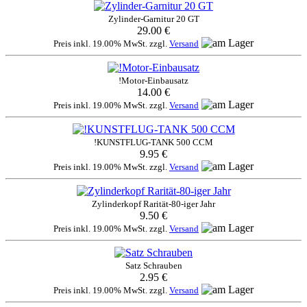
Zylinder-Garnitur 20 GT
29.00 €
Preis inkl. 19.00% MwSt. zzgl.
Versand
!Motor-Einbausatz
14.00 €
Preis inkl. 19.00% MwSt. zzgl.
Versand
!KUNSTFLUG-TANK 500 CCM
9.95 €
Preis inkl. 19.00% MwSt. zzgl.
Versand
Zylinderkopf Rarität-80-iger Jahr
9.50 €
Preis inkl. 19.00% MwSt. zzgl.
Versand
Satz Schrauben
2.95 €
Preis inkl. 19.00% MwSt. zzgl.
Versand