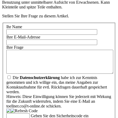
Benutzung unter unmittelbarer Aufsicht von Erwachsenen. Kann
Kleinteile und spitze Teile enthalten.
Stellen Sie Ihre Frage zu diesem Artikel.
Ihr Name
Ihre E-Mail-Adresse
Ihre Frage
Die
Datenschutzerklärung
habe ich zur Kenntnis
genommen und ich willige ein, das meine Angaben zur
Kontaktaufnahme für evtl. Rückfragen dauerhaft gespeichert
werden.
Hinweis: Diese Einwilligung können Sie jederzeit mit Wirkung
für die Zukunft widerrufen, indem Sie eine E-Mail an
toellner.co@t-online.de schicken.
Geben Sie den Sicherheitscode ein