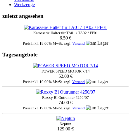
Werkzeuge
zuletzt angesehen
Karosserie Halter für TA01 / TA02 / FF01
6.50 €
Preis inkl. 19.00% MwSt. zzgl.
Versand
Tagesangebote
POWER SPEED MOTOR 7/14
52.00 €
Preis inkl. 19.00% MwSt. zzgl.
Versand
Roxxy Bl Outrunner 4250/07
74.00 €
Preis inkl. 19.00% MwSt. zzgl.
Versand
Neptun
129.00 €