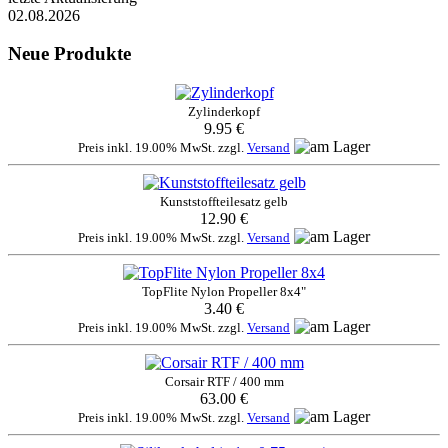
02.08.2026
Neue Produkte
Zylinderkopf
9.95 €
Preis inkl. 19.00% MwSt. zzgl.
Versand
Kunststoffteilesatz gelb
12.90 €
Preis inkl. 19.00% MwSt. zzgl.
Versand
TopFlite Nylon Propeller 8x4"
3.40 €
Preis inkl. 19.00% MwSt. zzgl.
Versand
Corsair RTF / 400 mm
63.00 €
Preis inkl. 19.00% MwSt. zzgl.
Versand