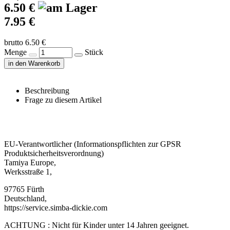
6.50 €
7.95 €
brutto 6.50 €
Menge
Stück
in den Warenkorb
Beschreibung
Frage zu diesem Artikel
EU-Verantwortlicher (Informationspflichten zur GPSR
Produktsicherheitsverordnung)
Tamiya Europe,
Werksstraße 1,
97765 Fürth
Deutschland,
https://service.simba-dickie.com
ACHTUNG : Nicht für Kinder unter 14 Jahren geeignet.