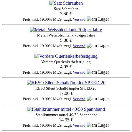
Satz Schrauben
3.50 €
Preis inkl. 19.00% MwSt. zzgl.
Versand
Metall Weissblechtank 70-iger Jahre
5.00 €
Preis inkl. 19.00% MwSt. zzgl.
Versand
Vordere Querlenkerbefestigung
4.05 €
Preis inkl. 19.00% MwSt. zzgl.
Versand
RESO Silent Schalldämpfer SPEED 20
17.00 €
Preis inkl. 19.00% MwSt. zzgl.
Versand
!Stahlkrümmer mittel 40/50 Spannband
14.95 €
Preis inkl. 19.00% MwSt. zzgl.
Versand