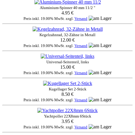
Aluminium-Spinner 40 mm 11/2 "
4.95 €
Preis inkl. 19.00% MwSt. zzgl.
Versand
Kegelzahnrad, 32-Zähne in Metall
12.00 €
Preis inkl. 19.00% MwSt. zzgl.
Versand
Universal-Seitenteil, links
15.00 €
Preis inkl. 19.00% MwSt. zzgl.
Versand
Kugellager Set 2-Stück
8.50 €
Preis inkl. 19.00% MwSt. zzgl.
Versand
Yachtpoller 22X8mm 6Stück
3.95 €
Preis inkl. 19.00% MwSt. zzgl.
Versand