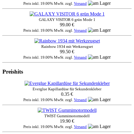
Preis inkl. 19.00% MwSt. zzgl.
Versand
GALAXY VISITOR 6 grün Mode 1
99.00 €
Preis inkl. 19.00% MwSt. zzgl.
Versand
Rainbow 1934 mit Werkzeugset
99.50 €
Preis inkl. 19.00% MwSt. zzgl.
Versand
Preishits
Everglue Kapillardüse für Sekundenkleber
0.35 €
Preis inkl. 19.00% MwSt. zzgl.
Versand
TWIST Gummimotormodell
19.90 €
Preis inkl. 19.00% MwSt. zzgl.
Versand