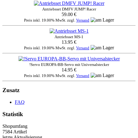
Antriebsset DMFV JUMP! Racer
59.00 €
Preis inkl. 19.00% MwSt. zzgl.
Versand
Antriebsset MS-1
13.95 €
Preis inkl. 19.00% MwSt. zzgl.
Versand
!Servo EUROPA-BB-Servo mit Universalstecker
14.95 €
Preis inkl. 19.00% MwSt. zzgl.
Versand
Zusatz
FAQ
Statistik
Shopumfang
7584 Artikel
letzte Aktualisierung