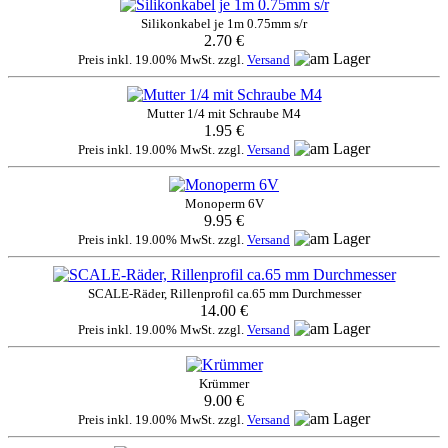
Silikonkabel je 1m 0.75mm s/r
2.70 €
Preis inkl. 19.00% MwSt. zzgl.
Versand
Mutter 1/4 mit Schraube M4
1.95 €
Preis inkl. 19.00% MwSt. zzgl.
Versand
Monoperm 6V
9.95 €
Preis inkl. 19.00% MwSt. zzgl.
Versand
SCALE-Räder, Rillenprofil ca.65 mm Durchmesser
14.00 €
Preis inkl. 19.00% MwSt. zzgl.
Versand
Krümmer
9.00 €
Preis inkl. 19.00% MwSt. zzgl.
Versand