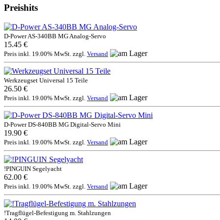
Preishits
D-Power AS-340BB MG Analog-Servo
15.45 €
Preis inkl. 19.00% MwSt. zzgl.
Versand
Werkzeugset Universal 15 Teile
26.50 €
Preis inkl. 19.00% MwSt. zzgl.
Versand
D-Power DS-840BB MG Digital-Servo Mini
19.90 €
Preis inkl. 19.00% MwSt. zzgl.
Versand
!PINGUIN Segelyacht
62.00 €
Preis inkl. 19.00% MwSt. zzgl.
Versand
!Tragflügel-Befestigung m. Stahlzungen