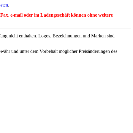
sten
.
per Fax, e-mail oder im Ladengeschäft können ohne weitere
fang nicht enthalten. Logos, Bezeichnungen und Marken sind
ewähr und unter dem Vorbehalt möglicher Preisänderungen des