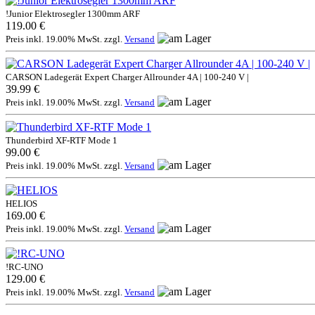
!Junior Elektrosegler 1300mm ARF
119.00 €
Preis inkl. 19.00% MwSt. zzgl.
Versand
CARSON Ladegerät Expert Charger Allrounder 4A | 100-240 V |
39.99 €
Preis inkl. 19.00% MwSt. zzgl.
Versand
Thunderbird XF-RTF Mode 1
99.00 €
Preis inkl. 19.00% MwSt. zzgl.
Versand
HELIOS
169.00 €
Preis inkl. 19.00% MwSt. zzgl.
Versand
!RC-UNO
129.00 €
Preis inkl. 19.00% MwSt. zzgl.
Versand