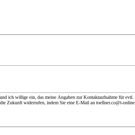
nd ich willige ein, das meine Angaben zur Kontaktaufnahme für evtl.
die Zukunft widerrufen, indem Sie eine E-Mail an toellner.co@t-online