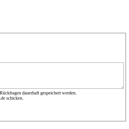
 Rückfragen dauerhaft gespeichert werden.
.de schicken.