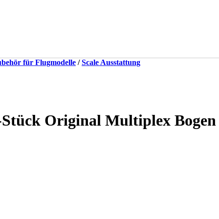
behör für Flugmodelle
/
Scale Ausstattung
-Stück Original Multiplex Bogen