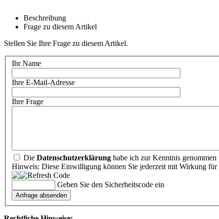
Beschreibung
Frage zu diesem Artikel
Stellen Sie Ihre Frage zu diesem Artikel.
Ihr Name
Ihre E-Mail-Adresse
Ihre Frage
Die
Datenschutzerklärung
habe ich zur Kenntnis genommen u
Hinweis: Diese Einwilligung können Sie jederzeit mit Wirkung für 
Geben Sie den Sicherheitscode ein
Rechtliche Hinweise: