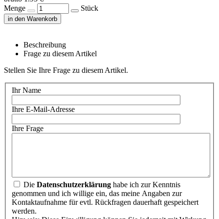
Menge
Stück
in den Warenkorb
Beschreibung
Frage zu diesem Artikel
Stellen Sie Ihre Frage zu diesem Artikel.
Ihr Name
Ihre E-Mail-Adresse
Ihre Frage
Die
Datenschutzerklärung
habe ich zur Kenntnis
genommen und ich willige ein, das meine Angaben zur
Kontaktaufnahme für evtl. Rückfragen dauerhaft gespeichert
werden.