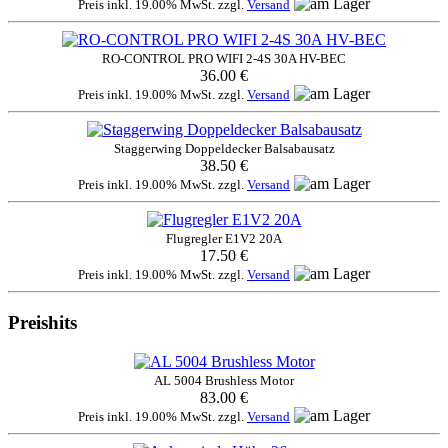
Preis inkl. 19.00% MwSt. zzgl.
Versand
RO-CONTROL PRO WIFI 2-4S 30A HV-BEC
36.00 €
Preis inkl. 19.00% MwSt. zzgl.
Versand
Staggerwing Doppeldecker Balsabausatz
38.50 €
Preis inkl. 19.00% MwSt. zzgl.
Versand
Flugregler E1V2 20A
17.50 €
Preis inkl. 19.00% MwSt. zzgl.
Versand
Preishits
AL 5004 Brushless Motor
83.00 €
Preis inkl. 19.00% MwSt. zzgl.
Versand