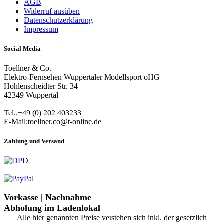
AGB
Widerruf ausüben
Datenschutzerklärung
Impressum
Social Media
Toellner & Co.
Elektro-Fernsehen Wuppertaler Modellsport oHG
Hohlenscheidter Str. 34
42349 Wuppertal
Tel.:+49 (0) 202 403233
E-Mail:toellner.co@t-online.de
Zahlung und Versand
Vorkasse | Nachnahme
Abholung im Ladenlokal
Alle hier genannten Preise verstehen sich inkl. der gesetzlich