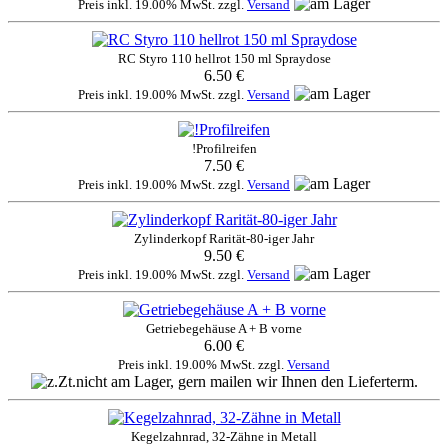
Preis inkl. 19.00% MwSt. zzgl.
Versand
RC Styro 110 hellrot 150 ml Spraydose
6.50 €
Preis inkl. 19.00% MwSt. zzgl.
Versand
!Profilreifen
7.50 €
Preis inkl. 19.00% MwSt. zzgl.
Versand
Zylinderkopf Rarität-80-iger Jahr
9.50 €
Preis inkl. 19.00% MwSt. zzgl.
Versand
Getriebegehäuse A + B vorne
6.00 €
Preis inkl. 19.00% MwSt. zzgl.
Versand
Kegelzahnrad, 32-Zähne in Metall