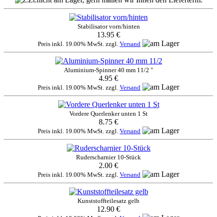
Stabilisator vorn/hinten
13.95 €
Preis inkl. 19.00% MwSt. zzgl.
Versand
Aluminium-Spinner 40 mm 11/2 "
4.95 €
Preis inkl. 19.00% MwSt. zzgl.
Versand
Vordere Querlenker unten 1 St
8.75 €
Preis inkl. 19.00% MwSt. zzgl.
Versand
Ruderscharnier 10-Stück
2.00 €
Preis inkl. 19.00% MwSt. zzgl.
Versand
Kunststoffteilesatz gelb
12.90 €