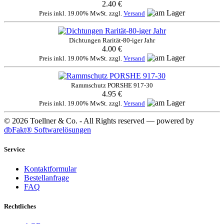
2.40 €
Preis inkl. 19.00% MwSt. zzgl.
Versand
Dichtungen Rarität-80-iger Jahr
4.00 €
Preis inkl. 19.00% MwSt. zzgl.
Versand
Rammschutz PORSHE 917-30
4.95 €
Preis inkl. 19.00% MwSt. zzgl.
Versand
© 2026 Toellner & Co. - All Rights reserved — powered by
dbFakt® Softwarelösungen
Service
Kontaktformular
Bestellanfrage
FAQ
Rechtliches