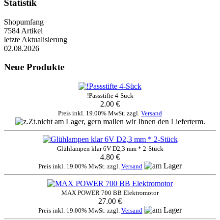
Statistik
Shopumfang
7584 Artikel
letzte Aktualisierung
02.08.2026
Neue Produkte
!Passstifte 4-Sück
2.00 €
Preis inkl. 19.00% MwSt. zzgl.
Versand
Glühlampen klar 6V D2,3 mm * 2-Stück
4.80 €
Preis inkl. 19.00% MwSt. zzgl.
Versand
MAX POWER 700 BB Elektromotor
27.00 €
Preis inkl. 19.00% MwSt. zzgl.
Versand