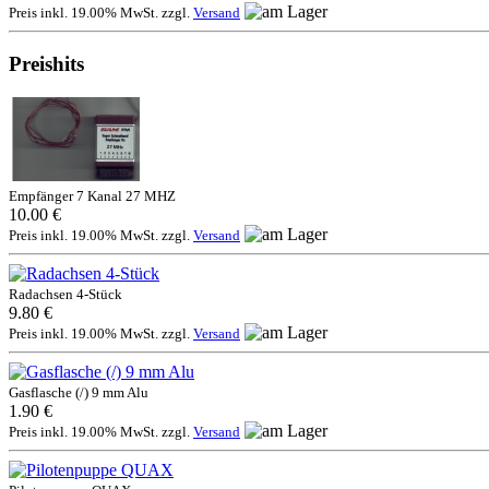
Preis inkl. 19.00% MwSt. zzgl.
Versand
Preishits
Empfänger 7 Kanal 27 MHZ
10.00 €
Preis inkl. 19.00% MwSt. zzgl.
Versand
Radachsen 4-Stück
9.80 €
Preis inkl. 19.00% MwSt. zzgl.
Versand
Gasflasche (/) 9 mm Alu
1.90 €
Preis inkl. 19.00% MwSt. zzgl.
Versand