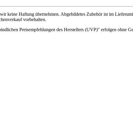
wir keine Haftung übernehmen. Abgebildetes Zubehör ist im Lieferum
chenverkauf vorbehalten.
indlichen Preisempfehlungen des Herstellers (UVP)" erfolgen ohne G