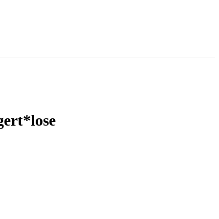
ert*lose