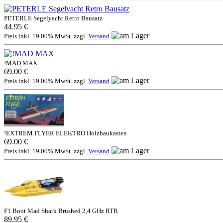
PETERLE Segelyacht Retro Bausatz
44.95 €
Preis inkl. 19.00% MwSt. zzgl.
Versand
!MAD MAX
69.00 €
Preis inkl. 19.00% MwSt. zzgl.
Versand
!EXTREM FLYER ELEKTRO Holzbaukasten
69.00 €
Preis inkl. 19.00% MwSt. zzgl.
Versand
F1 Boot Mad Shark Brushed 2,4 GHz RTR
89.95 €