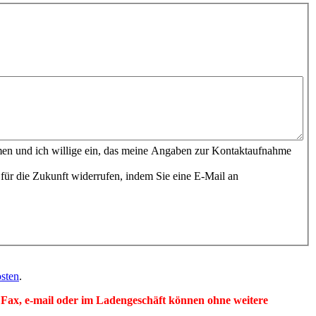
en und ich willige ein, das meine Angaben zur Kontaktaufnahme
für die Zukunft widerrufen, indem Sie eine E-Mail an
sten
.
per Fax, e-mail oder im Ladengeschäft können ohne weitere