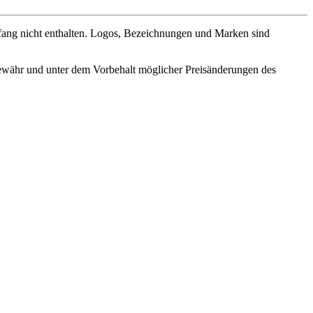
fang nicht enthalten. Logos, Bezeichnungen und Marken sind
ewähr und unter dem Vorbehalt möglicher Preisänderungen des