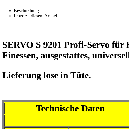
Beschreibung
Frage zu diesem Artikel
SERVO S 9201 Profi-Servo für H
Finessen, ausgestattes, universel
Lieferung lose in Tüte.
Technische Daten