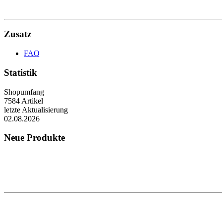
Zusatz
FAQ
Statistik
Shopumfang
7584 Artikel
letzte Aktualisierung
02.08.2026
Neue Produkte