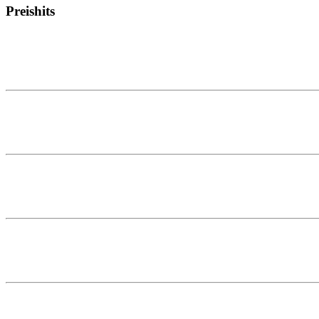
Preishits