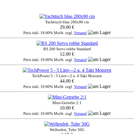
Yachttuch blau 200x90 cm
29.00 €
Preis inkl. 19.00% MwSt. zzgl.
Versand
RS 200 Servo robbe Standard
12.00 €
Preis inkl. 19.00% MwSt. zzgl.
Versand
TechPower 5 - 5 Liter---2 u. 4 Takt Motoren
44.00 €
Preis inkl. 19.00% MwSt. zzgl.
Versand
Mini-Getriebe 2:1
10.00 €
Preis inkl. 19.00% MwSt. zzgl.
Versand
Wellenfett, Tube 50G