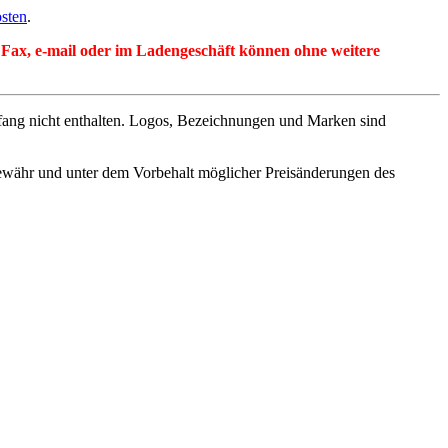
sten
.
per Fax, e-mail oder im Ladengeschäft können ohne weitere
fang nicht enthalten. Logos, Bezeichnungen und Marken sind
ewähr und unter dem Vorbehalt möglicher Preisänderungen des