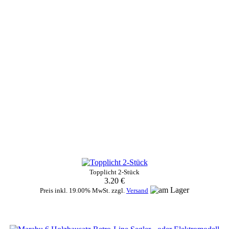
Topplicht 2-Stück
3.20 €
Preis inkl. 19.00% MwSt. zzgl.
Versand