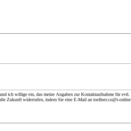
nd ich willige ein, das meine Angaben zur Kontaktaufnahme für evtl.
die Zukunft widerrufen, indem Sie eine E-Mail an toellner.co@t-online