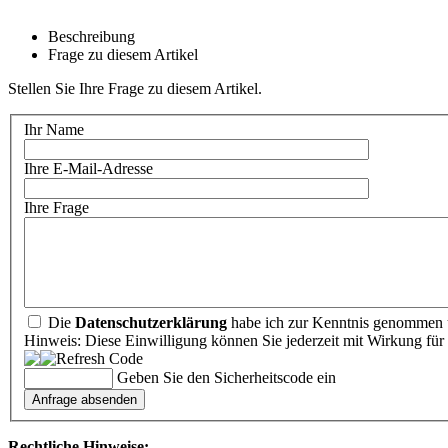
Beschreibung
Frage zu diesem Artikel
Stellen Sie Ihre Frage zu diesem Artikel.
Ihr Name
Ihre E-Mail-Adresse
Ihre Frage
Die
Datenschutzerklärung
habe ich zur Kenntnis genommen u
Hinweis: Diese Einwilligung können Sie jederzeit mit Wirkung für 
Geben Sie den Sicherheitscode ein
Rechtliche Hinweise: