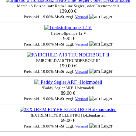
Marabu 6 Holzbausatz Retro-Line Segler-, oder Elektromodell
139.00 €
Preis inkl. 19.00% MwSt. zzgl.
Versand
Treibstoffpumpe 12 V
19.95 €
Preis inkl. 19.00% MwSt. zzgl.
Versand
FAIRCHILD A10 "THUNDERBOLT II"
199.00 €
Preis inkl. 19.00% MwSt. zzgl.
Versand
!Paddy Segler ARF -Holzmodell
89.00 €
Preis inkl. 19.00% MwSt. zzgl.
Versand
!EXTREM FLYER ELEKTRO Holzbaukasten
69.00 €
Preis inkl. 19.00% MwSt. zzgl.
Versand