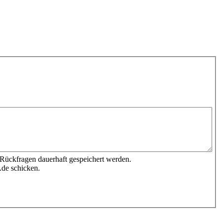
 Rückfragen dauerhaft gespeichert werden.
.de schicken.