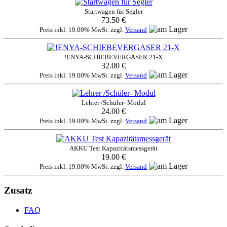
Startwagen für Segler
73.50 €
Preis inkl. 19.00% MwSt. zzgl.
Versand
!ENYA-SCHIEBEVERGASER 21-X
32.00 €
Preis inkl. 19.00% MwSt. zzgl.
Versand
Lehrer /Schüler- Modul
24.00 €
Preis inkl. 19.00% MwSt. zzgl.
Versand
AKKU Test Kapazitätsmessgerät
19.00 €
Preis inkl. 19.00% MwSt. zzgl.
Versand
Zusatz
FAQ