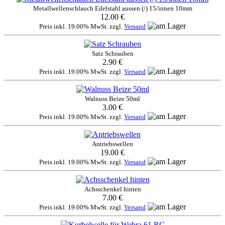
Metallwellenschlauch Edelstahl aussen (/) 15/innen 10mm
12.00 €
Preis inkl. 19.00% MwSt. zzgl.
Versand
Satz Schrauben
2.90 €
Preis inkl. 19.00% MwSt. zzgl.
Versand
Walnuss Beize 50ml
3.00 €
Preis inkl. 19.00% MwSt. zzgl.
Versand
Antriebswellen
19.00 €
Preis inkl. 19.00% MwSt. zzgl.
Versand
Achsschenkel hinten
7.00 €
Preis inkl. 19.00% MwSt. zzgl.
Versand