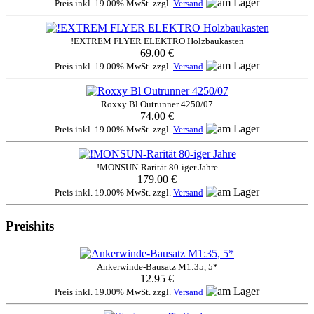
Preis inkl. 19.00% MwSt. zzgl.
Versand
!EXTREM FLYER ELEKTRO Holzbaukasten
69.00 €
Preis inkl. 19.00% MwSt. zzgl.
Versand
Roxxy Bl Outrunner 4250/07
74.00 €
Preis inkl. 19.00% MwSt. zzgl.
Versand
!MONSUN-Rarität 80-iger Jahre
179.00 €
Preis inkl. 19.00% MwSt. zzgl.
Versand
Preishits
Ankerwinde-Bausatz M1:35, 5*
12.95 €
Preis inkl. 19.00% MwSt. zzgl.
Versand