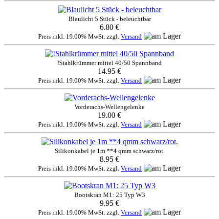
Blaulicht 5 Stück - beleuchtbar
6.80 €
Preis inkl. 19.00% MwSt. zzgl.
Versand
!Stahlkrümmer mittel 40/50 Spannband
14.95 €
Preis inkl. 19.00% MwSt. zzgl.
Versand
Vorderachs-Wellengelenke
19.00 €
Preis inkl. 19.00% MwSt. zzgl.
Versand
Silikonkabel je 1m **4 qmm schwarz/rot.
8.95 €
Preis inkl. 19.00% MwSt. zzgl.
Versand
Bootskran M1: 25 Typ W3
9.95 €
Preis inkl. 19.00% MwSt. zzgl.
Versand