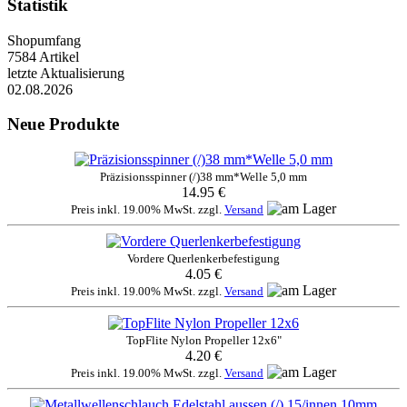
Statistik
Shopumfang
7584 Artikel
letzte Aktualisierung
02.08.2026
Neue Produkte
Präzisionsspinner (/)38 mm*Welle 5,0 mm
14.95 €
Preis inkl. 19.00% MwSt. zzgl.
Versand
Vordere Querlenkerbefestigung
4.05 €
Preis inkl. 19.00% MwSt. zzgl.
Versand
TopFlite Nylon Propeller 12x6"
4.20 €
Preis inkl. 19.00% MwSt. zzgl.
Versand