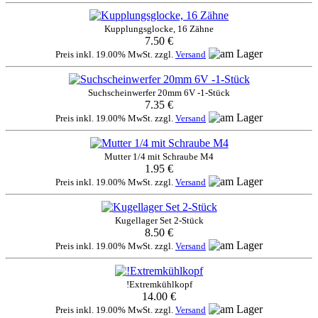
Kupplungsglocke, 16 Zähne
7.50 €
Preis inkl. 19.00% MwSt. zzgl.
Versand
Suchscheinwerfer 20mm 6V -1-Stück
7.35 €
Preis inkl. 19.00% MwSt. zzgl.
Versand
Mutter 1/4 mit Schraube M4
1.95 €
Preis inkl. 19.00% MwSt. zzgl.
Versand
Kugellager Set 2-Stück
8.50 €
Preis inkl. 19.00% MwSt. zzgl.
Versand
!Extremkühlkopf
14.00 €
Preis inkl. 19.00% MwSt. zzgl.
Versand