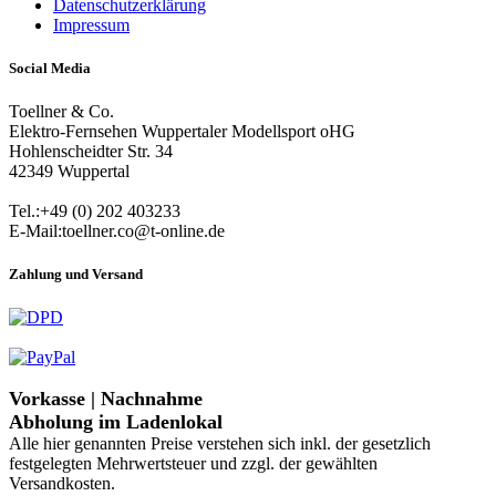
Datenschutzerklärung
Impressum
Social Media
Toellner & Co.
Elektro-Fernsehen Wuppertaler Modellsport oHG
Hohlenscheidter Str. 34
42349 Wuppertal
Tel.:+49 (0) 202 403233
E-Mail:toellner.co@t-online.de
Zahlung und Versand
Vorkasse | Nachnahme
Abholung im Ladenlokal
Alle hier genannten Preise verstehen sich inkl. der gesetzlich
festgelegten Mehrwertsteuer und zzgl. der gewählten
Versandkosten.