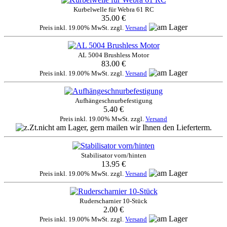
Kurbelwelle für Webra 61 RC
35.00 €
Preis inkl. 19.00% MwSt. zzgl.
Versand
AL 5004 Brushless Motor
83.00 €
Preis inkl. 19.00% MwSt. zzgl.
Versand
Aufhängeschnurbefestigung
5.40 €
Preis inkl. 19.00% MwSt. zzgl.
Versand
Stabilisator vorn/hinten
13.95 €
Preis inkl. 19.00% MwSt. zzgl.
Versand
Ruderscharnier 10-Stück
2.00 €
Preis inkl. 19.00% MwSt. zzgl.
Versand