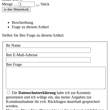
Menge
Stück
in den Warenkorb
Beschreibung
Frage zu diesem Artikel
Stellen Sie Ihre Frage zu diesem Artikel.
Ihr Name
Ihre E-Mail-Adresse
Ihre Frage
Die
Datenschutzerklärung
habe ich zur Kenntnis
genommen und ich willige ein, das meine Angaben zur
Kontaktaufnahme für evtl. Rückfragen dauerhaft gespeichert
werden.