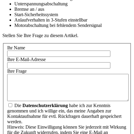
Unterspannungsabschaltung
Bremse an / aus
Start-Sicherheitssystem
Anlaufverhalten in 3-Stufen einstellbar
Motorabschaltung bei fehlendem Sendersignal
Stellen Sie Ihre Frage zu diesem Artikel.
Ihr Name
Ihre E-Mail-Adresse
Ihre Frage
Die
Datenschutzerklärung
habe ich zur Kenntnis
genommen und ich willige ein, das meine Angaben zur
Kontaktaufnahme für evtl. Rückfragen dauerhaft gespeichert
werden.
Hinweis: Diese Einwilligung können Sie jederzeit mit Wirkung
für die Zukunft widerrufen, indem Sie eine E-Mail an