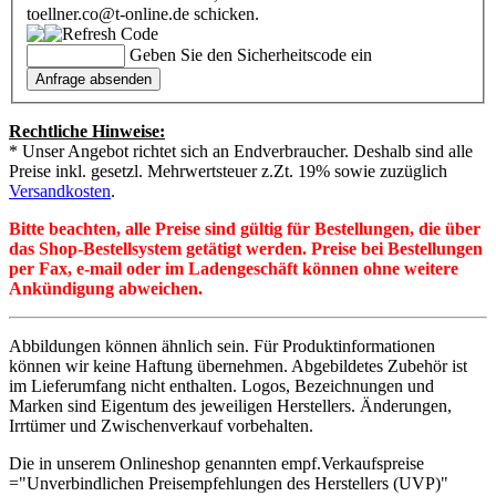
toellner.co@t-online.de schicken.
Geben Sie den Sicherheitscode ein
Rechtliche Hinweise:
* Unser Angebot richtet sich an Endverbraucher. Deshalb sind alle
Preise inkl. gesetzl. Mehrwertsteuer z.Zt. 19% sowie zuzüglich
Versandkosten
.
Bitte beachten, alle Preise sind gültig für Bestellungen, die über
das Shop-Bestellsystem getätigt werden. Preise bei Bestellungen
per Fax, e-mail oder im Ladengeschäft können ohne weitere
Ankündigung abweichen.
Abbildungen können ähnlich sein. Für Produktinformationen
können wir keine Haftung übernehmen. Abgebildetes Zubehör ist
im Lieferumfang nicht enthalten. Logos, Bezeichnungen und
Marken sind Eigentum des jeweiligen Herstellers. Änderungen,
Irrtümer und Zwischenverkauf vorbehalten.
Die in unserem Onlineshop genannten empf.Verkaufspreise
="Unverbindlichen Preisempfehlungen des Herstellers (UVP)"