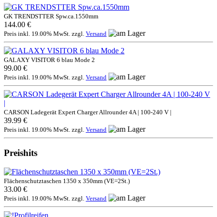
GK TRENDSTTER Spw.ca.1550mm
144.00 €
Preis inkl. 19.00% MwSt. zzgl.
Versand
GALAXY VISITOR 6 blau Mode 2
99.00 €
Preis inkl. 19.00% MwSt. zzgl.
Versand
CARSON Ladegerät Expert Charger Allrounder 4A | 100-240 V |
39.99 €
Preis inkl. 19.00% MwSt. zzgl.
Versand
Preishits
Flächenschutztaschen 1350 x 350mm (VE=2St.)
33.00 €
Preis inkl. 19.00% MwSt. zzgl.
Versand