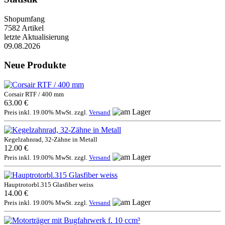
Shopumfang
7582 Artikel
letzte Aktualisierung
09.08.2026
Neue Produkte
Corsair RTF / 400 mm
63.00 €
Preis inkl. 19.00% MwSt. zzgl.
Versand
Kegelzahnrad, 32-Zähne in Metall
12.00 €
Preis inkl. 19.00% MwSt. zzgl.
Versand
Hauptrotorbl.315 Glasfiber weiss
14.00 €
Preis inkl. 19.00% MwSt. zzgl.
Versand