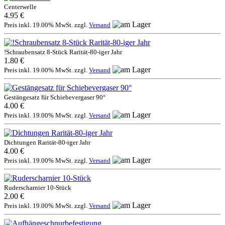
Centerwelle
4.95 €
Preis inkl. 19.00% MwSt. zzgl.
Versand
!Schraubensatz 8-Stück Rarität-80-iger Jahr
1.80 €
Preis inkl. 19.00% MwSt. zzgl.
Versand
Gestängesatz für Schiebevergaser 90°
4.00 €
Preis inkl. 19.00% MwSt. zzgl.
Versand
Dichtungen Rarität-80-iger Jahr
4.00 €
Preis inkl. 19.00% MwSt. zzgl.
Versand
Ruderscharnier 10-Stück
2.00 €
Preis inkl. 19.00% MwSt. zzgl.
Versand