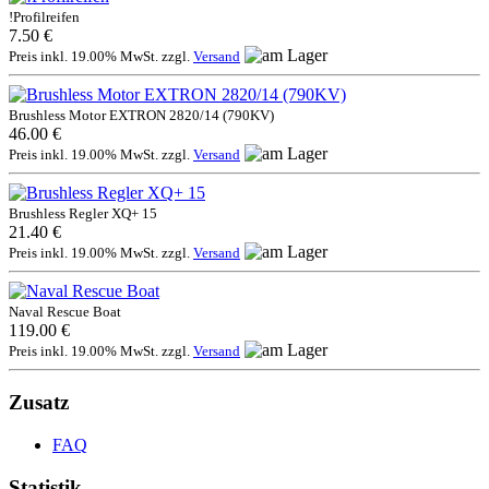
!Profilreifen
7.50 €
Preis inkl. 19.00% MwSt. zzgl.
Versand
Brushless Motor EXTRON 2820/14 (790KV)
46.00 €
Preis inkl. 19.00% MwSt. zzgl.
Versand
Brushless Regler XQ+ 15
21.40 €
Preis inkl. 19.00% MwSt. zzgl.
Versand
Naval Rescue Boat
119.00 €
Preis inkl. 19.00% MwSt. zzgl.
Versand
Zusatz
FAQ
Statistik