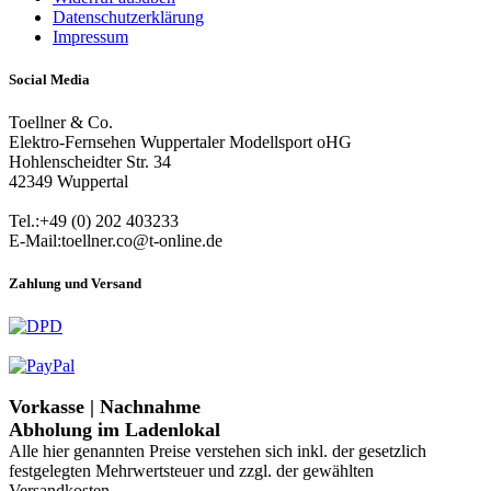
Datenschutzerklärung
Impressum
Social Media
Toellner & Co.
Elektro-Fernsehen Wuppertaler Modellsport oHG
Hohlenscheidter Str. 34
42349 Wuppertal
Tel.:+49 (0) 202 403233
E-Mail:toellner.co@t-online.de
Zahlung und Versand
Vorkasse | Nachnahme
Abholung im Ladenlokal
Alle hier genannten Preise verstehen sich inkl. der gesetzlich
festgelegten Mehrwertsteuer und zzgl. der gewählten
Versandkosten.