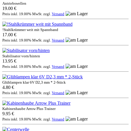
Antriebswellen
19.00 €
Preis inkl. 19.00% MwSt. zzgl.
Versand
!Stahlkrümmer weit mit Spannband
17.00 €
Preis inkl. 19.00% MwSt. zzgl.
Versand
Stabilisator vorn/hinten
13.95 €
Preis inkl. 19.00% MwSt. zzgl.
Versand
Glühlampen klar 6V D2,3 mm * 2-Stück
4.80 €
Preis inkl. 19.00% MwSt. zzgl.
Versand
Kabinenhaube Arrow Plus Trainer
9.95 €
Preis inkl. 19.00% MwSt. zzgl.
Versand