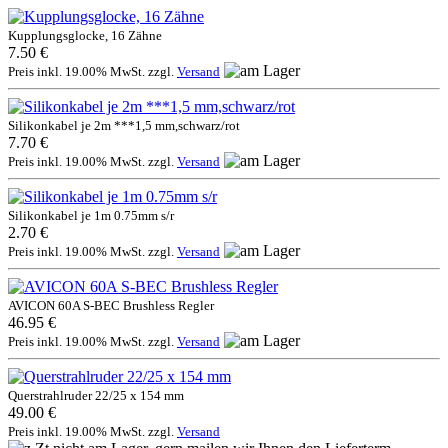
Kupplungsglocke, 16 Zähne
7.50 €
Preis inkl. 19.00% MwSt. zzgl.
Versand
Silikonkabel je 2m ***1,5 mm,schwarz/rot
7.70 €
Preis inkl. 19.00% MwSt. zzgl.
Versand
Silikonkabel je 1m 0.75mm s/r
2.70 €
Preis inkl. 19.00% MwSt. zzgl.
Versand
AVICON 60A S-BEC Brushless Regler
46.95 €
Preis inkl. 19.00% MwSt. zzgl.
Versand
Querstrahlruder 22/25 x 154 mm
49.00 €
Preis inkl. 19.00% MwSt. zzgl.
Versand